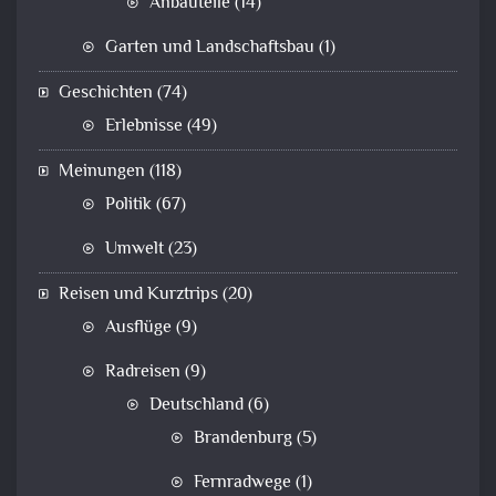
Anbauteile
(14)
Garten und Landschaftsbau
(1)
Geschichten
(74)
Erlebnisse
(49)
Meinungen
(118)
Politik
(67)
Umwelt
(23)
Reisen und Kurztrips
(20)
Ausflüge
(9)
Radreisen
(9)
Deutschland
(6)
Brandenburg
(5)
Fernradwege
(1)