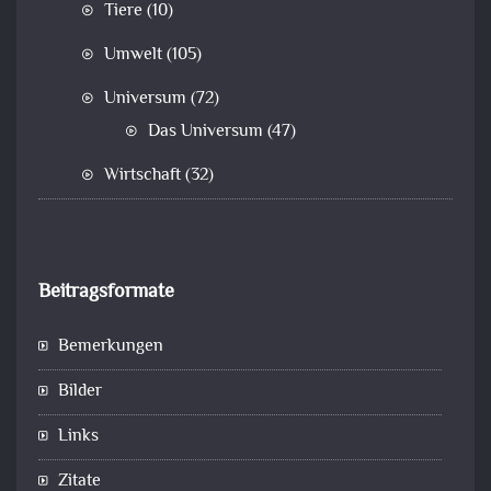
Tiere
(10)
Umwelt
(105)
Universum
(72)
Das Universum
(47)
Wirtschaft
(32)
Beitragsformate
Bemerkungen
Bilder
Links
Zitate