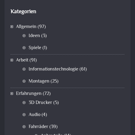
Kategorien
Allgemein
(97)
Ideen
(3)
Spiele
(1)
Arbeit
(91)
Informationstechnologie
(61)
Montagen
(25)
Erfahrungen
(72)
3D Drucker
(5)
Audio
(4)
Fahrräder
(39)