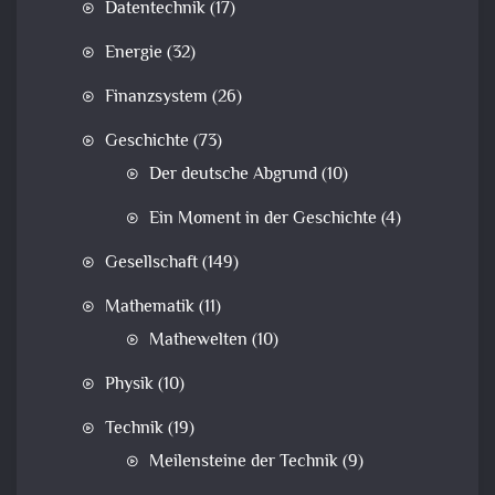
Datentechnik
(17)
Energie
(32)
Finanzsystem
(26)
Geschichte
(73)
Der deutsche Abgrund
(10)
Ein Moment in der Geschichte
(4)
Gesellschaft
(149)
Mathematik
(11)
Mathewelten
(10)
Physik
(10)
Technik
(19)
Meilensteine der Technik
(9)