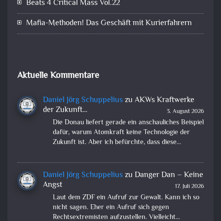
Beats 4 Critical Mass Vol.22
Mafia-Methoden! Das Geschäft mit Kurierfahrern
Aktuelle Kommentare
Daniel Jörg Schuppelius
zu
AKWs Kraftwerke
der Zukunft…
3. August 2026
Die Donau liefert gerade ein anschauliches Beispiel
dafür, warum Atomkraft keine Technologie der
Zukunft ist. Aber ich befürchte, dass diese…
Daniel Jörg Schuppelius
zu
Danger Dan – Keine
Angst
17. Juli 2026
Laut dem ZDF ein Aufruf zur Gewalt. Kann ich so
nicht sagen. Eher ein Aufruf sich gegen
Rechtsextremisten aufzustellen. Vielleicht…