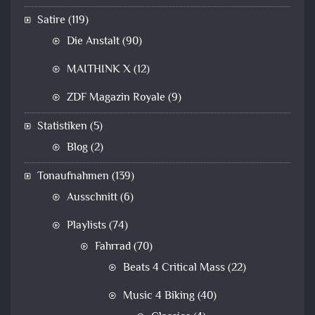
Satire
(119)
Die Anstalt
(90)
MAITHINK X
(12)
ZDF Magazin Royale
(9)
Statistiken
(5)
Blog
(2)
Tonaufnahmen
(139)
Ausschnitt
(6)
Playlists
(74)
Fahrrad
(70)
Beats 4 Critical Mass
(22)
Music 4 Biking
(40)