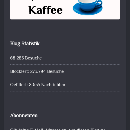
Blog Statistik
68.285 Besuche
Blockiert: 273.794 Besuche
Gefiltert: 8.655 Nachrichten
Abonnenten