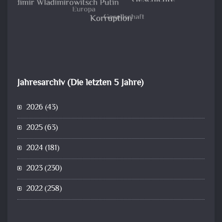
Jahresarchiv (Die letzten 5 Jahre)
2026
(43)
2025
(63)
2024
(181)
2023
(230)
2022
(258)