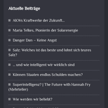
Aktuelle Beiträge
AKWs Kraftwerke der Zukunft…
Maria Telkes, Pionierin der Solarenergie
Danger Dan – Keine Angst
Salz: Welches ist das beste und lohnt sich teures
Salz?
… und wie intelligent wir wirklich sind
Können Staaten endlos Schulden machen?
Superintelligenz? | The Future with Hannah Fry
(Mehrteiler)
Wie werden wir beliebt?