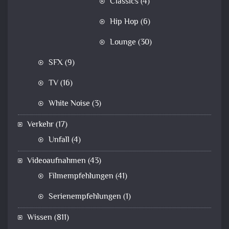
Classics
(4)
Hip Hop
(6)
Lounge
(30)
SFX
(9)
TV
(16)
White Noise
(3)
Verkehr
(17)
Unfall
(4)
Videoaufnahmen
(43)
Filmempfehlungen
(41)
Serienempfehlungen
(1)
Wissen
(811)