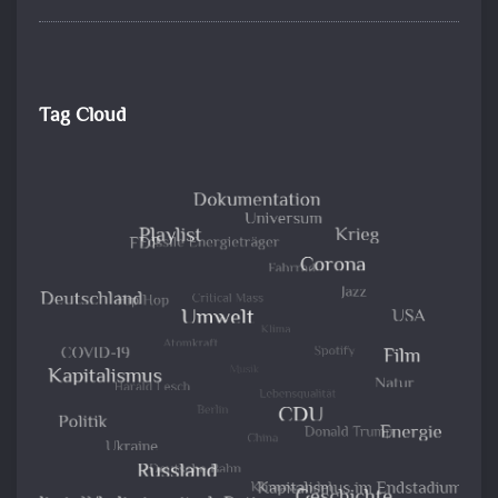
Tag Cloud