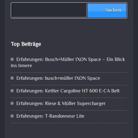
Suchen
Top Beiträge
Erfahrungen: Busch+Müller IXON Space – Ein Blick
ins Innere
Erfahrungen: busch+müller IXON Space
Erfahrungen: Kettler Cargoline HT 600 E-CA Belt
Erfahrungen: Riese & Müller Supercharger
Erfahrungen: T-Randonneur Lite