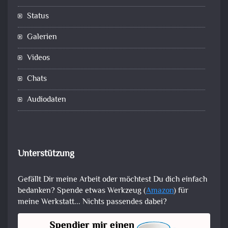
Status
Galerien
Videos
Chats
Audiodaten
Unterstützung
Gefällt Dir meine Arbeit oder möchtest Du dich einfach
bedanken? Spende etwas Werkzeug (
Amazon
) für
meine Werkstatt... Nichts passendes dabei?