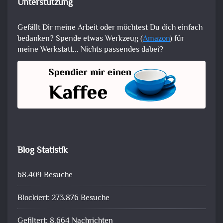
Unterstützung
Gefällt Dir meine Arbeit oder möchtest Du dich einfach
bedanken? Spende etwas Werkzeug (
Amazon
) für
meine Werkstatt... Nichts passendes dabei?
Blog Statistik
68.409 Besuche
Blockiert: 273.876 Besuche
Gefiltert: 8.664 Nachrichten