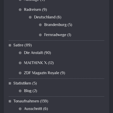
Radreisen
(9)
Deutschland
(6)
Brandenburg
(5)
Fernradwege
(1)
Satire
(119)
Die Anstalt
(90)
MAITHINK X
(12)
ZDF Magazin Royale
(9)
Statistiken
(5)
Blog
(2)
Tonaufnahmen
(139)
Ausschnitt
(6)