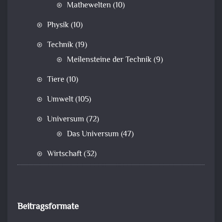
Mathewelten
(10)
Physik
(10)
Technik
(19)
Meilensteine der Technik
(9)
Tiere
(10)
Umwelt
(105)
Universum
(72)
Das Universum
(47)
Wirtschaft
(32)
Beitragsformate