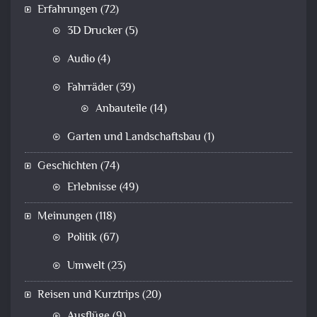
Erfahrungen
(72)
3D Drucker
(5)
Audio
(4)
Fahrräder
(39)
Anbauteile
(14)
Garten und Landschaftsbau
(1)
Geschichten
(74)
Erlebnisse
(49)
Meinungen
(118)
Politik
(67)
Umwelt
(23)
Reisen und Kurztrips
(20)
Ausflüge
(9)