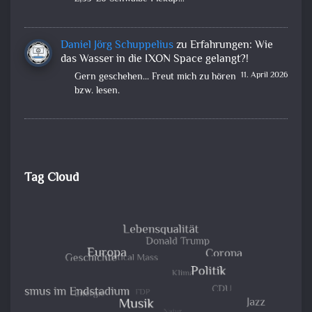
Daniel Jörg Schuppelius
zu
Erfahrungen: Wie
das Wasser in die IXON Space gelangt?!
11. April 2026
Gern geschehen... Freut mich zu hören
bzw. lesen.
Tag Cloud