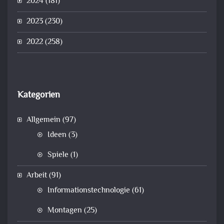
2024
(181)
2023
(230)
2022
(258)
Kategorien
Allgemein
(97)
Ideen
(3)
Spiele
(1)
Arbeit
(91)
Informationstechnologie
(61)
Montagen
(25)