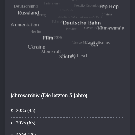
Jahresarchiv (Die letzten 5 Jahre)
2026
(43)
2025
(63)