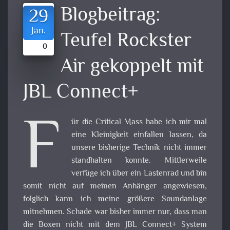
Blogbeitrag:
29
Jan.
Teufel Rockster
0
Air gekoppelt mit
JBL Connect+
F
ür die Critical Mass habe ich mir mal
eine Kleinigkeit einfallen lassen, da
unsere bisherige Technik nicht immer
standhalten konnte. Mittlerweile
verfüge ich über ein Lastenrad und bin
somit nicht auf meinen Anhänger angewiesen,
folglich kann ich meine größere Soundanlage
mitnehmen. Schade war bisher immer nur, dass man
die Boxen nicht mit dem JBL Connect+ System