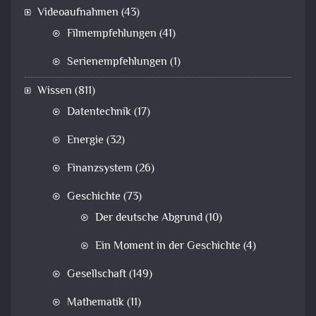
Videoaufnahmen
(43)
Filmempfehlungen
(41)
Serienempfehlungen
(1)
Wissen
(811)
Datentechnik
(17)
Energie
(32)
Finanzsystem
(26)
Geschichte
(73)
Der deutsche Abgrund
(10)
Ein Moment in der Geschichte
(4)
Gesellschaft
(149)
Mathematik
(11)