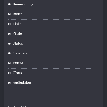
Bemerkungen
Bilder
Links
Zitate
Status
Galerien
Videos
Chats
Audiodaten