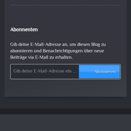
Abonnenten
Gib deine E-Mail-Adresse an, um diesen Blog zu
abonnieren und Benachrichtigungen über neue
Beiträge via E-Mail zu erhalten.
Gib deine E-Mail-Adresse ein ...
Abonnieren