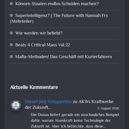
Können Staaten endlos Schulden machen?
Superintelligenz? | The Future with Hannah Fry
(Mehrteiler)
Wie werden wir beliebt?
Beats 4 Critical Mass Vol.22
Mafia-Methoden! Das Geschäft mit Kurierfahrern
Aktuelle Kommentare
Daniel Jörg Schuppelius
zu
AKWs Kraftwerke
der Zukunft…
3. August 2026
Die Donau liefert gerade ein anschauliches Beispiel
dafür, warum Atomkraft keine Technologie der
Zukunft ist. Aber ich befürchte, dass diese…