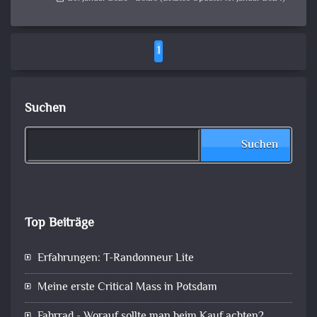
1
Suchen
Suchen
Top Beiträge
Erfahrungen: T-Randonneur Lite
Meine erste Critical Mass in Potsdam
Fahrrad - Worauf sollte man beim Kauf achten?