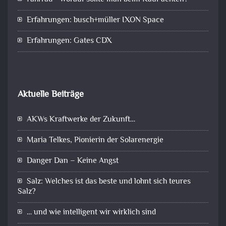
Erfahrungen: busch+müller IXON Space
Erfahrungen: Gates CDX
Aktuelle Beiträge
AKWs Kraftwerke der Zukunft…
Maria Telkes, Pionierin der Solarenergie
Danger Dan – Keine Angst
Salz: Welches ist das beste und lohnt sich teures
Salz?
… und wie intelligent wir wirklich sind