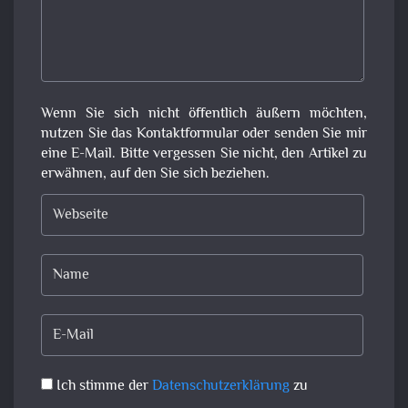
Wenn Sie sich nicht öffentlich äußern möchten,
nutzen Sie das Kontaktformular oder senden Sie mir
eine E-Mail. Bitte vergessen Sie nicht, den Artikel zu
erwähnen, auf den Sie sich beziehen.
Ich stimme der
Datenschutzerklärung
zu