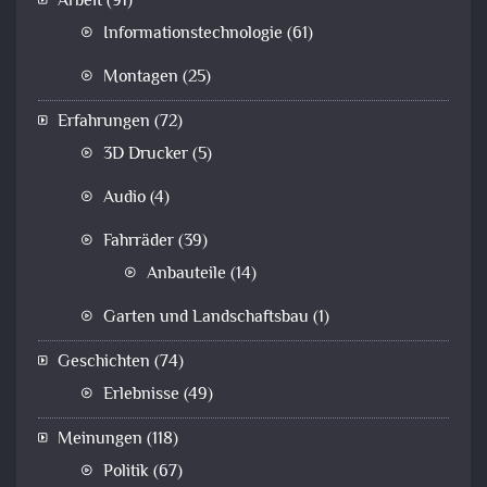
Arbeit
(91)
Informationstechnologie
(61)
Montagen
(25)
Erfahrungen
(72)
3D Drucker
(5)
Audio
(4)
Fahrräder
(39)
Anbauteile
(14)
Garten und Landschaftsbau
(1)
Geschichten
(74)
Erlebnisse
(49)
Meinungen
(118)
Politik
(67)