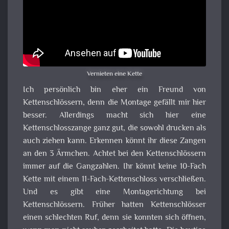
Vernieten eine Kette
Ich persönlich bin eher ein Freund von
Kettenschlössern, denn die Montage gefällt mir hier
besser. Allerdings macht sich hier eine
Kettenschlosszange ganz gut, die sowohl drucken als
auch ziehen kann. Erkennen könnt ihr diese Zangen
an den 3 Ärmchen. Achtet bei den Kettenschlössern
immer auf die Gangzahlen. Ihr könnt keine 10-Fach
Kette mit einem 11-Fach-Kettenschloss verschließen.
Und es gibt eine Montagerichtung bei
Kettenschlössern. Früher hatten Kettenschlösser
einen schlechten Ruf, denn sie konnten sich öffnen,