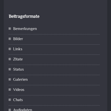
Beitragsformate
Bemerkungen
Bilder
Links
Zitate
Status
Galerien
Videos
Chats
Audiodaten