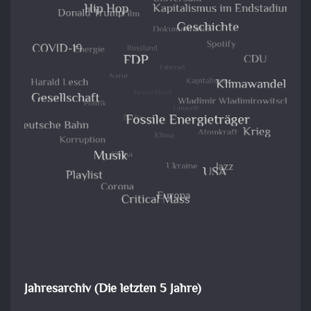
Jahresarchiv (Die letzten 5 Jahre)