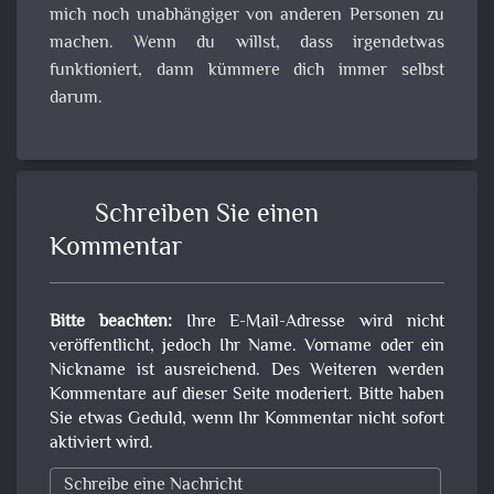
mich noch unabhängiger von anderen Personen zu
machen. Wenn du willst, dass irgendetwas
funktioniert, dann kümmere dich immer selbst
darum.
Schreiben Sie einen
Kommentar
Bitte beachten:
Ihre E-Mail-Adresse wird nicht
veröffentlicht, jedoch Ihr Name. Vorname oder ein
Nickname ist ausreichend. Des Weiteren werden
Kommentare auf dieser Seite moderiert. Bitte haben
Sie etwas Geduld, wenn Ihr Kommentar nicht sofort
aktiviert wird.