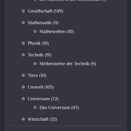
Gesellschaft
(149)
Mathematik
(11)
Mathewelten
(10)
Physik
(10)
Technik
(19)
Meilensteine der Technik
(9)
Tiere
(10)
Umwelt
(105)
Universum
(72)
Das Universum
(47)
Wirtschaft
(32)