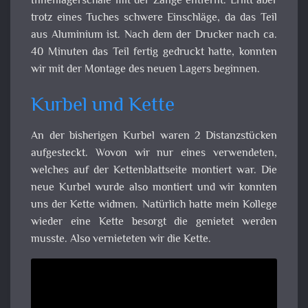
Innenlagerschale mit der Zange entfernt. Erlitt aber
trotz eines Tuches schwere Einschläge, da das Teil
aus Aluminium ist. Nach dem der Drucker nach ca.
40 Minuten das Teil fertig gedruckt hatte, konnten
wir mit der Montage des neuen Lagers beginnen.
Kurbel und Kette
An der bisherigen Kurbel waren 2 Distanzstücken
aufgesteckt. Wovon wir nur eines verwendeten,
welches auf der Kettenblattseite montiert war. Die
neue Kurbel wurde also montiert und wir konnten
uns der Kette widmen. Natürlich hatte mein Kollege
wieder eine Kette besorgt die genietet werden
musste. Also vernieteten wir die Kette.