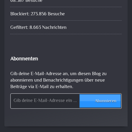
68.387 Besuche
Blockiert: 273.856 Besuche
Gefiltert: 8.663 Nachrichten
Abonnenten
Gib deine E-Mail-Adresse an, um diesen Blog zu
abonnieren und Benachrichtigungen über neue
Beiträge via E-Mail zu erhalten.
Gib deine E-Mail-Adresse ein ...
Abonnieren