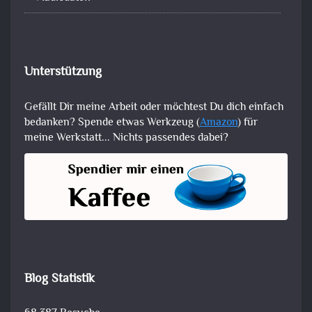
Unterstützung
Gefällt Dir meine Arbeit oder möchtest Du dich einfach
bedanken? Spende etwas Werkzeug (
Amazon
) für
meine Werkstatt... Nichts passendes dabei?
Blog Statistik