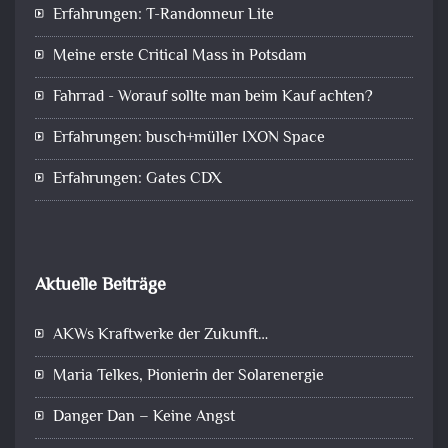
Erfahrungen: T-Randonneur Lite
Meine erste Critical Mass in Potsdam
Fahrrad - Worauf sollte man beim Kauf achten?
Erfahrungen: busch+müller IXON Space
Erfahrungen: Gates CDX
Aktuelle Beiträge
AKWs Kraftwerke der Zukunft…
Maria Telkes, Pionierin der Solarenergie
Danger Dan – Keine Angst