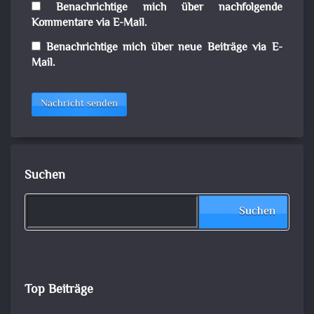
Benachrichtige mich über nachfolgende
Kommentare via E-Mail.
Benachrichtige mich über neue Beiträge via E-
Mail.
Nachricht senden
Suchen
Suchen
Top Beiträge