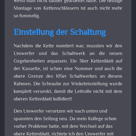
wenn man nicht sauber gearbeitet hatte. Die heutige
Montage von Kettenschlössern ist auch nicht mehr
so fummelig.
Einstellung der Schaltung
Nachdem die Kette montiert war, mussten wir den
Umwerfer und das Schaltwerk an die neuen
Gegebenheiten anpassen. Ein 36er Kettenblatt auf
der Kassette, ist schon eine Nummer und auch die
obere Grenze des 105er Schaltwerkes an diesem
Rahmen. Die Schraube zur Winkeleinstellung wurde
komplett versenkt, damit die Leitrolle nicht mit dem
oberen Kettenblatt kollidiert!
Den Umwerfer versetzen wir nach unten und
spannten den Seilzug neu. Da mein Kollege schon
vorher Probleme hatte, mit dem Wechsel auf das
obere Kettenblatt, richtete ich den Umwerfer mit