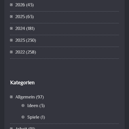
2026
(43)
2025
(63)
2024
(181)
2023
(230)
2022
(258)
Kategorien
Allgemein
(97)
Ideen
(3)
Spiele
(1)