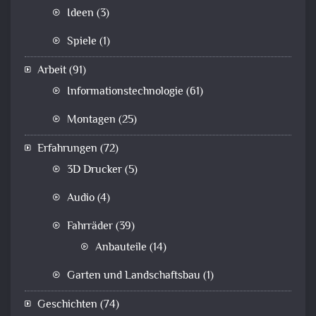
Ideen
(3)
Spiele
(1)
Arbeit
(91)
Informationstechnologie
(61)
Montagen
(25)
Erfahrungen
(72)
3D Drucker
(5)
Audio
(4)
Fahrräder
(39)
Anbauteile
(14)
Garten und Landschaftsbau
(1)
Geschichten
(74)