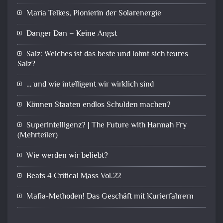
Maria Telkes, Pionierin der Solarenergie
Danger Dan – Keine Angst
Salz: Welches ist das beste und lohnt sich teures
Salz?
… und wie intelligent wir wirklich sind
Können Staaten endlos Schulden machen?
Superintelligenz? | The Future with Hannah Fry
(Mehrteiler)
Wie werden wir beliebt?
Beats 4 Critical Mass Vol.22
Mafia-Methoden! Das Geschäft mit Kurierfahrern