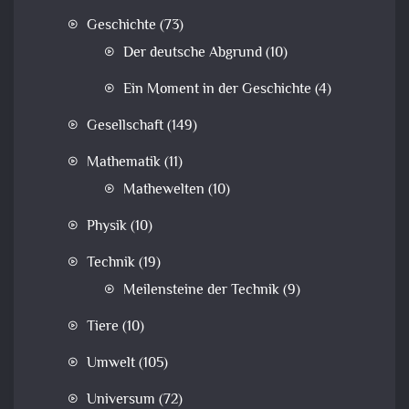
Geschichte
(73)
Der deutsche Abgrund
(10)
Ein Moment in der Geschichte
(4)
Gesellschaft
(149)
Mathematik
(11)
Mathewelten
(10)
Physik
(10)
Technik
(19)
Meilensteine der Technik
(9)
Tiere
(10)
Umwelt
(105)
Universum
(72)