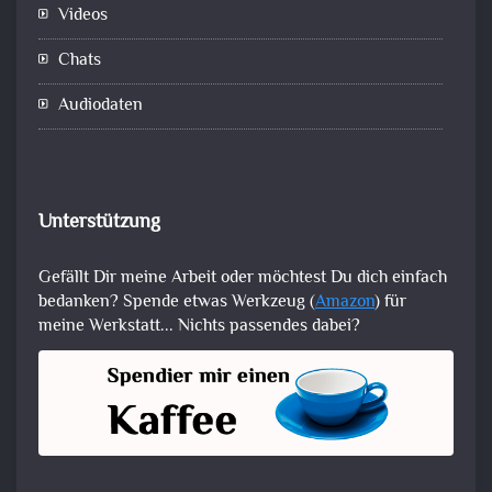
Videos
Chats
Audiodaten
Unterstützung
Gefällt Dir meine Arbeit oder möchtest Du dich einfach
bedanken? Spende etwas Werkzeug (
Amazon
) für
meine Werkstatt... Nichts passendes dabei?