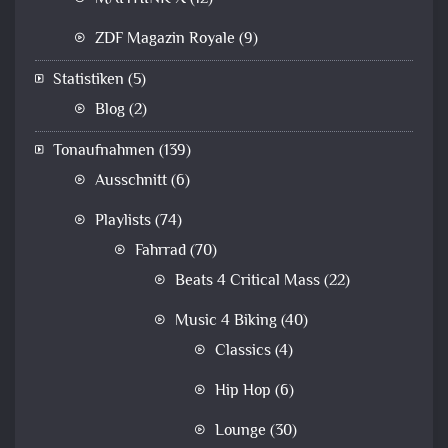
ZDF Magazin Royale
(9)
Statistiken
(5)
Blog
(2)
Tonaufnahmen
(139)
Ausschnitt
(6)
Playlists
(74)
Fahrrad
(70)
Beats 4 Critical Mass
(22)
Music 4 Biking
(40)
Classics
(4)
Hip Hop
(6)
Lounge
(30)