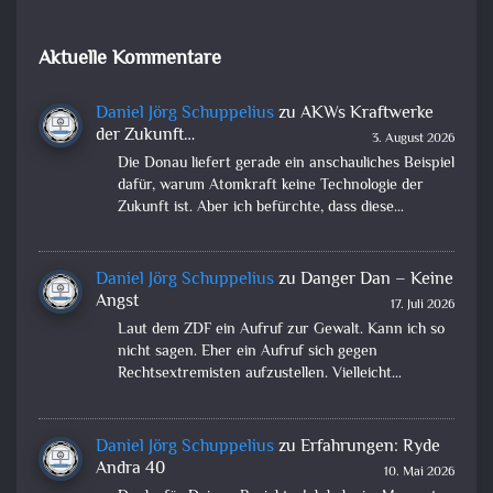
Aktuelle Kommentare
Daniel Jörg Schuppelius
zu
AKWs Kraftwerke
der Zukunft…
3. August 2026
Die Donau liefert gerade ein anschauliches Beispiel
dafür, warum Atomkraft keine Technologie der
Zukunft ist. Aber ich befürchte, dass diese…
Daniel Jörg Schuppelius
zu
Danger Dan – Keine
Angst
17. Juli 2026
Laut dem ZDF ein Aufruf zur Gewalt. Kann ich so
nicht sagen. Eher ein Aufruf sich gegen
Rechtsextremisten aufzustellen. Vielleicht…
Daniel Jörg Schuppelius
zu
Erfahrungen: Ryde
Andra 40
10. Mai 2026