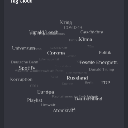
Tag Cloud