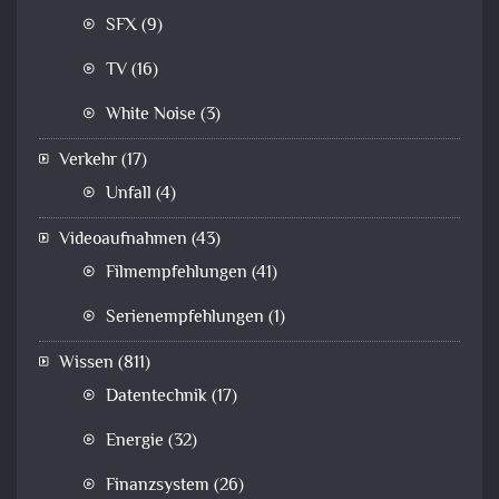
SFX
(9)
TV
(16)
White Noise
(3)
Verkehr
(17)
Unfall
(4)
Videoaufnahmen
(43)
Filmempfehlungen
(41)
Serienempfehlungen
(1)
Wissen
(811)
Datentechnik
(17)
Energie
(32)
Finanzsystem
(26)