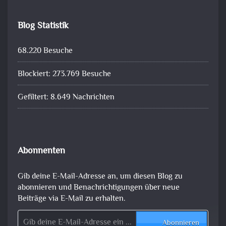
Blog Statistik
68.220 Besuche
Blockiert: 273.769 Besuche
Gefiltert: 8.649 Nachrichten
Abonnenten
Gib deine E-Mail-Adresse an, um diesen Blog zu
abonnieren und Benachrichtigungen über neue
Beiträge via E-Mail zu erhalten.
Gib deine E-Mail-Adresse ein ...
Abonnieren