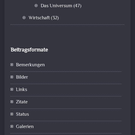
Das Universum
(47)
Wirtschaft
(32)
Beitragsformate
Bemerkungen
Bilder
Links
Zitate
Status
Galerien