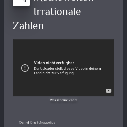
0
Irrationale
Zahlen
Was ist eine Zahl?
Daniel Jörg Schuppelius