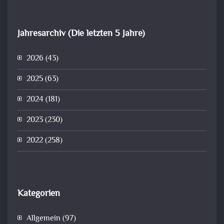
Jahresarchiv (Die letzten 5 Jahre)
2026
(43)
2025
(63)
2024
(181)
2023
(230)
2022
(258)
Kategorien
Allgemein
(97)