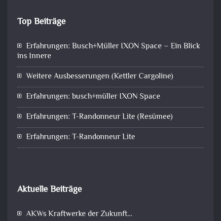
Top Beiträge
Erfahrungen: Busch+Müller IXON Space – Ein Blick
ins Innere
Weitere Ausbesserungen (Kettler Cargoline)
Erfahrungen: busch+müller IXON Space
Erfahrungen: T-Randonneur Lite (Resümee)
Erfahrungen: T-Randonneur Lite
Aktuelle Beiträge
AKWs Kraftwerke der Zukunft…