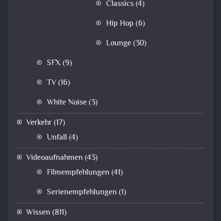
Classics
(4)
Hip Hop
(6)
Lounge
(30)
SFX
(9)
TV
(16)
White Noise
(3)
Verkehr
(17)
Unfall
(4)
Videoaufnahmen
(43)
Filmempfehlungen
(41)
Serienempfehlungen
(1)
Wissen
(811)