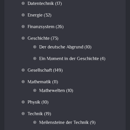
Datentechnik
(17)
Energie
(32)
Finanzsystem
(26)
Geschichte
(73)
Der deutsche Abgrund
(10)
Ein Moment in der Geschichte
(4)
Gesellschaft
(149)
Mathematik
(11)
Mathewelten
(10)
Physik
(10)
Technik
(19)
Meilensteine der Technik
(9)