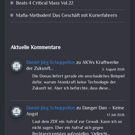
Beats 4 Critical Mass Vol.22
Mafia-Methoden! Das Geschäft mit Kurierfahrern
Aktuelle Kommentare
Daniel Jörg Schuppelius
zu
AKWs Kraftwerke
der Zukunft…
3. August 2026
Die Donau liefert gerade ein anschauliches Beispiel
dafür, warum Atomkraft keine Technologie der
Zukunft ist. Aber ich befürchte, dass diese…
Daniel Jörg Schuppelius
zu
Danger Dan – Keine
Angst
17. Juli 2026
Laut dem ZDF ein Aufruf zur Gewalt. Kann ich so
nicht sagen. Eher ein Aufruf sich gegen
Rechtsextremisten aufzustellen. Vielleicht…