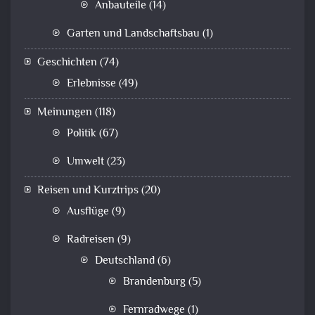
Anbauteile
(14)
Garten und Landschaftsbau
(1)
Geschichten
(74)
Erlebnisse
(49)
Meinungen
(118)
Politik
(67)
Umwelt
(23)
Reisen und Kurztrips
(20)
Ausflüge
(9)
Radreisen
(9)
Deutschland
(6)
Brandenburg
(5)
Fernradwege
(1)