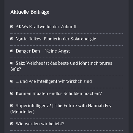
Aktuelle Beiträge
AKWs Kraftwerke der Zukunft…
Maria Telkes, Pionierin der Solarenergie
Danger Dan – Keine Angst
Salz: Welches ist das beste und lohnt sich teures
Salz?
… und wie intelligent wir wirklich sind
Können Staaten endlos Schulden machen?
Superintelligenz? | The Future with Hannah Fry
(Mehrteiler)
Wie werden wir beliebt?