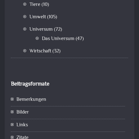
Tiere
(10)
Umwelt
(105)
Universum
(72)
Das Universum
(47)
Wirtschaft
(32)
Beitragsformate
Bemerkungen
Bilder
Links
Zitate