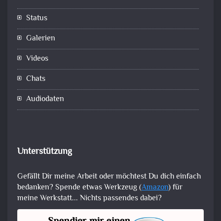
Status
Galerien
Videos
Chats
Audiodaten
Unterstützung
Gefällt Dir meine Arbeit oder möchtest Du dich einfach
bedanken? Spende etwas Werkzeug (
Amazon
) für
meine Werkstatt... Nichts passendes dabei?