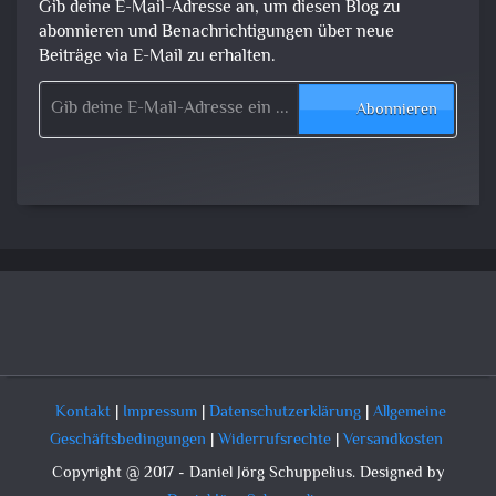
Gib deine E-Mail-Adresse an, um diesen Blog zu
abonnieren und Benachrichtigungen über neue
Beiträge via E-Mail zu erhalten.
Gib deine E-Mail-Adresse ein ...
Abonnieren
Kontakt
|
Impressum
|
Datenschutzerklärung
|
Allgemeine
Geschäftsbedingungen
|
Widerrufsrechte
|
Versandkosten
Copyright @ 2017 - Daniel Jörg Schuppelius. Designed by