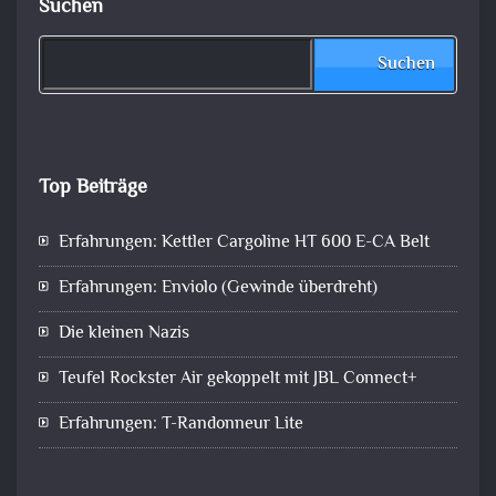
Suchen
Suchen
Top Beiträge
Erfahrungen: Kettler Cargoline HT 600 E-CA Belt
Erfahrungen: Enviolo (Gewinde überdreht)
Die kleinen Nazis
Teufel Rockster Air gekoppelt mit JBL Connect+
Erfahrungen: T-Randonneur Lite