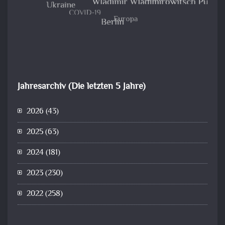
Jahresarchiv (Die letzten 5 Jahre)
2026
(43)
2025
(63)
2024
(181)
2023
(230)
2022
(258)