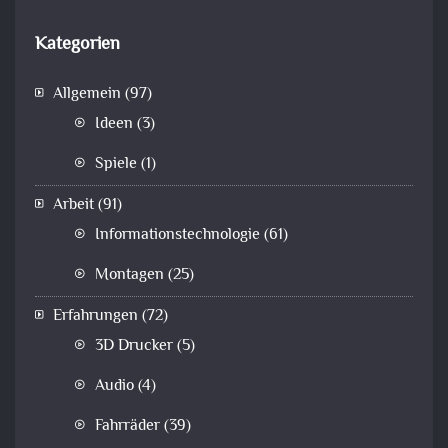
Kategorien
Allgemein
(97)
Ideen
(3)
Spiele
(1)
Arbeit
(91)
Informationstechnologie
(61)
Montagen
(25)
Erfahrungen
(72)
3D Drucker
(5)
Audio
(4)
Fahrräder
(39)