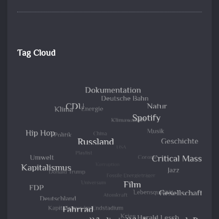
Tag Cloud