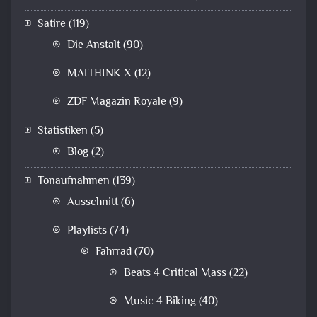
Satire
(119)
Die Anstalt
(90)
MAITHINK X
(12)
ZDF Magazin Royale
(9)
Statistiken
(5)
Blog
(2)
Tonaufnahmen
(139)
Ausschnitt
(6)
Playlists
(74)
Fahrrad
(70)
Beats 4 Critical Mass
(22)
Music 4 Biking
(40)