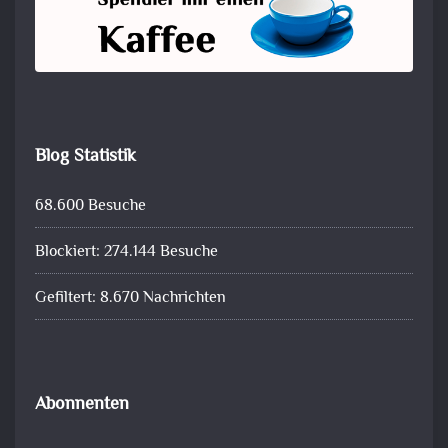
Blog Statistik
68.600 Besuche
Blockiert: 274.144 Besuche
Gefiltert: 8.670 Nachrichten
Abonnenten