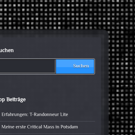
uchen
Suchen
op Beiträge
Erfahrungen: T-Randonneur Lite
Meine erste Critical Mass in Potsdam