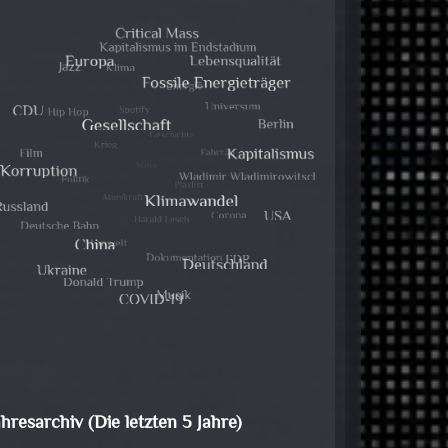
ahresarchiv (Die letzten 5 Jahre)