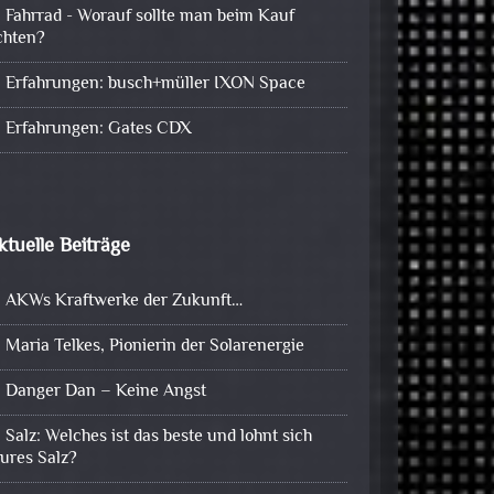
Fahrrad - Worauf sollte man beim Kauf
chten?
Erfahrungen: busch+müller IXON Space
Erfahrungen: Gates CDX
ktuelle Beiträge
AKWs Kraftwerke der Zukunft…
Maria Telkes, Pionierin der Solarenergie
Danger Dan – Keine Angst
Salz: Welches ist das beste und lohnt sich
eures Salz?