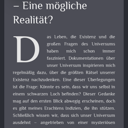
– Eine mögliche
Realität?
D
as Leben, die Existenz und die
großen Fragen des Universums
haben mich schon immer
fasziniert. Dokumentationen über
unser Universum inspirieren mich
regelmäßig dazu, über die größten Rätsel unserer
Existenz nachzudenken. Eine dieser Überlegungen
ist die Frage: Könnte es sein, dass wir uns selbst in
einem schwarzen Loch befinden? Dieser Gedanke
mag auf den ersten Blick abwegig erscheinen, doch
es gibt meines Erachtens Indizien, die ihn stützen.
Schließlich wissen wir, dass sich unser Universum
ausdehnt – angetrieben von einer mysteriösen