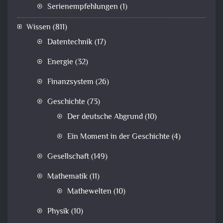
Serienempfehlungen
(1)
Wissen
(811)
Datentechnik
(17)
Energie
(32)
Finanzsystem
(26)
Geschichte
(73)
Der deutsche Abgrund
(10)
Ein Moment in der Geschichte
(4)
Gesellschaft
(149)
Mathematik
(11)
Mathewelten
(10)
Physik
(10)