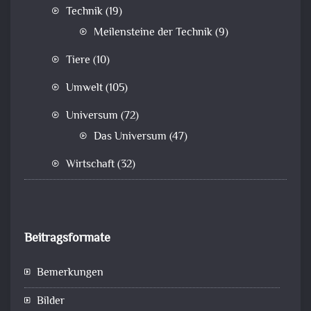
Technik
(19)
Meilensteine der Technik
(9)
Tiere
(10)
Umwelt
(105)
Universum
(72)
Das Universum
(47)
Wirtschaft
(32)
Beitragsformate
Bemerkungen
Bilder