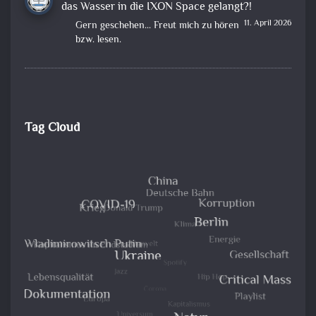
das Wasser in die IXON Space gelangt?!
11. April 2026
Gern geschehen... Freut mich zu hören
bzw. lesen.
Tag Cloud