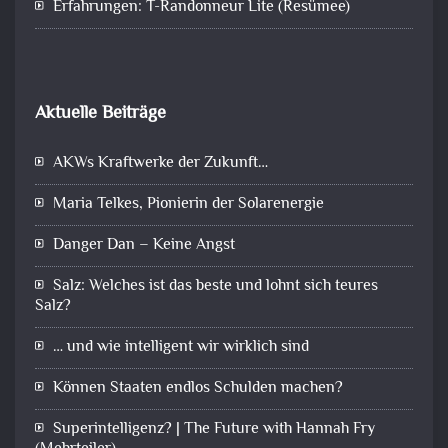
Erfahrungen: T-Randonneur Lite (Resümee)
Aktuelle Beiträge
AKWs Kraftwerke der Zukunft…
Maria Telkes, Pionierin der Solarenergie
Danger Dan – Keine Angst
Salz: Welches ist das beste und lohnt sich teures
Salz?
… und wie intelligent wir wirklich sind
Können Staaten endlos Schulden machen?
Superintelligenz? | The Future with Hannah Fry