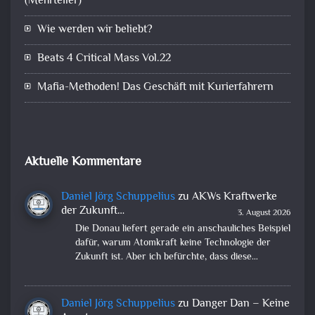
(Mehrteiler)
Wie werden wir beliebt?
Beats 4 Critical Mass Vol.22
Mafia-Methoden! Das Geschäft mit Kurierfahrern
Aktuelle Kommentare
Daniel Jörg Schuppelius
zu
AKWs Kraftwerke
der Zukunft…
3. August 2026
Die Donau liefert gerade ein anschauliches Beispiel
dafür, warum Atomkraft keine Technologie der
Zukunft ist. Aber ich befürchte, dass diese…
Daniel Jörg Schuppelius
zu
Danger Dan – Keine