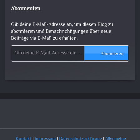
Abonnenten
Gib deine E-Mail-Adresse an, um diesen Blog zu
abonnieren und Benachrichtigungen über neue
Beiträge via E-Mail zu erhalten.
Gib deine E-Mail-Adresse ein ...
Abonnieren
Kontakt
|
Impressum
|
Datenschutzerklärung
|
Allgemeine