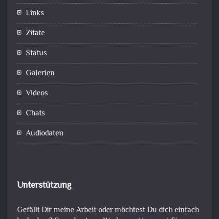
Links
Zitate
Status
Galerien
Videos
Chats
Audiodaten
Unterstützung
Gefällt Dir meine Arbeit oder möchtest Du dich einfach