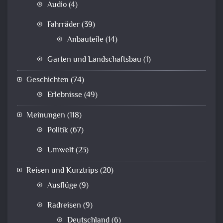
Audio
(4)
Fahrräder
(39)
Anbauteile
(14)
Garten und Landschaftsbau
(1)
Geschichten
(74)
Erlebnisse
(49)
Meinungen
(118)
Politik
(67)
Umwelt
(23)
Reisen und Kurztrips
(20)
Ausflüge
(9)
Radreisen
(9)
Deutschland
(6)