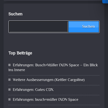
Suchen
Suchen
Top Beiträge
Erfahrungen: Busch+Müller IXON Space – Ein Blick
ins Innere
Weitere Ausbesserungen (Kettler Cargoline)
Erfahrungen: Gates CDX
Erfahrungen: busch+müller IXON Space