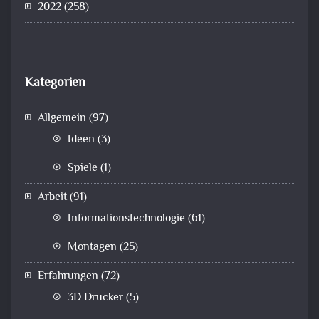
2022
(258)
Kategorien
Allgemein
(97)
Ideen
(3)
Spiele
(1)
Arbeit
(91)
Informationstechnologie
(61)
Montagen
(25)
Erfahrungen
(72)
3D Drucker
(5)