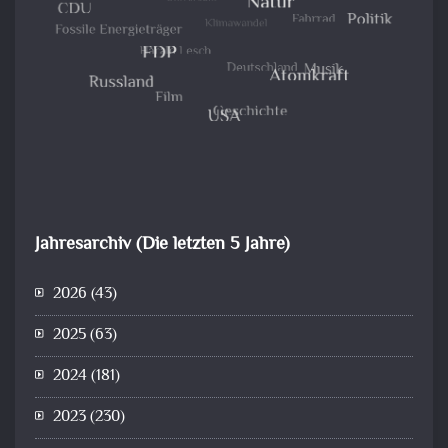
Jahresarchiv (Die letzten 5 Jahre)
2026
(43)
2025
(63)
2024
(181)
2023
(230)