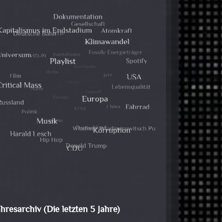
ahresarchiv (Die letzten 5 Jahre)