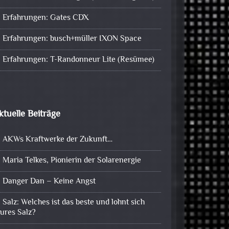
Erfahrungen: Gates CDX
Erfahrungen: busch+müller IXON Space
Erfahrungen: T-Randonneur Lite (Resümee)
ktuelle Beiträge
AKWs Kraftwerke der Zukunft…
Maria Telkes, Pionierin der Solarenergie
Danger Dan – Keine Angst
Salz: Welches ist das beste und lohnt sich
eures Salz?