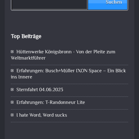
Suchen
Top Beiträge
Hüttenwerke Königsbronn - Von der Pleite zum
Weltmarktführer
Erfahrungen: Busch+Müller IXON Space – Ein Blick
ins Innere
Sternfahrt 04.06.2023
Erfahrungen: T-Randonneur Lite
I hate Word, Word sucks