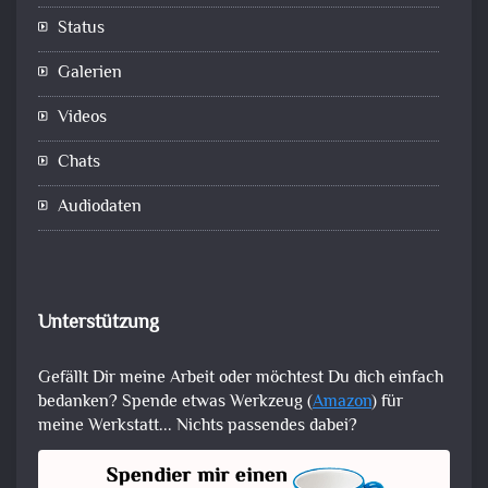
Status
Galerien
Videos
Chats
Audiodaten
Unterstützung
Gefällt Dir meine Arbeit oder möchtest Du dich einfach
bedanken? Spende etwas Werkzeug (
Amazon
) für
meine Werkstatt... Nichts passendes dabei?