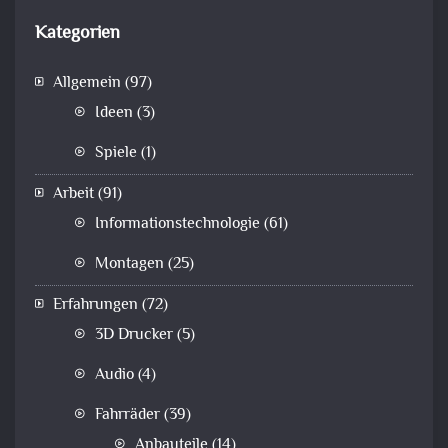
Kategorien
Allgemein
(97)
Ideen
(3)
Spiele
(1)
Arbeit
(91)
Informationstechnologie
(61)
Montagen
(25)
Erfahrungen
(72)
3D Drucker
(5)
Audio
(4)
Fahrräder
(39)
Anbauteile
(14)