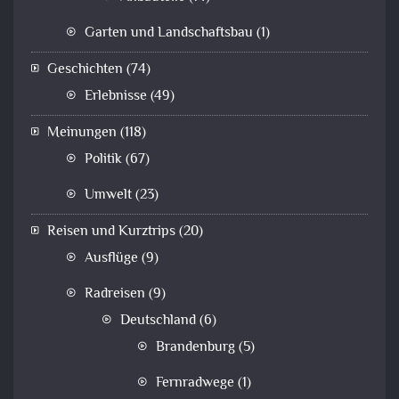
Garten und Landschaftsbau
(1)
Geschichten
(74)
Erlebnisse
(49)
Meinungen
(118)
Politik
(67)
Umwelt
(23)
Reisen und Kurztrips
(20)
Ausflüge
(9)
Radreisen
(9)
Deutschland
(6)
Brandenburg
(5)
Fernradwege
(1)