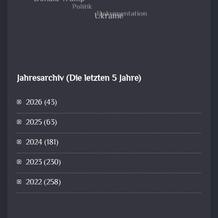
Jahresarchiv (Die letzten 5 Jahre)
2026
(43)
2025
(63)
2024
(181)
2023
(230)
2022
(258)