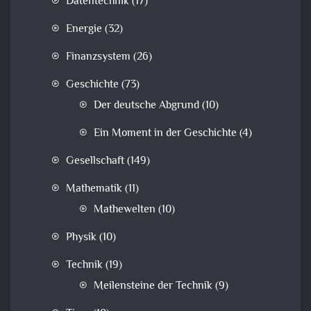
Datentechnik
(17)
Energie
(32)
Finanzsystem
(26)
Geschichte
(73)
Der deutsche Abgrund
(10)
Ein Moment in der Geschichte
(4)
Gesellschaft
(149)
Mathematik
(11)
Mathewelten
(10)
Physik
(10)
Technik
(19)
Meilensteine der Technik
(9)