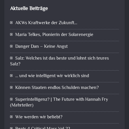
Aktuelle Beiträge
AKWs Kraftwerke der Zukunft…
Maria Telkes, Pionierin der Solarenergie
Danger Dan – Keine Angst
Salz: Welches ist das beste und lohnt sich teures
Salz?
… und wie intelligent wir wirklich sind
Können Staaten endlos Schulden machen?
Superintelligenz? | The Future with Hannah Fry
(Mehrteiler)
Wie werden wir beliebt?