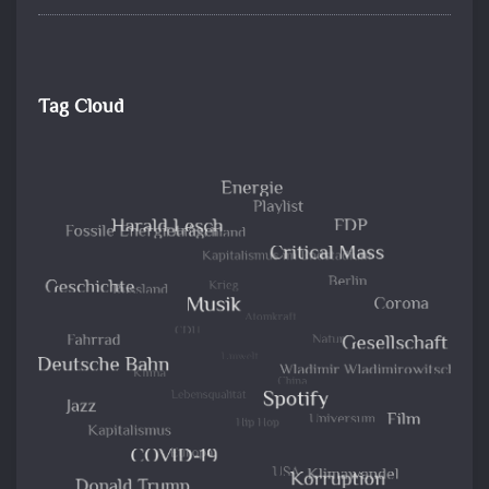
Tag Cloud