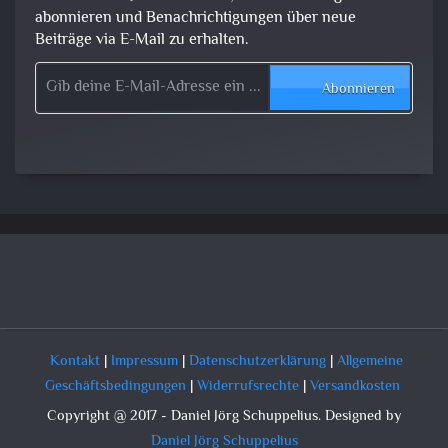
abonnieren und Benachrichtigungen über neue
Beiträge via E-Mail zu erhalten.
Gib deine E-Mail-Adresse ein ...
Abonnieren
Kontakt
|
Impressum
|
Datenschutzerklärung
|
Allgemeine
Geschäftsbedingungen
|
Widerrufsrechte
|
Versandkosten
Copyright @ 2017 - Daniel Jörg Schuppelius. Designed by
Daniel Jörg Schuppelius