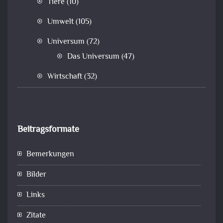
Tiere
(10)
Umwelt
(105)
Universum
(72)
Das Universum
(47)
Wirtschaft
(32)
Beitragsformate
Bemerkungen
Bilder
Links
Zitate