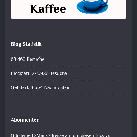
Blog Statistik
68.463 Besuche
Blockiert: 273.927 Besuche
Gefiltert: 8.664 Nachrichten
Abonnenten
Gib deine E-Mail-Adresse an, um diesen Blog zu