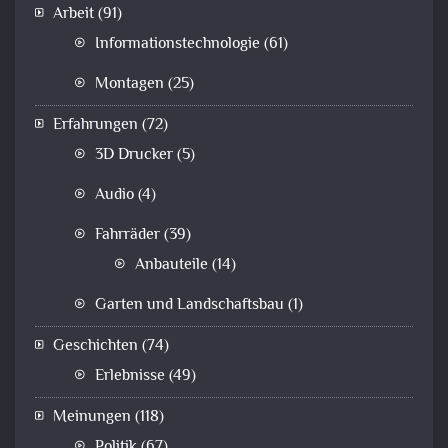
Arbeit
(91)
Informationstechnologie
(61)
Montagen
(25)
Erfahrungen
(72)
3D Drucker
(5)
Audio
(4)
Fahrräder
(39)
Anbauteile
(14)
Garten und Landschaftsbau
(1)
Geschichten
(74)
Erlebnisse
(49)
Meinungen
(118)
Politik
(67)