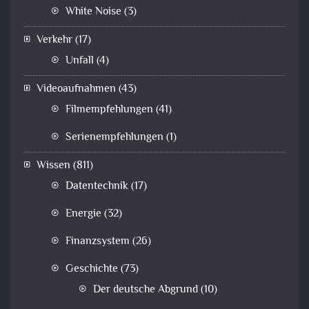
White Noise
(3)
Verkehr
(17)
Unfall
(4)
Videoaufnahmen
(43)
Filmempfehlungen
(41)
Serienempfehlungen
(1)
Wissen
(811)
Datentechnik
(17)
Energie
(32)
Finanzsystem
(26)
Geschichte
(73)
Der deutsche Abgrund
(10)