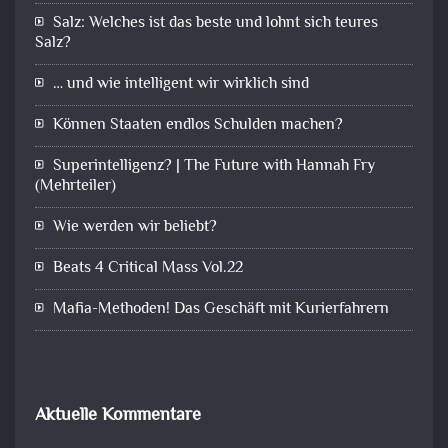
Salz: Welches ist das beste und lohnt sich teures
Salz?
… und wie intelligent wir wirklich sind
Können Staaten endlos Schulden machen?
Superintelligenz? | The Future with Hannah Fry
(Mehrteiler)
Wie werden wir beliebt?
Beats 4 Critical Mass Vol.22
Mafia-Methoden! Das Geschäft mit Kurierfahrern
Aktuelle Kommentare