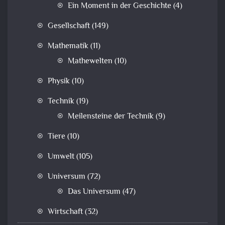
Ein Moment in der Geschichte
(4)
Gesellschaft
(149)
Mathematik
(11)
Mathewelten
(10)
Physik
(10)
Technik
(19)
Meilensteine der Technik
(9)
Tiere
(10)
Umwelt
(105)
Universum
(72)
Das Universum
(47)
Wirtschaft
(32)