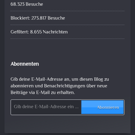
68.323 Besuche
Blockiert: 273.817 Besuche
Gefiltert: 8.655 Nachrichten
Abonnenten
Gib deine E-Mail-Adresse an, um diesen Blog zu
abonnieren und Benachrichtigungen über neue
Beiträge via E-Mail zu erhalten.
Gib deine E-Mail-Adresse ein ...
Abonnieren