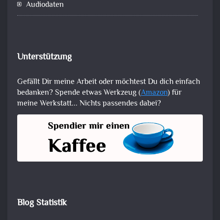
Audiodaten
Unterstützung
Gefällt Dir meine Arbeit oder möchtest Du dich einfach
bedanken? Spende etwas Werkzeug (
Amazon
) für
meine Werkstatt... Nichts passendes dabei?
Blog Statistik