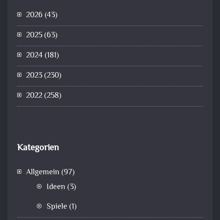
2026
(43)
2025
(63)
2024
(181)
2023
(230)
2022
(258)
Kategorien
Allgemein
(97)
Ideen
(3)
Spiele
(1)