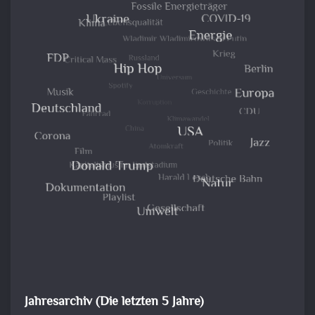
Jahresarchiv (Die letzten 5 Jahre)