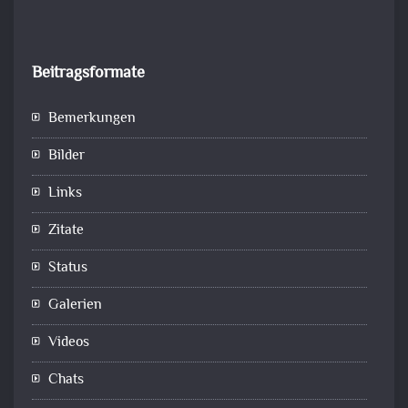
Beitragsformate
Bemerkungen
Bilder
Links
Zitate
Status
Galerien
Videos
Chats