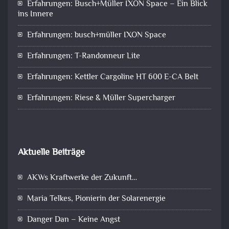
Erfahrungen: Busch+Müller IXON Space – Ein Blick
ins Innere
Erfahrungen: busch+müller IXON Space
Erfahrungen: T-Randonneur Lite
Erfahrungen: Kettler Cargoline HT 600 E-CA Belt
Erfahrungen: Riese & Müller Supercharger
Aktuelle Beiträge
AKWs Kraftwerke der Zukunft…
Maria Telkes, Pionierin der Solarenergie
Danger Dan – Keine Angst