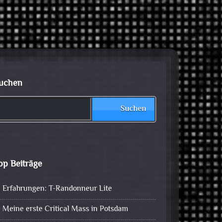
uchen
Suchen
op Beiträge
Erfahrungen: T-Randonneur Lite
Meine erste Critical Mass in Potsdam