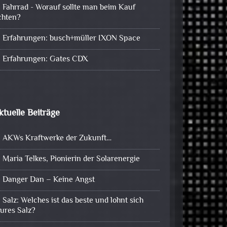
Fahrrad - Worauf sollte man beim Kauf
chten?
Erfahrungen: busch+müller IXON Space
Erfahrungen: Gates CDX
ktuelle Beiträge
AKWs Kraftwerke der Zukunft…
Maria Telkes, Pionierin der Solarenergie
Danger Dan – Keine Angst
Salz: Welches ist das beste und lohnt sich
eures Salz?