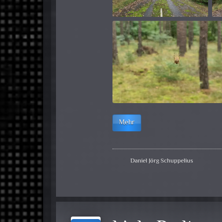
Mehr
Daniel Jörg Schuppelius