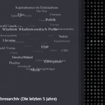
ahresarchiv (Die letzten 5 Jahre)