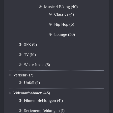
Music 4 Biking
(40)
Classics
(4)
Hip Hop
(6)
Lounge
(30)
SFX
(9)
TV
(16)
White Noise
(3)
Verkehr
(17)
Unfall
(4)
Videoaufnahmen
(43)
Filmempfehlungen
(41)
Serienempfehlungen
(1)