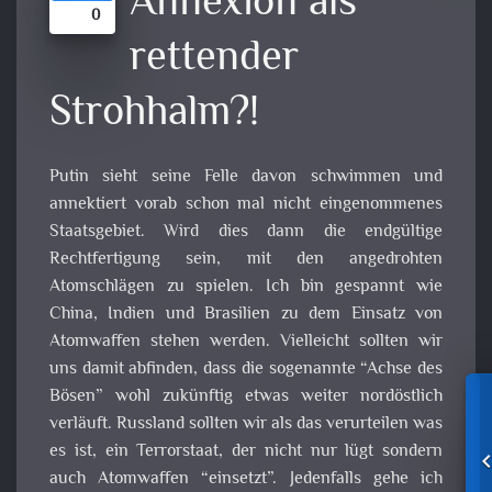
Annexion als
0
rettender
Strohhalm?!
Putin sieht seine Felle davon schwimmen und
annektiert vorab schon mal nicht eingenommenes
Staatsgebiet. Wird dies dann die endgültige
Rechtfertigung sein, mit den angedrohten
Atomschlägen zu spielen. Ich bin gespannt wie
China, Indien und Brasilien zu dem Einsatz von
Atomwaffen stehen werden. Vielleicht sollten wir
uns damit abfinden, dass die sogenannte “Achse des
Bösen” wohl zukünftig etwas weiter nordöstlich
verläuft. Russland sollten wir als das verurteilen was
es ist, ein Terrorstaat, der nicht nur lügt sondern
auch Atomwaffen “einsetzt”. Jedenfalls gehe ich