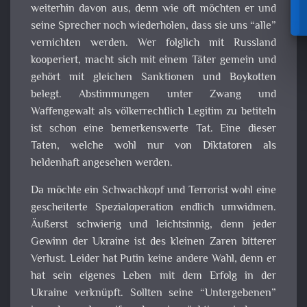
weiterhin davon aus, denn wie oft möchten er und
seine Sprecher noch wiederholen, dass sie uns “alle”
vernichten werden. Wer folglich mit Russland
kooperiert, macht sich mit einem Täter gemein und
gehört mit gleichen Sanktionen und Boykotten
belegt. Abstimmungen unter Zwang und
Waffengewalt als völkerrechtlich Legitim zu betiteln
ist schon eine bemerkenswerte Tat. Eine dieser
Taten, welche wohl nur von Diktatoren als
heldenhaft angesehen werden.
Da möchte ein Schwachkopf und Terrorist wohl eine
gescheiterte Spezialoperation endlich umwidmen.
Äußerst schwierig und leichtsinnig, denn jeder
Gewinn der Ukraine ist des kleinen Zaren bitterer
Verlust. Leider hat Putin keine andere Wahl, denn er
hat sein eigenes Leben mit dem Erfolg in der
Ukraine verknüpft. Sollten seine “Untergebenen”