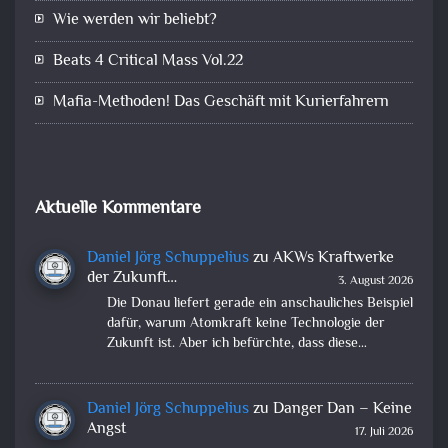
Wie werden wir beliebt?
Beats 4 Critical Mass Vol.22
Mafia-Methoden! Das Geschäft mit Kurierfahrern
Aktuelle Kommentare
Daniel Jörg Schuppelius
zu
AKWs Kraftwerke
der Zukunft…
3. August 2026
Die Donau liefert gerade ein anschauliches Beispiel
dafür, warum Atomkraft keine Technologie der
Zukunft ist. Aber ich befürchte, dass diese…
Daniel Jörg Schuppelius
zu
Danger Dan – Keine
Angst
17. Juli 2026