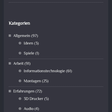
Kategorien
Allgemein
(97)
Ideen
(3)
Spiele
(1)
Arbeit
(91)
Informationstechnologie
(61)
Montagen
(25)
Erfahrungen
(72)
3D Drucker
(5)
Audio
(4)