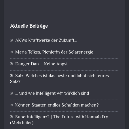
Aktuelle Beiträge
AKWs Kraftwerke der Zukunft…
Maria Telkes, Pionierin der Solarenergie
Danger Dan – Keine Angst
Salz: Welches ist das beste und lohnt sich teures
Salz?
… und wie intelligent wir wirklich sind
Können Staaten endlos Schulden machen?
Superintelligenz? | The Future with Hannah Fry
(Mehrteiler)