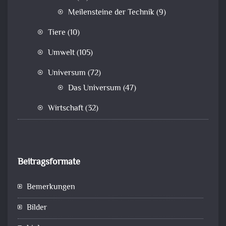
Meilensteine der Technik
(9)
Tiere
(10)
Umwelt
(105)
Universum
(72)
Das Universum
(47)
Wirtschaft
(32)
Beitragsformate
Bemerkungen
Bilder