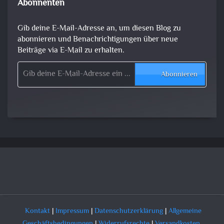
Abonnenten
Gib deine E-Mail-Adresse an, um diesen Blog zu
abonnieren und Benachrichtigungen über neue
Beiträge via E-Mail zu erhalten.
Gib deine E-Mail-Adresse ein ...
Abonnieren
Kontakt
|
Impressum
|
Datenschutzerklärung
|
Allgemeine
Geschäftsbedingungen
|
Widerrufsrechte
|
Versandkosten