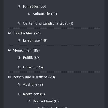
Fahrräder
(39)
Anbauteile
(14)
Garten und Landschaftsbau
(1)
Geschichten
(74)
Erlebnisse
(49)
Meinungen
(118)
Politik
(67)
Umwelt
(23)
Reisen und Kurztrips
(20)
Ausflüge
(9)
Radreisen
(9)
Deutschland
(6)