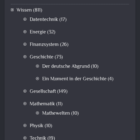
Wissen
(811)
Datentechnik
(17)
Energie
(32)
Finanzsystem
(26)
Geschichte
(73)
Der deutsche Abgrund
(10)
Ein Moment in der Geschichte
(4)
Gesellschaft
(149)
Mathematik
(11)
Mathewelten
(10)
Physik
(10)
Technik
(19)