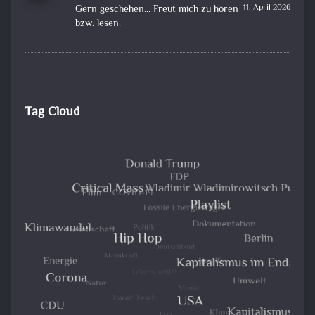
11. April 2026
Gern geschehen... Freut mich zu hören
bzw. lesen.
Tag Cloud