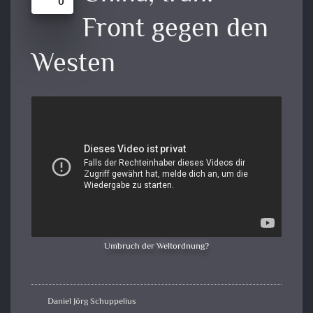
0
Front gegen den
Westen
Umbruch der Weltordnung?
Daniel Jörg Schuppelius