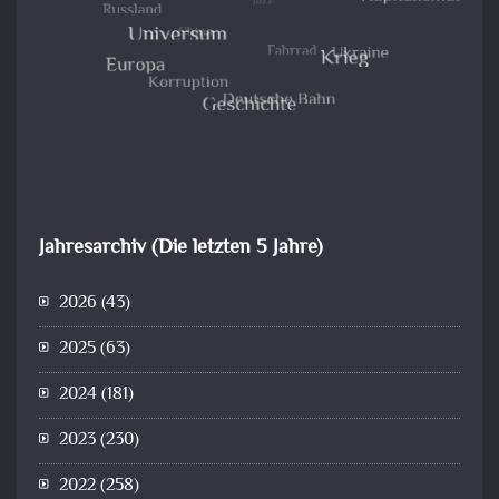
Jahresarchiv (Die letzten 5 Jahre)
2026
(43)
2025
(63)
2024
(181)
2023
(230)
2022
(258)