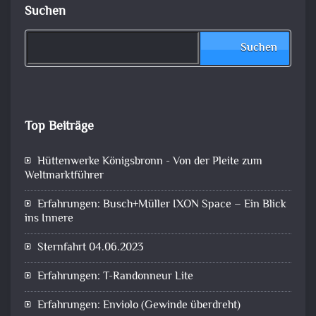
Suchen
Suchen
Top Beiträge
Hüttenwerke Königsbronn - Von der Pleite zum
Weltmarktführer
Erfahrungen: Busch+Müller IXON Space – Ein Blick
ins Innere
Sternfahrt 04.06.2023
Erfahrungen: T-Randonneur Lite
Erfahrungen: Enviolo (Gewinde überdreht)