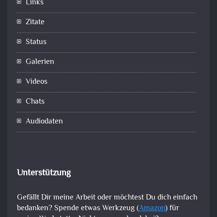
Links
Zitate
Status
Galerien
Videos
Chats
Audiodaten
Unterstützung
Gefällt Dir meine Arbeit oder möchtest Du dich einfach
bedanken? Spende etwas Werkzeug (
Amazon
) für