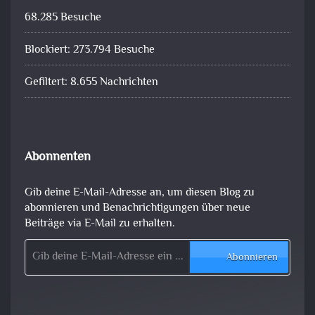
68.285 Besuche
Blockiert: 273.794 Besuche
Gefiltert: 8.655 Nachrichten
Abonnenten
Gib deine E-Mail-Adresse an, um diesen Blog zu
abonnieren und Benachrichtigungen über neue
Beiträge via E-Mail zu erhalten.
Gib deine E-Mail-Adresse ein ...
Abonnieren