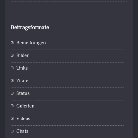
Beitragsformate
Bemerkungen
Bilder
Links
Zitate
Status
Galerien
Videos
Chats