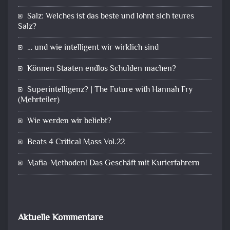
Salz: Welches ist das beste und lohnt sich teures
Salz?
… und wie intelligent wir wirklich sind
Können Staaten endlos Schulden machen?
Superintelligenz? | The Future with Hannah Fry
(Mehrteiler)
Wie werden wir beliebt?
Beats 4 Critical Mass Vol.22
Mafia-Methoden! Das Geschäft mit Kurierfahrern
Aktuelle Kommentare