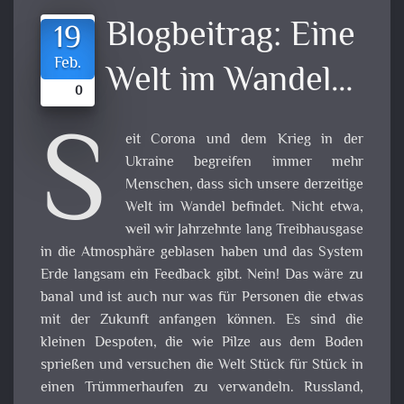
Blogbeitrag:
Eine
19
Feb.
Welt im Wandel…
0
S
eit Corona und dem Krieg in der
Ukraine begreifen immer mehr
Menschen, dass sich unsere derzeitige
Welt im Wandel befindet. Nicht etwa,
weil wir Jahrzehnte lang Treibhausgase
in die Atmosphäre geblasen haben und das System
Erde langsam ein Feedback gibt. Nein! Das wäre zu
banal und ist auch nur was für Personen die etwas
mit der Zukunft anfangen können. Es sind die
kleinen Despoten, die wie Pilze aus dem Boden
sprießen und versuchen die Welt Stück für Stück in
einen Trümmerhaufen zu verwandeln. Russland,