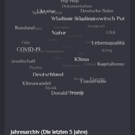
Jahresarchiv (Die letzten 5 Jahre)