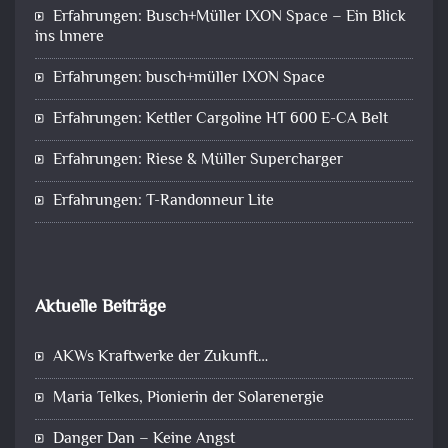
Erfahrungen: Busch+Müller IXON Space – Ein Blick
ins Innere
Erfahrungen: busch+müller IXON Space
Erfahrungen: Kettler Cargoline HT 600 E-CA Belt
Erfahrungen: Riese & Müller Supercharger
Erfahrungen: T-Randonneur Lite
Aktuelle Beiträge
AKWs Kraftwerke der Zukunft…
Maria Telkes, Pionierin der Solarenergie
Danger Dan – Keine Angst