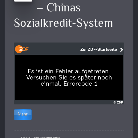
– Chinas
Sozialkredit-System
Mehr