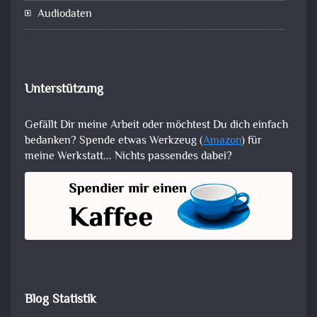
Audiodaten
Unterstützung
Gefällt Dir meine Arbeit oder möchtest Du dich einfach
bedanken? Spende etwas Werkzeug (
Amazon
) für
meine Werkstatt... Nichts passendes dabei?
Blog Statistik