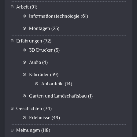
Arbeit
(91)
Informationstechnologie
(61)
Montagen
(25)
Erfahrungen
(72)
3D Drucker
(5)
Audio
(4)
Fahrräder
(39)
Anbauteile
(14)
Garten und Landschaftsbau
(1)
Geschichten
(74)
Erlebnisse
(49)
Meinungen
(118)