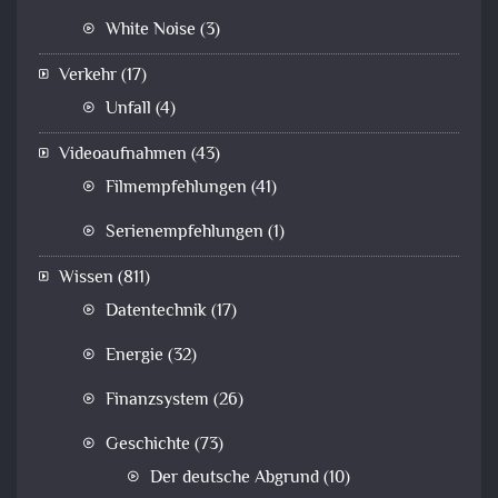
White Noise
(3)
Verkehr
(17)
Unfall
(4)
Videoaufnahmen
(43)
Filmempfehlungen
(41)
Serienempfehlungen
(1)
Wissen
(811)
Datentechnik
(17)
Energie
(32)
Finanzsystem
(26)
Geschichte
(73)
Der deutsche Abgrund
(10)