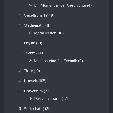
Ein Moment in der Geschichte
(4)
Gesellschaft
(149)
Mathematik
(11)
Mathewelten
(10)
Physik
(10)
Technik
(19)
Meilensteine der Technik
(9)
Tiere
(10)
Umwelt
(105)
Universum
(72)
Das Universum
(47)
Wirtschaft
(32)