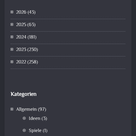
2026
(43)
2025
(63)
2024
(181)
2023
(230)
2022
(258)
Kategorien
Allgemein
(97)
Ideen
(3)
Spiele
(1)