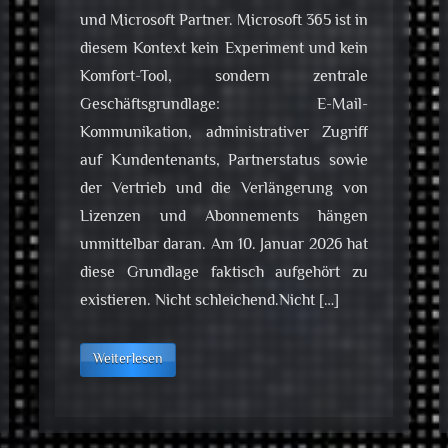
und Microsoft Partner. Microsoft 365 ist in
diesem Kontext kein Experiment und kein
Komfort-Tool, sondern zentrale
Geschäftsgrundlage: E-Mail-
Kommunikation, administrativer Zugriff
auf Kundentenants, Partnerstatus sowie
der Vertrieb und die Verlängerung von
Lizenzen und Abonnements hängen
unmittelbar daran. Am 10. Januar 2026 hat
diese Grundlage faktisch aufgehört zu
existieren. Nicht schleichend.Nicht […]
Weiterlesen