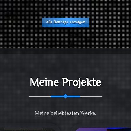
Alle Beiträge anzeigen
Meine Projekte
Meine beliebtesten Werke.