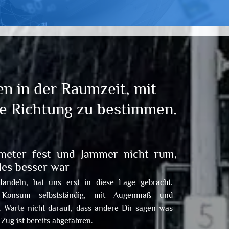
en in der Raumzeit, mit
e Richtung zu bestimmen.
meter fest und Jammer nicht rum,
lles besser war
Handeln, hat uns erst in diese Lage gebracht.
 Konsum selbstständig, mit Augenmaß und
. Warte nicht darauf, dass andere Dir sagen was
 Zug ist bereits abgefahren.