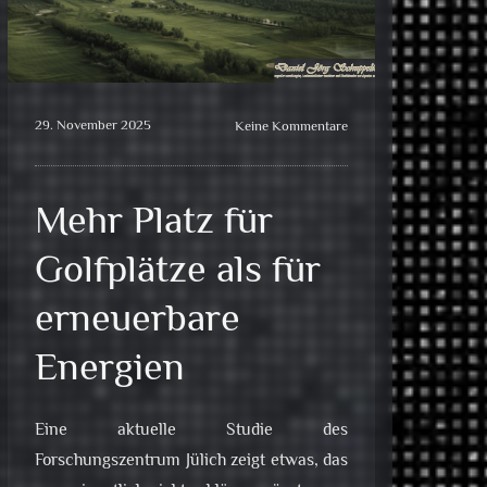
29. November 2025
Keine Kommentare
Mehr Platz für
Golfplätze als für
erneuerbare
Energien
Eine aktuelle Studie des
Forschungszentrum Jülich zeigt etwas, das