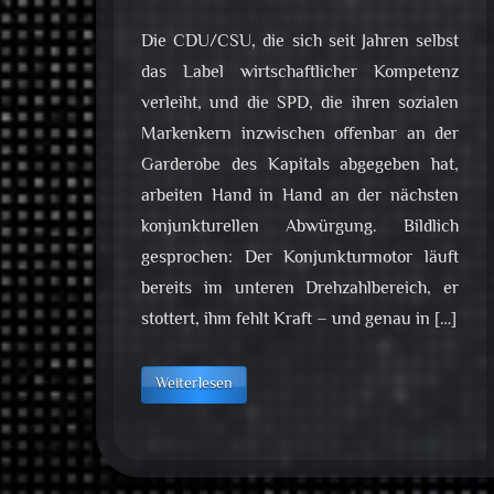
Die CDU/CSU, die sich seit Jahren selbst
das Label wirtschaftlicher Kompetenz
verleiht, und die SPD, die ihren sozialen
Markenkern inzwischen offenbar an der
Garderobe des Kapitals abgegeben hat,
arbeiten Hand in Hand an der nächsten
konjunkturellen Abwürgung. Bildlich
gesprochen: Der Konjunkturmotor läuft
bereits im unteren Drehzahlbereich, er
stottert, ihm fehlt Kraft – und genau in […]
Weiterlesen