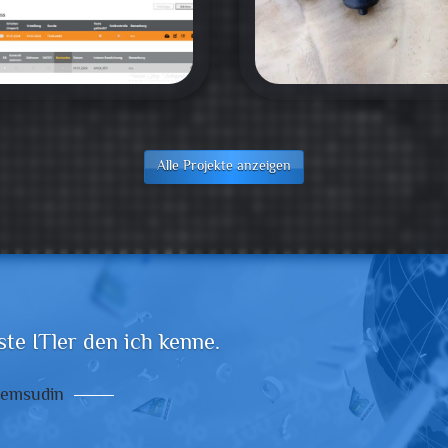
Alle Projekte anzeigen