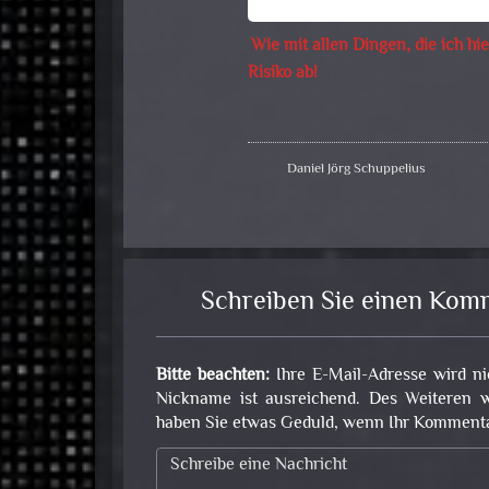
Wie mit allen Dingen, die ich hie
Risiko ab!
Daniel Jörg Schuppelius
Schreiben Sie einen Kom
Bitte beachten:
Ihre E-Mail-Adresse wird ni
Nickname ist ausreichend. Des Weiteren w
haben Sie etwas Geduld, wenn Ihr Kommentar 