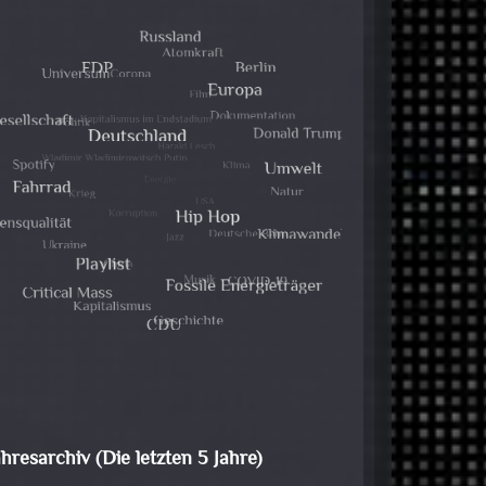
ahresarchiv (Die letzten 5 Jahre)