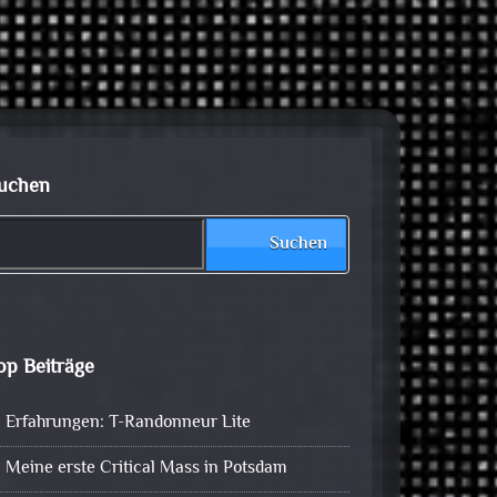
uchen
Suchen
op Beiträge
Erfahrungen: T-Randonneur Lite
Meine erste Critical Mass in Potsdam