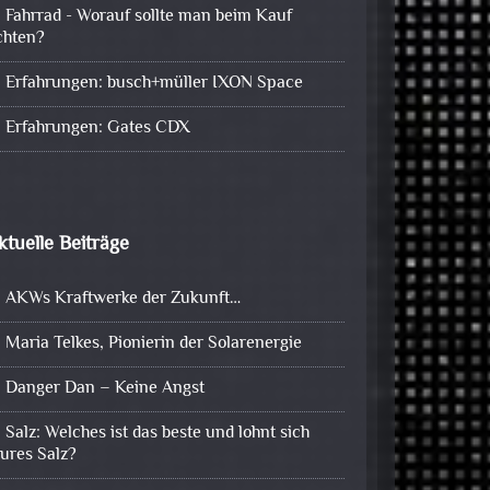
Fahrrad - Worauf sollte man beim Kauf
chten?
Erfahrungen: busch+müller IXON Space
Erfahrungen: Gates CDX
ktuelle Beiträge
AKWs Kraftwerke der Zukunft…
Maria Telkes, Pionierin der Solarenergie
Danger Dan – Keine Angst
Salz: Welches ist das beste und lohnt sich
eures Salz?