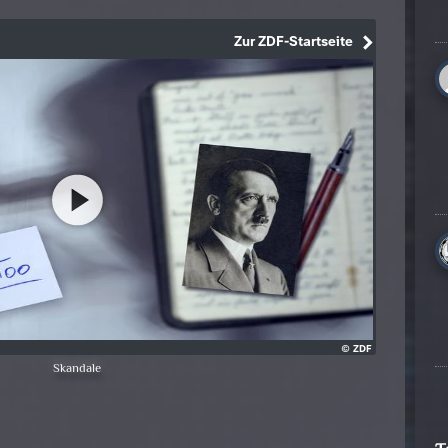
Skandale