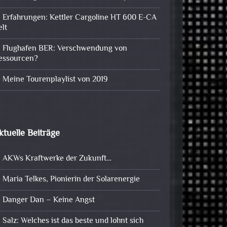
Erfahrungen: Kettler Cargoline HT 600 E-CA
elt
Flughafen BER: Verschwendung von
essourcen?
Meine Tourenplaylist von 2019
ktuelle Beiträge
AKWs Kraftwerke der Zukunft…
Maria Telkes, Pionierin der Solarenergie
Danger Dan – Keine Angst
Salz: Welches ist das beste und lohnt sich