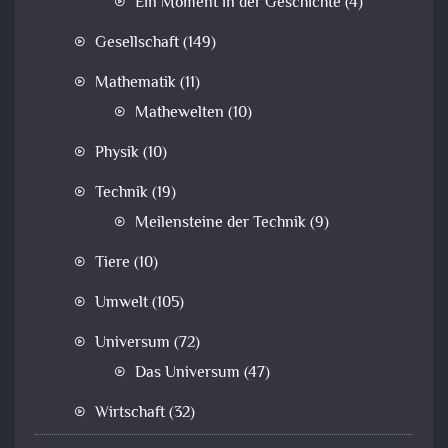
Ein Moment in der Geschichte
(4)
Gesellschaft
(149)
Mathematik
(11)
Mathewelten
(10)
Physik
(10)
Technik
(19)
Meilensteine der Technik
(9)
Tiere
(10)
Umwelt
(105)
Universum
(72)
Das Universum
(47)
Wirtschaft
(32)