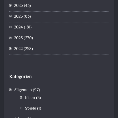
2026
(43)
2025
(63)
2024
(181)
2023
(230)
2022
(258)
Kategorien
Allgemein
(97)
Ideen
(3)
Spiele
(1)