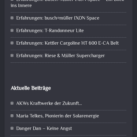
ins Innere
Erfahrungen: busch+müller IXON Space
Erfahrungen: T-Randonneur Lite
Erfahrungen: Kettler Cargoline HT 600 E-CA Belt
Erfahrungen: Riese & Müller Supercharger
Aktuelle Beiträge
AKWs Kraftwerke der Zukunft…
Maria Telkes, Pionierin der Solarenergie
Danger Dan – Keine Angst