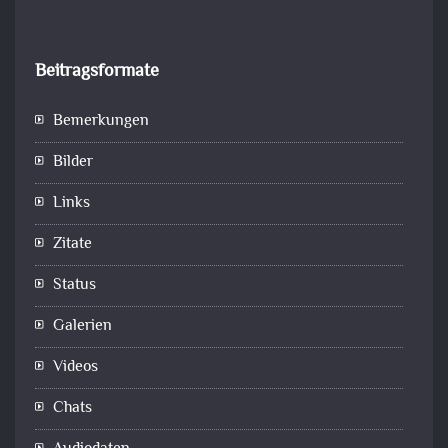
Beitragsformate
Bemerkungen
Bilder
Links
Zitate
Status
Galerien
Videos
Chats