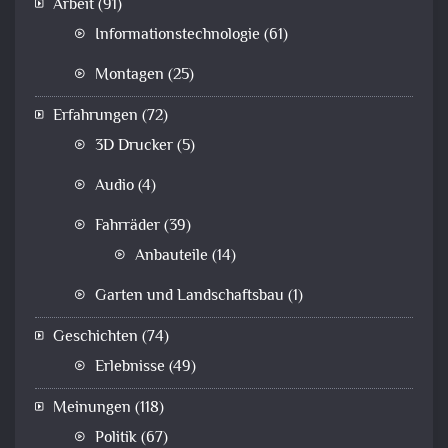
Arbeit
(91)
Informationstechnologie
(61)
Montagen
(25)
Erfahrungen
(72)
3D Drucker
(5)
Audio
(4)
Fahrräder
(39)
Anbauteile
(14)
Garten und Landschaftsbau
(1)
Geschichten
(74)
Erlebnisse
(49)
Meinungen
(118)
Politik
(67)