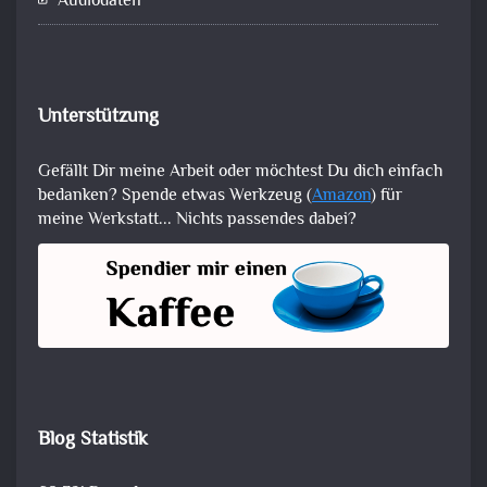
Audiodaten
Unterstützung
Gefällt Dir meine Arbeit oder möchtest Du dich einfach
bedanken? Spende etwas Werkzeug (
Amazon
) für
meine Werkstatt... Nichts passendes dabei?
Blog Statistik