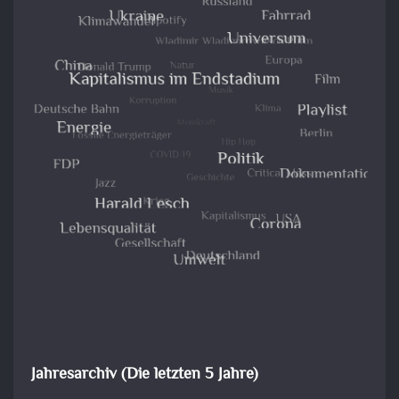
Jahresarchiv (Die letzten 5 Jahre)