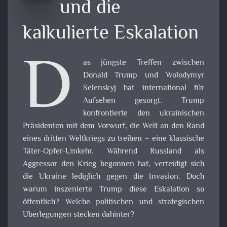
und die
kalkulierte Eskalation
D
as jüngste Treffen zwischen
Donald Trump und Wolodymyr
Selenskyj hat international für
Aufsehen gesorgt. Trump
konfrontierte den ukrainischen
Präsidenten mit dem Vorwurf, die Welt an den Rand
eines dritten Weltkriegs zu treiben – eine klassische
Täter-Opfer-Umkehr. Während Russland als
Aggressor den Krieg begonnen hat, verteidigt sich
die Ukraine lediglich gegen die Invasion. Doch
warum inszenierte Trump diese Eskalation so
öffentlich? Welche politischen und strategischen
Überlegungen stecken dahinter?