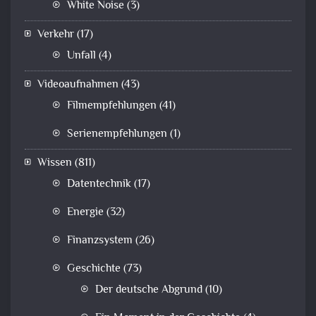
White Noise
(3)
Verkehr
(17)
Unfall
(4)
Videoaufnahmen
(43)
Filmempfehlungen
(41)
Serienempfehlungen
(1)
Wissen
(811)
Datentechnik
(17)
Energie
(32)
Finanzsystem
(26)
Geschichte
(73)
Der deutsche Abgrund
(10)