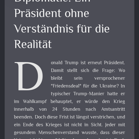
Präsident ohne
Verständnis für die
Realität
D
onald Trump ist erneut Präsident.
Damit stellt sich die Frage: Wo
bleibt sein versprochener
"Friedensdeal" für die Ukraine? In
typischer Trump-Manier hatte er
im Wahlkampf behauptet, er würde den Krieg
innerhalb von 24 Stunden nach Amtsantritt
beenden. Doch diese Frist ist längst verstrichen, und
ein Ende des Krieges ist nicht in Sicht. Jeder mit
gesundem Menschenverstand wusste, dass dieser