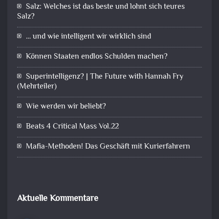
Salz: Welches ist das beste und lohnt sich teures
Salz?
… und wie intelligent wir wirklich sind
Können Staaten endlos Schulden machen?
Superintelligenz? | The Future with Hannah Fry
(Mehrteiler)
Wie werden wir beliebt?
Beats 4 Critical Mass Vol.22
Mafia-Methoden! Das Geschäft mit Kurierfahrern
Aktuelle Kommentare