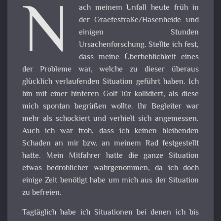
N
ach meinem Unfall heute früh in
der Graefestraße/Hasenheide und
einigen Stunden
Ursachenforschung. Stellte ich fest,
dass meine Überheblichkeit eines
der Probleme war, welche zu dieser überaus
glücklich verlaufenden Situation geführt haben. Ich
bin mit einer hinteren Golf-Tür kollidiert, als diese
mich spontan begrüßen wollte. Ihr Begleiter war
mehr als schockiert und verhielt sich angemessen.
Auch ich war froh, dass ich keinen bleibenden
Schaden an mir bzw. an meinem Rad festgestellt
hatte. Mein Mitfahrer hatte die ganze Situation
etwas bedrohlicher wahrgenommen, da ich doch
einige Zeit benötigt habe um mich aus der Situation
zu befreien.
Tagtäglich habe ich Situationen bei denen ich bis