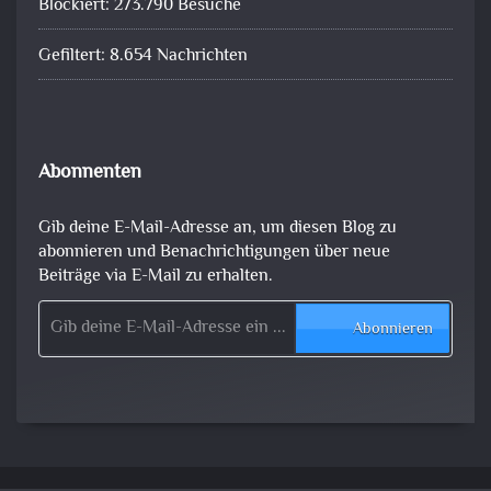
Blockiert: 273.790 Besuche
Gefiltert: 8.654 Nachrichten
Abonnenten
Gib deine E-Mail-Adresse an, um diesen Blog zu
abonnieren und Benachrichtigungen über neue
Beiträge via E-Mail zu erhalten.
Gib deine E-Mail-Adresse ein ...
Abonnieren