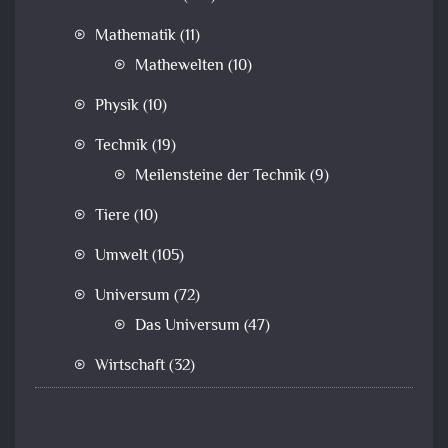
Mathematik
(11)
Mathewelten
(10)
Physik
(10)
Technik
(19)
Meilensteine der Technik
(9)
Tiere
(10)
Umwelt
(105)
Universum
(72)
Das Universum
(47)
Wirtschaft
(32)