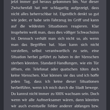
jetzt immer gut heraus gekommen bin. Nur dieser
Zwischenfall hat mir schlagartig aufgezeigt, dass
nicht alles beherrschbar ist. Eigentlich denkt so gut
wie jeder, er habe sein Fahrzeug im Griff und kann
auf die wildesten Situationen reagieren. Klar
insgeheim weiß man, dass dies völliger Schwachsinn
ist. Dennoch verhält man sich nicht so, als wenn
man das Begriffen hat. Man kann sich nicht
vorstellen, selbst verantwortlich zu sein, eine
Situation herbei geführt zu haben in der Menschen
sterben könnten. Standard-Handlungen, wie ein Tür
öffnen, ein Telefonat oder quatschen töten doch
keine Menschen. Klar können sie das und ich hoffe
jeden Tag, dass ich keine dieser Situationen
herbeiführe, wenn ich mich durch die Stadt bewege.
Du kannst nicht immer zu 100% wachsam sein. Doch
wenn wir alle Aufmerksamer wären, dann könnten
wir auch eventuelle Fehler anderer abfangen bzw.