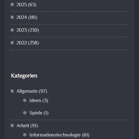
2025
(63)
2024
(181)
2023
(230)
2022
(258)
Kategorien
Allgemein
(97)
Ideen
(3)
Spiele
(1)
Arbeit
(91)
Informationstechnologie
(61)