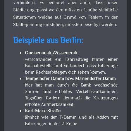
verhindern. Es bedeutet aber auch, dass unser
Städte angepasst werden müssten. Unübersichtliche
Situationen welche auf Grund von Fehlern in der
Städteplanung entstehen, müssten beseitigt werden.
Beispiele aus Berlin:
Gneisenaustr./Zossenerstr.
verschwindet ein Fahrradweg hinter einer
Bushaltestelle und verhindert, dass Fahrzeuge
beim Rechtsabbiegen dich sehen können.
Tempelhofer Damm bzw. Mariendorfer Damm
hier hat man durch die Bank wechselnde
Spuren und erhöhtes Verkehrsaufkommen.
Tagsüber fordern demnach die Kreuzungen
erhöhte Aufmerksamkeit.
Karl-Marx-Straße
ähnlich wie der T-Damm und als Addon mit
Fahrzeugen in der 2. Reihe