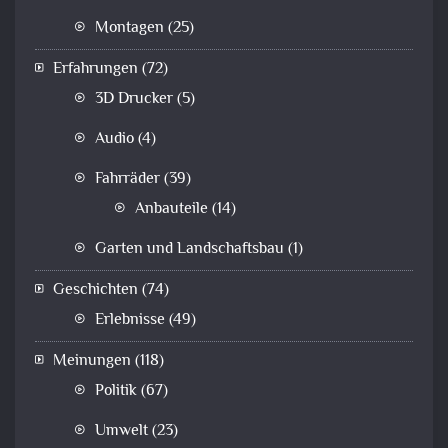
Montagen
(25)
Erfahrungen
(72)
3D Drucker
(5)
Audio
(4)
Fahrräder
(39)
Anbauteile
(14)
Garten und Landschaftsbau
(1)
Geschichten
(74)
Erlebnisse
(49)
Meinungen
(118)
Politik
(67)
Umwelt
(23)