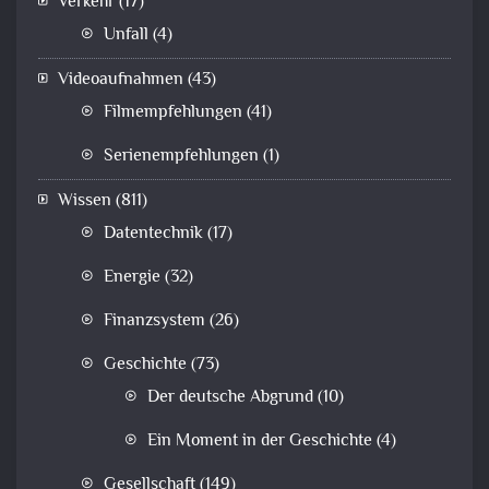
Verkehr
(17)
Unfall
(4)
Videoaufnahmen
(43)
Filmempfehlungen
(41)
Serienempfehlungen
(1)
Wissen
(811)
Datentechnik
(17)
Energie
(32)
Finanzsystem
(26)
Geschichte
(73)
Der deutsche Abgrund
(10)
Ein Moment in der Geschichte
(4)
Gesellschaft
(149)