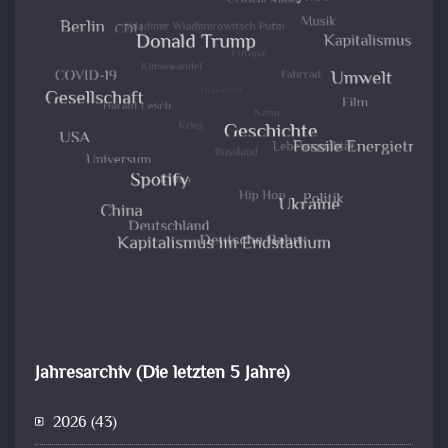
Jahresarchiv (Die letzten 5 Jahre)
2026
(43)