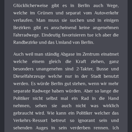
Glücklicherweise gibt es in Berlin auch Wege,
welche im Grünen und separat vom Autoverkehr
verlaufen. Man muss sie suchen und in einigen
Bezirken gibt es anscheinend keine angenehmen
Fahrradwege. Eindeutig favorisieren tue ich aber die
Randbezirke und das Umland von Berlin.
Auch weil man ständig Abgase im Zentrum einatmet
welche einem gleich die Kraft ziehen, ganz
besonders unangenehm sind 2-Takter, Busse und
Dieselfahrzeuge welche nur in der Stadt benutzt
werden. Es würde Berlin gut stehen, wenn wir mehr
separate Radwege haben würden. Aber so lange die
Politiker nicht selbst mal ein Rad in die Hand
nehmen, sehen sie auch nicht was wirklich
gebraucht wird. Wie kann ein Politiker welcher das
Verkehrs-Ressort betreut so ignorant sein und
sehenden Auges in sein verderben rennen. Ich