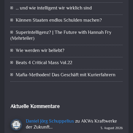
… und wie intelligent wir wirklich sind
Können Staaten endlos Schulden machen?
Superintelligenz? | The Future with Hannah Fry
(Mehrteiler)
Wie werden wir beliebt?
Beats 4 Critical Mass Vol.22
Mafia-Methoden! Das Geschäft mit Kurierfahrern
Aktuelle Kommentare
Daniel Jörg Schuppelius
zu
AKWs Kraftwerke
der Zukunft…
3. August 2026