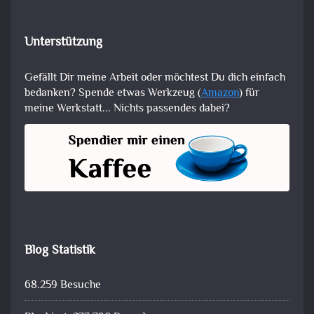
Unterstützung
Gefällt Dir meine Arbeit oder möchtest Du dich einfach
bedanken? Spende etwas Werkzeug (
Amazon
) für
meine Werkstatt... Nichts passendes dabei?
Blog Statistik
68.259 Besuche