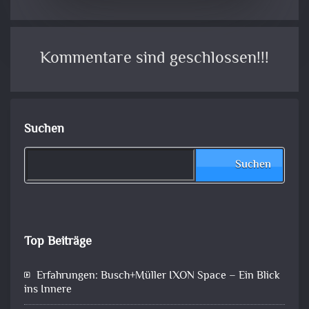
Kommentare sind geschlossen!!!
Suchen
Suchen
Top Beiträge
Erfahrungen: Busch+Müller IXON Space – Ein Blick
ins Innere