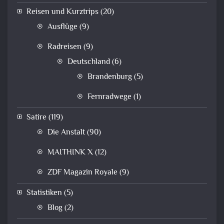
Reisen und Kurztrips
(20)
Ausflüge
(9)
Radreisen
(9)
Deutschland
(6)
Brandenburg
(5)
Fernradwege
(1)
Satire
(119)
Die Anstalt
(90)
MAITHINK X
(12)
ZDF Magazin Royale
(9)
Statistiken
(5)
Blog
(2)