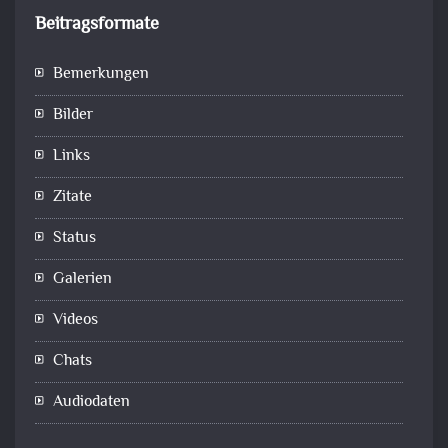
Beitragsformate
Bemerkungen
Bilder
Links
Zitate
Status
Galerien
Videos
Chats
Audiodaten