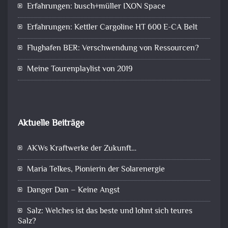
Erfahrungen: busch+müller IXON Space
Erfahrungen: Kettler Cargoline HT 600 E-CA Belt
Flughafen BER: Verschwendung von Ressourcen?
Meine Tourenplaylist von 2019
Aktuelle Beiträge
AKWs Kraftwerke der Zukunft…
Maria Telkes, Pionierin der Solarenergie
Danger Dan – Keine Angst
Salz: Welches ist das beste und lohnt sich teures
Salz?