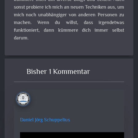
sonst probiere ich mich an neuen Techniken aus, um
mich noch unabhängiger von anderen Personen zu
machen. Wenn du willst, dass irgendetwas
funktioniert, dann kümmere dich immer selbst
darum.
Bisher 1 Kommentar
Daniel Jörg Schuppelius