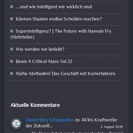
… und wie intelligent wir wirklich sind
Können Staaten endlos Schulden machen?
Superintelligenz? | The Future with Hannah Fry
(Mehrteiler)
Wie werden wir beliebt?
Beats 4 Critical Mass Vol.22
Mafia-Methoden! Das Geschäft mit Kurierfahrern
Aktuelle Kommentare
Daniel Jörg Schuppelius
zu
AKWs Kraftwerke
der Zukunft…
3. August 2026