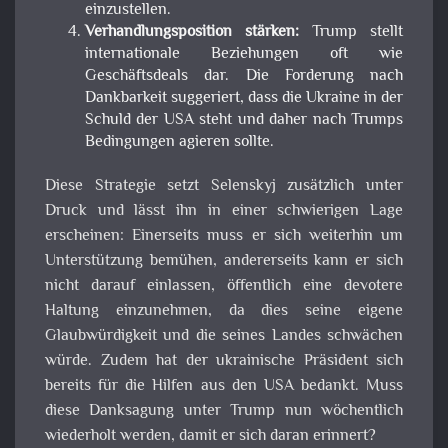
einzustellen.
Verhandlungsposition stärken:
Trump stellt
internationale Beziehungen oft wie
Geschäftsdeals dar. Die Forderung nach
Dankbarkeit suggeriert, dass die Ukraine in der
Schuld der USA steht und daher nach Trumps
Bedingungen agieren sollte.
Diese Strategie setzt Selenskyj zusätzlich unter
Druck und lässt ihn in einer schwierigen Lage
erscheinen: Einerseits muss er sich weiterhin um
Unterstützung bemühen, andererseits kann er sich
nicht darauf einlassen, öffentlich eine devotere
Haltung einzunehmen, da dies seine eigene
Glaubwürdigkeit und die seines Landes schwächen
würde. Zudem hat der ukrainische Präsident sich
bereits für die Hilfen aus den USA bedankt. Muss
diese Danksagung unter Trump nun wöchentlich
wiederholt werden, damit er sich daran erinnert?