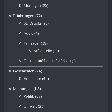
Montagen
(25)
Erfahrungen
(72)
3D Drucker
(5)
Audio
(4)
Fahrräder
(39)
Anbauteile
(14)
Garten und Landschaftsbau
(1)
Geschichten
(74)
Erlebnisse
(49)
Meinungen
(118)
Politik
(67)
Umwelt
(23)