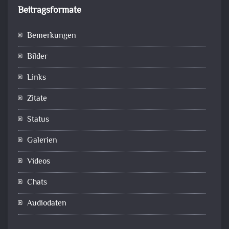
Beitragsformate
Bemerkungen
Bilder
Links
Zitate
Status
Galerien
Videos
Chats
Audiodaten