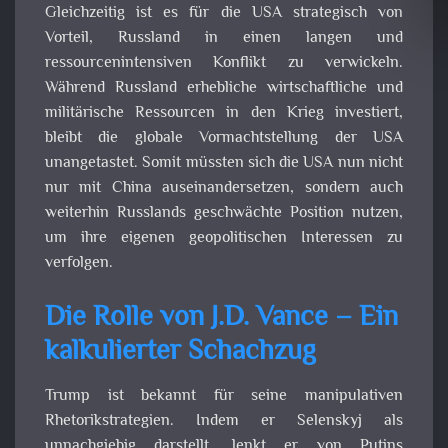
Gleichzeitig ist es für die USA strategisch von
Vorteil, Russland in einen langen und
ressourcenintensiven Konflikt zu verwickeln.
Während Russland erhebliche wirtschaftliche und
militärische Ressourcen in den Krieg investiert,
bleibt die globale Vormachtstellung der USA
unangetastet. Somit müssten sich die USA nun nicht
nur mit China auseinandersetzen, sondern auch
weiterhin Russlands geschwächte Position nutzen,
um ihre eigenen geopolitischen Interessen zu
verfolgen.
Die Rolle von J.D. Vance – Ein
kalkulierter Schachzug
Trump ist bekannt für seine manipulativen
Rhetorikstrategien. Indem er Selenskyj als
unnachgiebig darstellt, lenkt er von Putins