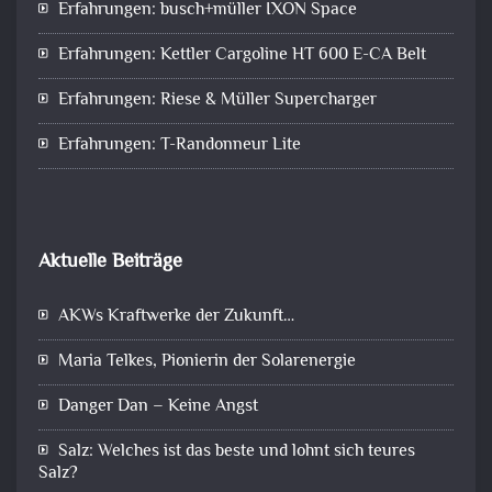
Erfahrungen: busch+müller IXON Space
Erfahrungen: Kettler Cargoline HT 600 E-CA Belt
Erfahrungen: Riese & Müller Supercharger
Erfahrungen: T-Randonneur Lite
Aktuelle Beiträge
AKWs Kraftwerke der Zukunft…
Maria Telkes, Pionierin der Solarenergie
Danger Dan – Keine Angst
Salz: Welches ist das beste und lohnt sich teures
Salz?