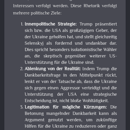
Interessen verfolgt werden. Diese Rhetorik verfolgt
mehrere politische Ziele:
Innenpolitische Strategie:
Trump präsentiert
sich bzw. die USA als großzügigen Geber, der
der Ukraine geholfen hat, und stellt gleichzeitig
Selenskyj als fordernd und undankbar dar.
Dies spricht besonders isolationistische Wähler
an, die skeptisch gegenüber weiterer US-
Unterstützung für die Ukraine sind.
Ablenkung von der Realität:
Indem Trump die
Dankbarkeitsfrage in den Mittelpunkt rückt,
lenkt er von der Tatsache ab, dass die Ukraine
sich gegen einen Aggressor verteidigt und die
Unterstützung der USA eine strategische
Entscheidung ist, nicht bloße Wohltätigkeit.
Legitimation für mögliche Kürzungen:
Die
Betonung mangelnder Dankbarkeit kann als
Argument genutzt werden, um zukünftige
Hilfen für die Ukraine zu reduzieren oder ganz