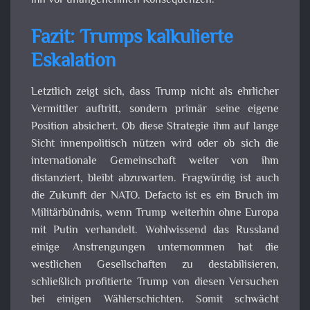
ihn vor unangenehmen Konsequenzen.
Fazit: Trumps kalkulierte
Eskalation
Letztlich zeigt sich, dass Trump nicht als ehrlicher
Vermittler auftritt, sondern primär seine eigene
Position absichert. Ob diese Strategie ihm auf lange
Sicht innenpolitisch nützen wird oder ob sich die
internationale Gemeinschaft weiter von ihm
distanziert, bleibt abzuwarten. Fragwürdig ist auch
die Zukunft der NATO. Defacto ist es ein Bruch im
Militärbündnis, wenn Trump weiterhin ohne Europa
mit Putin verhandelt. Wohlwissend das Russland
einige Anstrengungen unternommen hat die
westlichen Gesellschaften zu destabilisieren,
schließlich profitierte Trump von diesen Versuchen
bei einigen Wählerschichten. Somit schwächt