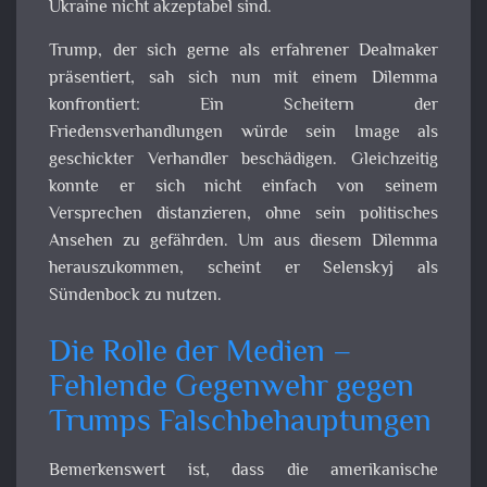
Ukraine nicht akzeptabel sind.
Trump, der sich gerne als erfahrener Dealmaker
präsentiert, sah sich nun mit einem Dilemma
konfrontiert: Ein Scheitern der
Friedensverhandlungen würde sein Image als
geschickter Verhandler beschädigen. Gleichzeitig
konnte er sich nicht einfach von seinem
Versprechen distanzieren, ohne sein politisches
Ansehen zu gefährden. Um aus diesem Dilemma
herauszukommen, scheint er Selenskyj als
Sündenbock zu nutzen.
Die Rolle der Medien –
Fehlende Gegenwehr gegen
Trumps Falschbehauptungen
Bemerkenswert ist, dass die amerikanische