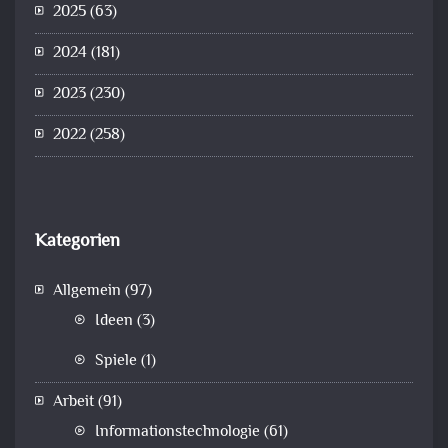
2025
(63)
2024
(181)
2023
(230)
2022
(258)
Kategorien
Allgemein
(97)
Ideen
(3)
Spiele
(1)
Arbeit
(91)
Informationstechnologie
(61)