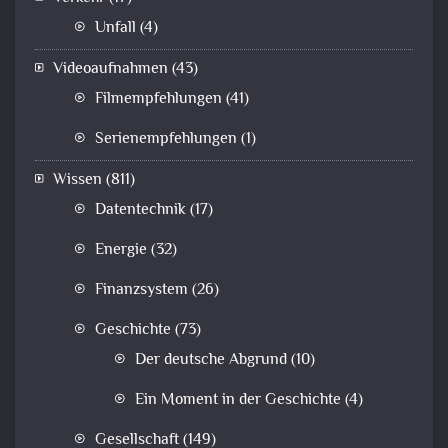
Unfall
(4)
Videoaufnahmen
(43)
Filmempfehlungen
(41)
Serienempfehlungen
(1)
Wissen
(811)
Datentechnik
(17)
Energie
(32)
Finanzsystem
(26)
Geschichte
(73)
Der deutsche Abgrund
(10)
Ein Moment in der Geschichte
(4)
Gesellschaft
(149)