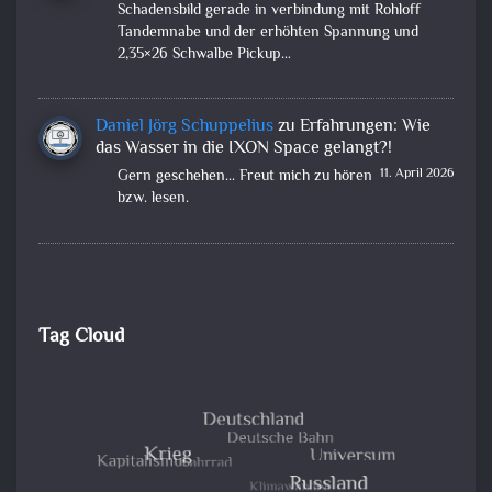
Schadensbild gerade in verbindung mit Rohloff
Tandemnabe und der erhöhten Spannung und
2,35×26 Schwalbe Pickup…
Daniel Jörg Schuppelius
zu
Erfahrungen: Wie
das Wasser in die IXON Space gelangt?!
11. April 2026
Gern geschehen... Freut mich zu hören
bzw. lesen.
Tag Cloud