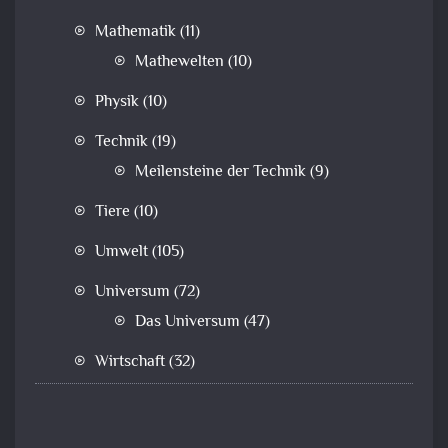
Mathematik
(11)
Mathewelten
(10)
Physik
(10)
Technik
(19)
Meilensteine der Technik
(9)
Tiere
(10)
Umwelt
(105)
Universum
(72)
Das Universum
(47)
Wirtschaft
(32)