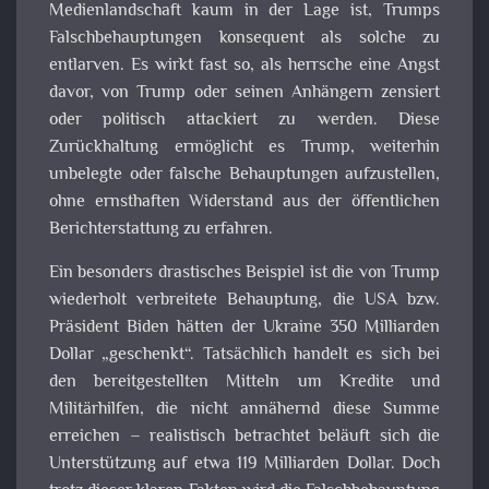
Medienlandschaft kaum in der Lage ist, Trumps
Falschbehauptungen konsequent als solche zu
entlarven. Es wirkt fast so, als herrsche eine Angst
davor, von Trump oder seinen Anhängern zensiert
oder politisch attackiert zu werden. Diese
Zurückhaltung ermöglicht es Trump, weiterhin
unbelegte oder falsche Behauptungen aufzustellen,
ohne ernsthaften Widerstand aus der öffentlichen
Berichterstattung zu erfahren.
Ein besonders drastisches Beispiel ist die von Trump
wiederholt verbreitete Behauptung, die USA bzw.
Präsident Biden hätten der Ukraine 350 Milliarden
Dollar „geschenkt“. Tatsächlich handelt es sich bei
den bereitgestellten Mitteln um Kredite und
Militärhilfen, die nicht annähernd diese Summe
erreichen – realistisch betrachtet beläuft sich die
Unterstützung auf etwa 119 Milliarden Dollar. Doch