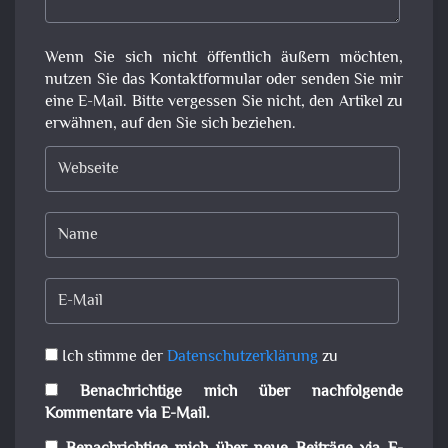
Wenn Sie sich nicht öffentlich äußern möchten,
nutzen Sie das Kontaktformular oder senden Sie mir
eine E-Mail. Bitte vergessen Sie nicht, den Artikel zu
erwähnen, auf den Sie sich beziehen.
Ich stimme der
Datenschutzerklärung
zu
Benachrichtige mich über nachfolgende
Kommentare via E-Mail.