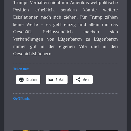
Trumps Verhalten nicht nur Amerikas weltpolitische
Position erheblich, sondern könnte weitere
Eskalationen nach sich ziehen. Für Trump zählen
keine Werte – es geht einzig und allein um das
Geschäft. Schlussendlich machen sich
Verhandlungen von Lügenbaron zu Lügenbaron
immer gut in der eigenen Vita und in den
Geschichtsbüchern.
Teilen mit:
Drucken
E-Mail
Mehr
Gefällt mir: