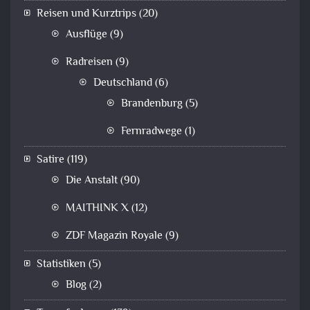
Reisen und Kurztrips
(20)
Ausflüge
(9)
Radreisen
(9)
Deutschland
(6)
Brandenburg
(5)
Fernradwege
(1)
Satire
(119)
Die Anstalt
(90)
MAITHINK X
(12)
ZDF Magazin Royale
(9)
Statistiken
(5)
Blog
(2)