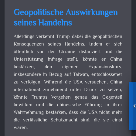
Geopolitische Auswirkungen
seines Handelns
Allerdings verkennt Trump dabei die geopolitischen
Konsequenzen seines Handelns. Indem er sich
öffentlich von der Ukraine distanziert und die
Unterstützung infrage stellt, könnte er China
bestärken, den eigenen Expansionskurs,
insbesondere in Bezug auf Taiwan, entschlossener
zu verfolgen. Während die USA versuchen, China
international zunehmend unter Druck zu setzen,
könnte Trumps Vorgehen genau das Gegenteil
bewirken und die chinesische Führung in ihrer
Wahrnehmung bestärken, dass die USA nicht mehr
die verlässliche Schutzmacht sind, die sie einst
waren.