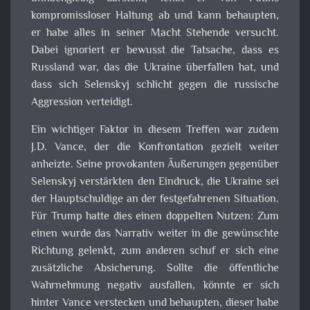
kompromissloser Haltung ab und kann behaupten,
er habe alles in seiner Macht Stehende versucht.
Dabei ignoriert er bewusst die Tatsache, dass es
Russland war, das die Ukraine überfallen hat, und
dass sich Selenskyj schlicht gegen die russische
Aggression verteidigt.
Ein wichtiger Faktor in diesem Treffen war zudem
J.D. Vance, der die Konfrontation gezielt weiter
anheizte. Seine provokanten Äußerungen gegenüber
Selenskyj verstärkten den Eindruck, die Ukraine sei
der Hauptschuldige an der festgefahrenen Situation.
Für Trump hatte dies einen doppelten Nutzen: Zum
einen wurde das Narrativ weiter in die gewünschte
Richtung gelenkt, zum anderen schuf er sich eine
zusätzliche Absicherung. Sollte die öffentliche
Wahrnehmung negativ ausfallen, könnte er sich
hinter Vance verstecken und behaupten, dieser habe