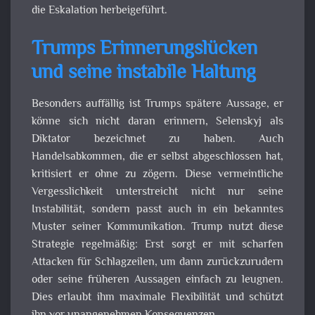
die Eskalation herbeigeführt.
Trumps Erinnerungslücken
und seine instabile Haltung
Besonders auffällig ist Trumps spätere Aussage, er
könne sich nicht daran erinnern, Selenskyj als
Diktator bezeichnet zu haben. Auch
Handelsabkommen, die er selbst abgeschlossen hat,
kritisiert er ohne zu zögern. Diese vermeintliche
Vergesslichkeit unterstreicht nicht nur seine
Instabilität, sondern passt auch in ein bekanntes
Muster seiner Kommunikation. Trump nutzt diese
Strategie regelmäßig: Erst sorgt er mit scharfen
Attacken für Schlagzeilen, um dann zurückzurudern
oder seine früheren Aussagen einfach zu leugnen.
Dies erlaubt ihm maximale Flexibilität und schützt