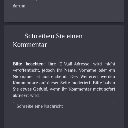
darum.
Schreiben Sie einen
Kommentar
Bitte beachten:
Ihre E-Mail-Adresse wird nicht
veröffentlicht, jedoch Ihr Name. Vorname oder ein
Nickname ist ausreichend. Des Weiteren werden
Kommentare auf dieser Seite moderiert. Bitte haben
Sie etwas Geduld, wenn Ihr Kommentar nicht sofort
aktiviert wird.