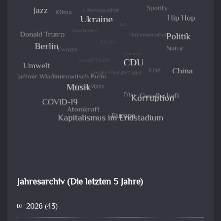
Jahresarchiv (Die letzten 5 Jahre)
2026
(43)