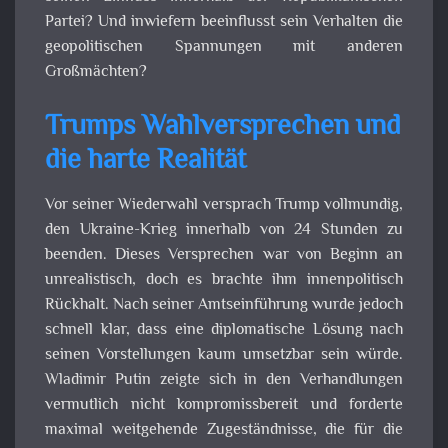
Partei? Und inwiefern beeinflusst sein Verhalten die
geopolitischen Spannungen mit anderen
Großmächten?
Trumps Wahlversprechen und
die harte Realität
Vor seiner Wiederwahl versprach Trump vollmundig,
den Ukraine-Krieg innerhalb von 24 Stunden zu
beenden. Dieses Versprechen war von Beginn an
unrealistisch, doch es brachte ihm innenpolitisch
Rückhalt. Nach seiner Amtseinführung wurde jedoch
schnell klar, dass eine diplomatische Lösung nach
seinen Vorstellungen kaum umsetzbar sein würde.
Wladimir Putin zeigte sich in den Verhandlungen
vermutlich nicht kompromissbereit und forderte
maximal weitgehende Zugeständnisse, die für die