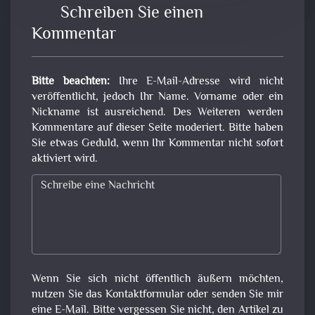
Schreiben Sie einen
Kommentar
Bitte beachten:
Ihre E-Mail-Adresse wird nicht
veröffentlicht, jedoch Ihr Name. Vorname oder ein
Nickname ist ausreichend. Des Weiteren werden
Kommentare auf dieser Seite moderiert. Bitte haben
Sie etwas Geduld, wenn Ihr Kommentar nicht sofort
aktiviert wird.
Wenn Sie sich nicht öffentlich äußern möchten,
nutzen Sie das Kontaktformular oder senden Sie mir
eine E-Mail. Bitte vergessen Sie nicht, den Artikel zu