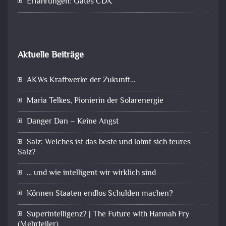
Erfahrungen: Gates CDX
Aktuelle Beiträge
AKWs Kraftwerke der Zukunft…
Maria Telkes, Pionierin der Solarenergie
Danger Dan – Keine Angst
Salz: Welches ist das beste und lohnt sich teures
Salz?
… und wie intelligent wir wirklich sind
Können Staaten endlos Schulden machen?
Superintelligenz? | The Future with Hannah Fry
(Mehrteiler)