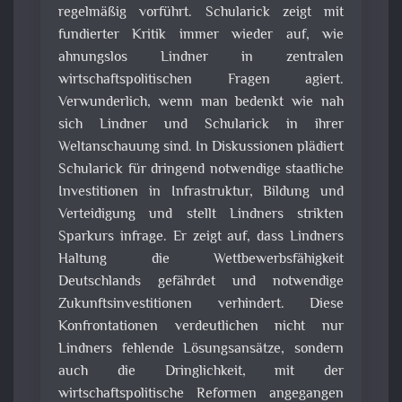
regelmäßig vorführt. Schularick zeigt mit
fundierter Kritik immer wieder auf, wie
ahnungslos Lindner in zentralen
wirtschaftspolitischen Fragen agiert.
Verwunderlich, wenn man bedenkt wie nah
sich Lindner und Schularick in ihrer
Weltanschauung sind. In Diskussionen plädiert
Schularick für dringend notwendige staatliche
Investitionen in Infrastruktur, Bildung und
Verteidigung und stellt Lindners strikten
Sparkurs infrage. Er zeigt auf, dass Lindners
Haltung die Wettbewerbsfähigkeit
Deutschlands gefährdet und notwendige
Zukunftsinvestitionen verhindert. Diese
Konfrontationen verdeutlichen nicht nur
Lindners fehlende Lösungsansätze, sondern
auch die Dringlichkeit, mit der
wirtschaftspolitische Reformen angegangen