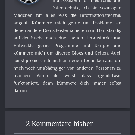
und Assistent für Elektronik und
Datentechnik, Ich bin sozusagen
Mädchen für alles was die Informationstechnik
angeht. Kümmere mich gerne um Probleme, an
denen andere Dienstleister scheitern und bin ständig
auf der Suche nach einer neuen Herausforderung.
Entwickle gerne Programme und Skripte und
kümmere mich um diverse Blogs und Seiten. Auch
sonst probiere ich mich an neuen Techniken aus, um
mich noch unabhängiger von anderen Personen zu
machen. Wenn du willst, dass irgendetwas
funktioniert, dann kümmere dich immer selbst
darum.
2 Kommentare bisher