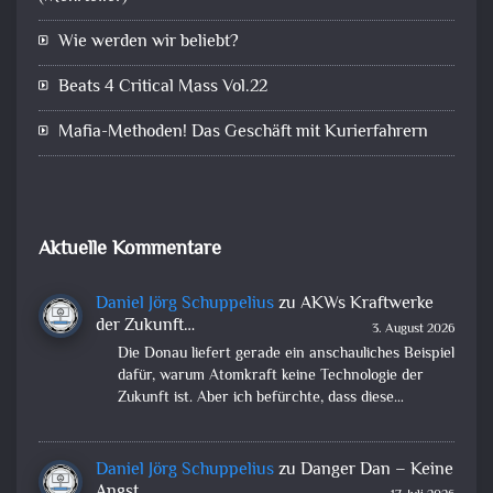
Wie werden wir beliebt?
Beats 4 Critical Mass Vol.22
Mafia-Methoden! Das Geschäft mit Kurierfahrern
Aktuelle Kommentare
Daniel Jörg Schuppelius
zu
AKWs Kraftwerke
der Zukunft…
3. August 2026
Die Donau liefert gerade ein anschauliches Beispiel
dafür, warum Atomkraft keine Technologie der
Zukunft ist. Aber ich befürchte, dass diese…
Daniel Jörg Schuppelius
zu
Danger Dan – Keine
Angst