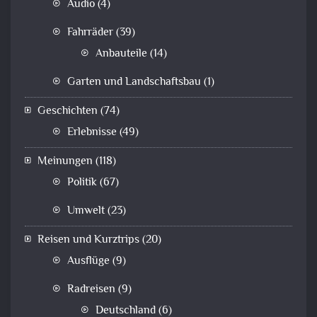
Audio
(4)
Fahrräder
(39)
Anbauteile
(14)
Garten und Landschaftsbau
(1)
Geschichten
(74)
Erlebnisse
(49)
Meinungen
(118)
Politik
(67)
Umwelt
(23)
Reisen und Kurztrips
(20)
Ausflüge
(9)
Radreisen
(9)
Deutschland
(6)