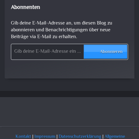
Abonnenten
Gib deine E-Mail-Adresse an, um diesen Blog zu
abonnieren und Benachrichtigungen über neue
Beiträge via E-Mail zu erhalten.
Gib deine E-Mail-Adresse ein ...
Abonnieren
Kontakt
|
Impressum
|
Datenschutzerklärung
|
Allgemeine