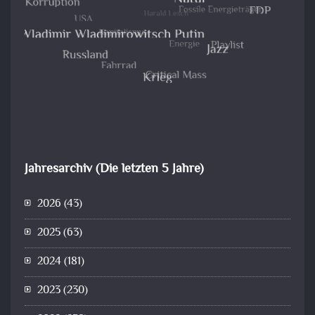
Jahresarchiv (Die letzten 5 Jahre)
2026
(43)
2025
(63)
2024
(181)
2023
(230)