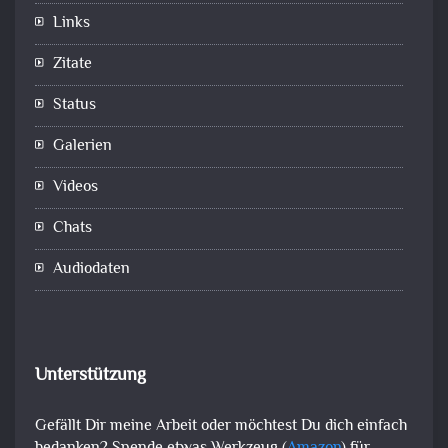
Links
Zitate
Status
Galerien
Videos
Chats
Audiodaten
Unterstützung
Gefällt Dir meine Arbeit oder möchtest Du dich einfach