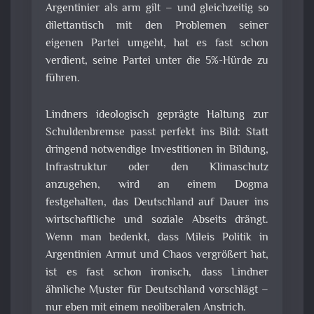
Argentinier als arm gilt – und gleichzeitig so
dilettantisch mit den Problemen seiner
eigenen Partei umgeht, hat es fast schon
verdient, seine Partei unter die 5%-Hürde zu
führen.
Lindners ideologisch geprägte Haltung zur
Schuldenbremse passt perfekt ins Bild: Statt
dringend notwendige Investitionen in Bildung,
Infrastruktur oder den Klimaschutz
anzugehen, wird an einem Dogma
festgehalten, das Deutschland auf Dauer ins
wirtschaftliche und soziale Abseits drängt.
Wenn man bedenkt, dass Mileis Politik in
Argentinien Armut und Chaos vergrößert hat,
ist es fast schon ironisch, dass Lindner
ähnliche Muster für Deutschland vorschlägt –
nur eben mit einem neoliberalen Anstrich.