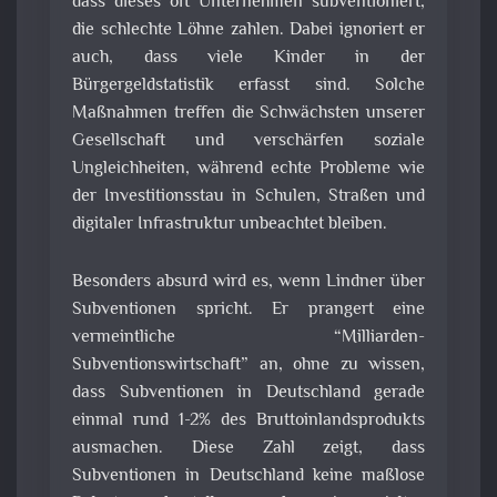
dass dieses oft Unternehmen subventioniert,
die schlechte Löhne zahlen. Dabei ignoriert er
auch, dass viele Kinder in der
Bürgergeldstatistik erfasst sind. Solche
Maßnahmen treffen die Schwächsten unserer
Gesellschaft und verschärfen soziale
Ungleichheiten, während echte Probleme wie
der Investitionsstau in Schulen, Straßen und
digitaler Infrastruktur unbeachtet bleiben.
Besonders absurd wird es, wenn Lindner über
Subventionen spricht. Er prangert eine
vermeintliche “Milliarden-
Subventionswirtschaft” an, ohne zu wissen,
dass Subventionen in Deutschland gerade
einmal rund 1-2% des Bruttoinlandsprodukts
ausmachen. Diese Zahl zeigt, dass
Subventionen in Deutschland keine maßlose