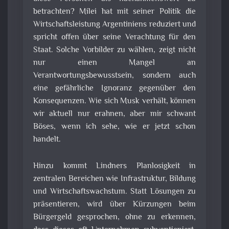
betrachten? Milei hat mit seiner Politik die
Wirtschaftsleistung Argentiniens reduziert und
spricht offen über seine Verachtung für den
Staat. Solche Vorbilder zu wählen, zeigt nicht
nur einen Mangel an
Verantwortungsbewusstsein, sondern auch
eine gefährliche Ignoranz gegenüber den
Konsequenzen. Wie sich Musk verhält, können
wir aktuell nur erahnen, aber mir schwant
Böses, wenn ich sehe, wie er jetzt schon
handelt.
Hinzu kommt Lindners Planlosigkeit in
zentralen Bereichen wie Infrastruktur, Bildung
und Wirtschaftswachstum. Statt Lösungen zu
präsentieren, wird über Kürzungen beim
Bürgergeld gesprochen, ohne zu erkennen,