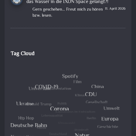
das Wasser in die IXON Space gelangt?!
11. April 2026
Gern geschehen... Freut mich zu hören
bzw. lesen.
Tag Cloud