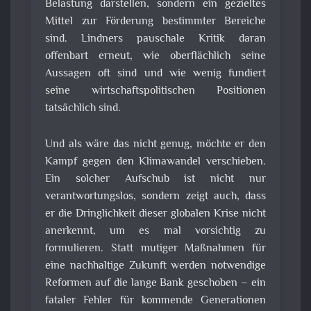
Belastung darstellen, sondern ein gezieltes
Mittel zur Förderung bestimmter Bereiche
sind. Lindners pauschale Kritik daran
offenbart erneut, wie oberflächlich seine
Aussagen oft sind und wie wenig fundiert
seine wirtschaftspolitischen Positionen
tatsächlich sind.
Und als wäre das nicht genug, möchte er den
Kampf gegen den Klimawandel verschieben.
Ein solcher Aufschub ist nicht nur
verantwortungslos, sondern zeigt auch, dass
er die Dringlichkeit dieser globalen Krise nicht
anerkennt, um es mal vorsichtig zu
formulieren. Statt mutiger Maßnahmen für
eine nachhaltige Zukunft werden notwendige
Reformen auf die lange Bank geschoben – ein
fataler Fehler für kommende Generationen