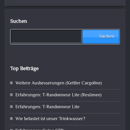
Suchen
Suchen
Top Beiträge
Weitere Ausbesserungen (Kettler Cargoline)
Erfahrungen: T-Randonneur Lite (Resümee)
Erfahrungen: T-Randonneur Lite
Wie belastet ist unser Trinkwasser?