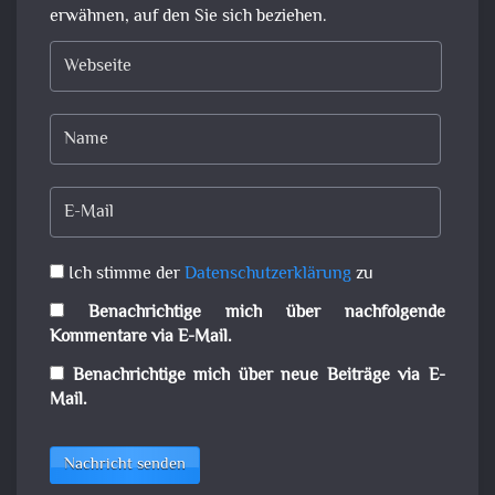
erwähnen, auf den Sie sich beziehen.
Ich stimme der
Datenschutzerklärung
zu
Benachrichtige mich über nachfolgende
Kommentare via E-Mail.
Benachrichtige mich über neue Beiträge via E-
Mail.
Nachricht senden