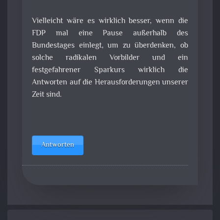
Vielleicht wäre es wirklich besser, wenn die
FDP mal eine Pause außerhalb des
Bundestages einlegt, um zu überdenken, ob
solche radikalen Vorbilder und ein
festgefahrener Sparkurs wirklich die
Antworten auf die Herausforderungen unserer
Zeit sind.
Antworten