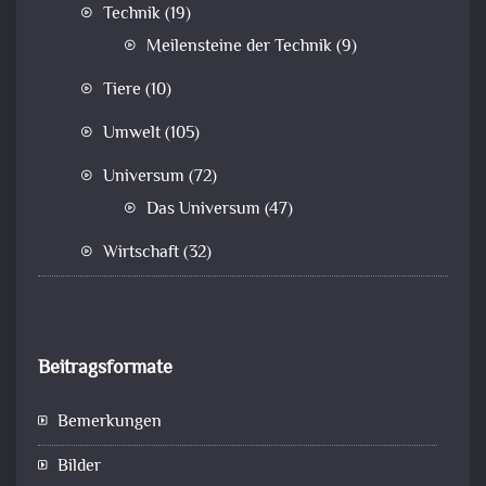
Technik
(19)
Meilensteine der Technik
(9)
Tiere
(10)
Umwelt
(105)
Universum
(72)
Das Universum
(47)
Wirtschaft
(32)
Beitragsformate
Bemerkungen
Bilder