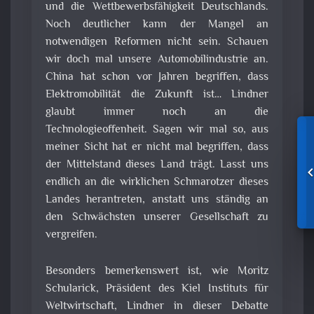
und die Wettbewerbsfähigkeit Deutschlands.
Noch deutlicher kann der Mangel an
notwendigen Reformen nicht sein. Schauen
wir doch mal unsere Automobilindustrie an.
China hat schon vor Jahren begriffen, dass
Elektromobilität die Zukunft ist… Lindner
glaubt immer noch an die
Technologieoffenheit. Sagen wir mal so, aus
meiner Sicht hat er nicht mal begriffen, dass
der Mittelstand dieses Land trägt. Lasst uns
endlich an die wirklichen Schmarotzer dieses
Landes herantreten, anstatt uns ständig an
den Schwächsten unserer Gesellschaft zu
vergreifen.
Besonders bemerkenswert ist, wie Moritz
Schularick, Präsident des Kiel Instituts für
Weltwirtschaft, Lindner in dieser Debatte