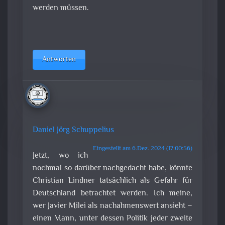
werden müssen.
Antworten
Daniel Jörg Schuppelius
Eingestellt am 6.Dez. 2024 (17:00:56)
Jetzt, wo ich
nochmal so darüber nachgedacht habe, könnte
Christian Lindner tatsächlich als Gefahr für
Deutschland betrachtet werden. Ich meine,
wer Javier Milei als nachahmenswert ansieht –
einen Mann, unter dessen Politik jeder zweite