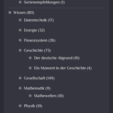
Serienempfehlungen
(1)
Wissen
(811)
Datentechnik
(17)
Energie
(32)
Finanzsystem
(26)
Geschichte
(73)
Der deutsche Abgrund
(10)
Ein Moment in der Geschichte
(4)
Gesellschaft
(149)
Mathematik
(11)
Mathewelten
(10)
Physik
(10)