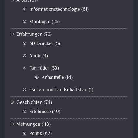
Arbeit
(91)
Informationstechnologie
(61)
Montagen
(25)
Erfahrungen
(72)
3D Drucker
(5)
Audio
(4)
Fahrräder
(39)
Anbauteile
(14)
Garten und Landschaftsbau
(1)
Geschichten
(74)
Erlebnisse
(49)
Meinungen
(118)
Politik
(67)