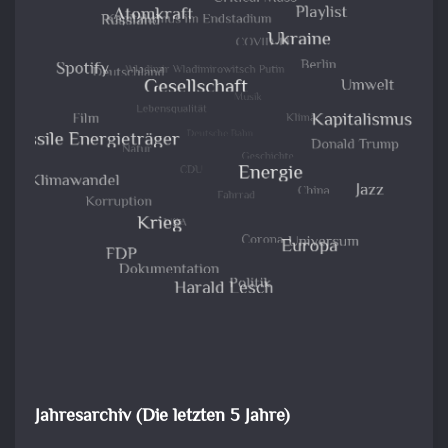
Jahresarchiv (Die letzten 5 Jahre)