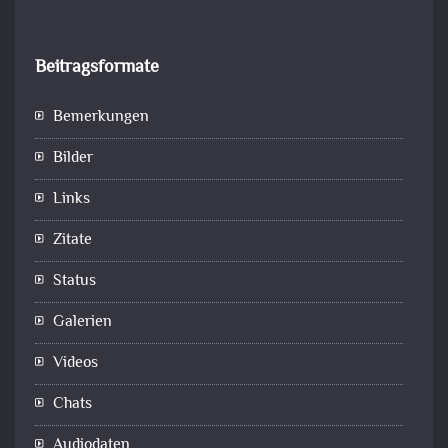
Beitragsformate
Bemerkungen
Bilder
Links
Zitate
Status
Galerien
Videos
Chats
Audiodaten