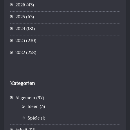
2026
(43)
2025
(63)
2024
(181)
2023
(230)
2022
(258)
Kategorien
Allgemein
(97)
Ideen
(3)
Spiele
(1)