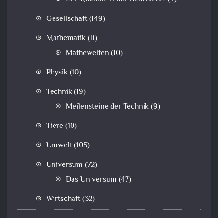
Gesellschaft
(149)
Mathematik
(11)
Mathewelten
(10)
Physik
(10)
Technik
(19)
Meilensteine der Technik
(9)
Tiere
(10)
Umwelt
(105)
Universum
(72)
Das Universum
(47)
Wirtschaft
(32)