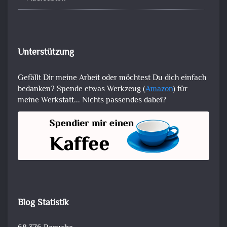
Unterstützung
Gefällt Dir meine Arbeit oder möchtest Du dich einfach
bedanken? Spende etwas Werkzeug (
Amazon
) für
meine Werkstatt... Nichts passendes dabei?
Blog Statistik