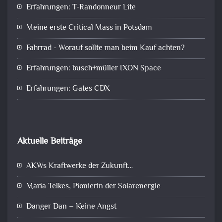
Erfahrungen: T-Randonneur Lite
Meine erste Critical Mass in Potsdam
Fahrrad - Worauf sollte man beim Kauf achten?
Erfahrungen: busch+müller IXON Space
Erfahrungen: Gates CDX
Aktuelle Beiträge
AKWs Kraftwerke der Zukunft…
Maria Telkes, Pionierin der Solarenergie
Danger Dan – Keine Angst