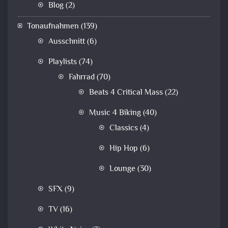
Blog
(2)
Tonaufnahmen
(139)
Ausschnitt
(6)
Playlists
(74)
Fahrrad
(70)
Beats 4 Critical Mass
(22)
Music 4 Biking
(40)
Classics
(4)
Hip Hop
(6)
Lounge
(30)
SFX
(9)
TV
(16)