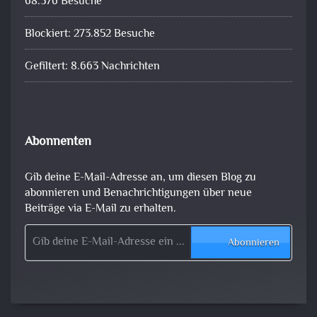
68.376 Besuche
Blockiert: 273.852 Besuche
Gefiltert: 8.663 Nachrichten
Abonnenten
Gib deine E-Mail-Adresse an, um diesen Blog zu
abonnieren und Benachrichtigungen über neue
Beiträge via E-Mail zu erhalten.
Gib deine E-Mail-Adresse ein ...
Abonnieren