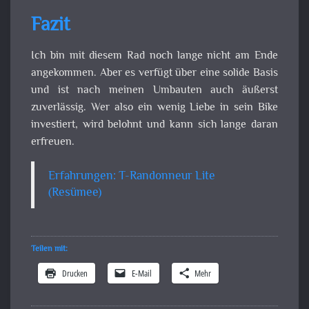
Fazit
Ich bin mit diesem Rad noch lange nicht am Ende
angekommen. Aber es verfügt über eine solide Basis
und ist nach meinen Umbauten auch äußerst
zuverlässig. Wer also ein wenig Liebe in sein Bike
investiert, wird belohnt und kann sich lange daran
erfreuen.
Erfahrungen: T-Randonneur Lite
(Resümee)
Teilen mit:
Drucken
E-Mail
Mehr