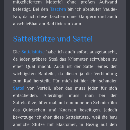
mitgeliefertem Material ohne großen Aufwand
befestigt. Bei den
Taschen
bin ich absoluter Vaude-
Fan, da ich diese Taschen ohne klappern und auch
abschließbar am Rad fixieren kann.
Sattelstütze und Sattel
Die
Sattelstütze
habe ich auch sofort ausgetauscht,
da jeder gröbere Stoß das Kilometer schrubben zu
einer Qual macht. Auch ist der Sattel eines der
wichtigsten Bauteile, da dieser ja die Verbindung
zum Rad herstellt. Für mich ist hier ein schmaler
Sattel
von Vorteil, aber das muss jeder für sich
entscheiden. Allerdings muss man bei der
Sattelstütze, öfter mal, mit einem neuen Schmierfilm
das Quietschen und Knarzen beseitigen. Jedoch
bevorzuge ich eher diese Sattelstütze, weil die bau
ähnliche Stütze mit Elastomer, in Bezug auf den