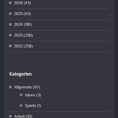
2026
(43)
2025
(63)
2024
(181)
2023
(230)
2022
(258)
Kategorien
Allgemein
(97)
Ideen
(3)
Spiele
(1)
Arbeit
(91)