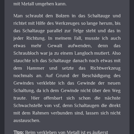
mit Metall umgehen kann.
Man schraubt den Bolzen in das Schaltauge und
richtet mit Hilfe des Werkzeuges so lange herum, bis
das Schaltauge parallel zur Felge steht und das in
jeder Richtung. In meinem Fall, musste ich auch
etwas mehr Gewalt aufwenden, denn das
Schraubloch war ja zu einem Langloch mutiert. Also
stauchte ich das Schaltauge danach noch etwas mit
dem Hammer und setzte das Richtwerkzeug
nochmals an. Auf Grund der Beschädigung des
Gewindes verklebte ich das Gewinde der neuen
Schaltung, da ich dem Gewinde nicht über den Weg
traute. Hier offenbart sich schon die nächste
Schwachstelle von vsf, denn Schaltaugen die direkt
mit dem Rahmen verbunden sind, lassen sich nicht
austauschen.
Tipp:
Beim verkleben von Metall ist es äußerst