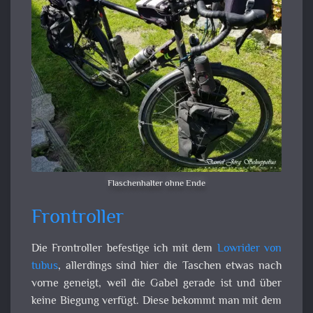
Flaschenhalter ohne Ende
Frontroller
Die Frontroller befestige ich mit dem
Lowrider von
tubus
, allerdings sind hier die Taschen etwas nach
vorne geneigt, weil die Gabel gerade ist und über
keine Biegung verfügt. Diese bekommt man mit dem