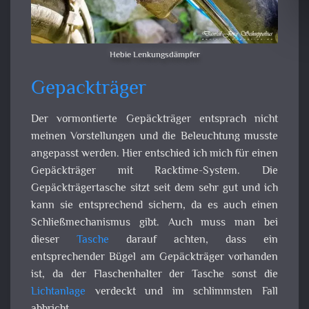
Hebie Lenkungsdämpfer
Gepackträger
Der vormontierte Gepäckträger entsprach nicht
meinen Vorstellungen und die Beleuchtung musste
angepasst werden. Hier entschied ich mich für einen
Gepäckträger mit Racktime-System. Die
Gepäckträgertasche sitzt seit dem sehr gut und ich
kann sie entsprechend sichern, da es auch einen
Schließmechanismus gibt. Auch muss man bei
dieser
Tasche
darauf achten, dass ein
entsprechender Bügel am Gepäckträger vorhanden
ist, da der Flaschenhalter der Tasche sonst die
Lichtanlage
verdeckt und im schlimmsten Fall