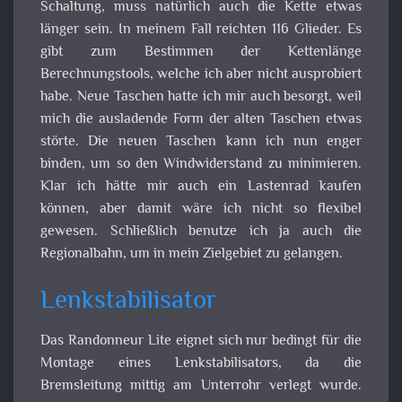
Schaltung, muss natürlich auch die Kette etwas
länger sein. In meinem Fall reichten 116 Glieder. Es
gibt zum Bestimmen der Kettenlänge
Berechnungstools, welche ich aber nicht ausprobiert
habe. Neue Taschen hatte ich mir auch besorgt, weil
mich die ausladende Form der alten Taschen etwas
störte. Die neuen Taschen kann ich nun enger
binden, um so den Windwiderstand zu minimieren.
Klar ich hätte mir auch ein Lastenrad kaufen
können, aber damit wäre ich nicht so flexibel
gewesen. Schließlich benutze ich ja auch die
Regionalbahn, um in mein Zielgebiet zu gelangen.
Lenkstabilisator
Das Randonneur Lite eignet sich nur bedingt für die
Montage eines Lenkstabilisators, da die
Bremsleitung mittig am Unterrohr verlegt wurde.