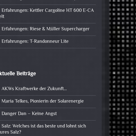
Erfahrungen: Kettler Cargoline HT 600 E-CA
elt
Erfahrungen: Riese & Müller Supercharger
Erfahrungen: T-Randonneur Lite
ktuelle Beiträge
AKWs Kraftwerke der Zukunft…
Maria Telkes, Pionierin der Solarenergie
Danger Dan – Keine Angst
Salz: Welches ist das beste und lohnt sich
eures Salz?