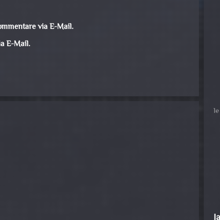
ommentare via E-Mail.
a E-Mail.
J