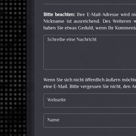
Bitte beachten:
Ihre E-Mail-Adresse wird ni
Nickname ist ausreichend. Des Weiteren w
haben Sie etwas Geduld, wenn Ihr Kommentar 
Wenn Sie sich nicht öffentlich äußern möcht
eine E-Mail. Bitte vergessen Sie nicht, den A