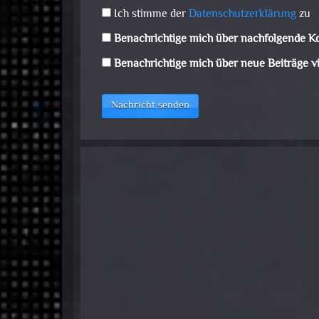
Ich stimme der
Datenschutzerklärung
zu
Benachrichtige mich über nachfolgende K
Benachrichtige mich über neue Beiträge vi
Nachricht senden