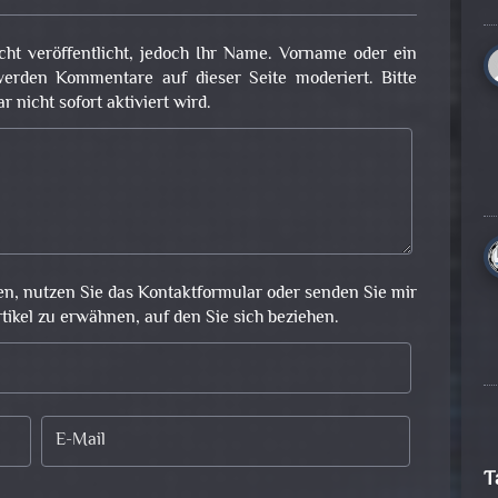
cht veröffentlicht, jedoch Ihr Name. Vorname oder ein
erden Kommentare auf dieser Seite moderiert. Bitte
nicht sofort aktiviert wird.
en, nutzen Sie das Kontaktformular oder senden Sie mir
rtikel zu erwähnen, auf den Sie sich beziehen.
T