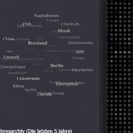
ahresarchiv (Die letzten 5 Jahre)