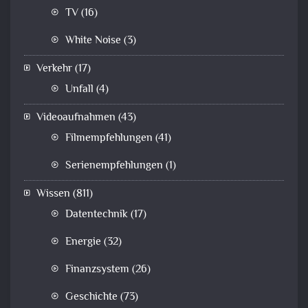
TV
(16)
White Noise
(3)
Verkehr
(17)
Unfall
(4)
Videoaufnahmen
(43)
Filmempfehlungen
(41)
Serienempfehlungen
(1)
Wissen
(811)
Datentechnik
(17)
Energie
(32)
Finanzsystem
(26)
Geschichte
(73)