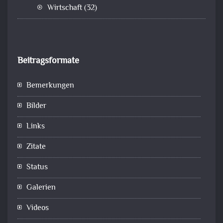
Wirtschaft
(32)
Beitragsformate
Bemerkungen
Bilder
Links
Zitate
Status
Galerien
Videos