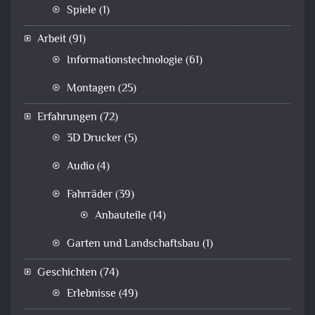
Spiele
(1)
Arbeit
(91)
Informationstechnologie
(61)
Montagen
(25)
Erfahrungen
(72)
3D Drucker
(5)
Audio
(4)
Fahrräder
(39)
Anbauteile
(14)
Garten und Landschaftsbau
(1)
Geschichten
(74)
Erlebnisse
(49)