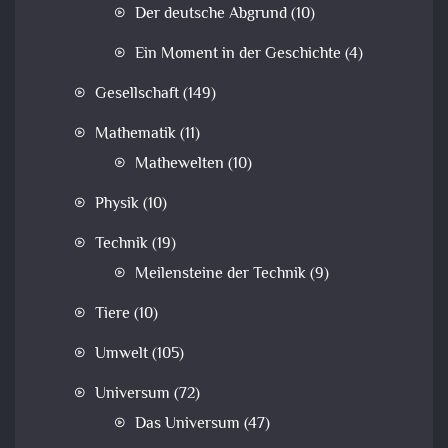
Der deutsche Abgrund
(10)
Ein Moment in der Geschichte
(4)
Gesellschaft
(149)
Mathematik
(11)
Mathewelten
(10)
Physik
(10)
Technik
(19)
Meilensteine der Technik
(9)
Tiere
(10)
Umwelt
(105)
Universum
(72)
Das Universum
(47)