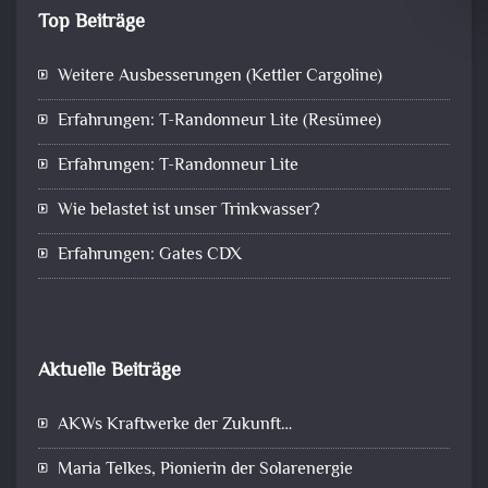
Top Beiträge
Weitere Ausbesserungen (Kettler Cargoline)
Erfahrungen: T-Randonneur Lite (Resümee)
Erfahrungen: T-Randonneur Lite
Wie belastet ist unser Trinkwasser?
Erfahrungen: Gates CDX
Aktuelle Beiträge
AKWs Kraftwerke der Zukunft…
Maria Telkes, Pionierin der Solarenergie