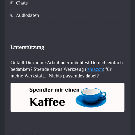
Chats
Audiodaten
Unterstützung
Gefällt Dir meine Arbeit oder möchtest Du dich einfach
bedanken? Spende etwas Werkzeug (
Amazon
) für
meine Werkstatt... Nichts passendes dabei?