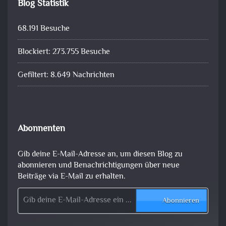
Blog Statistik
68.191 Besuche
Blockiert: 273.755 Besuche
Gefiltert: 8.649 Nachrichten
Abonnenten
Gib deine E-Mail-Adresse an, um diesen Blog zu
abonnieren und Benachrichtigungen über neue
Beiträge via E-Mail zu erhalten.
Gib deine E-Mail-Adresse ein ...
Abonnieren