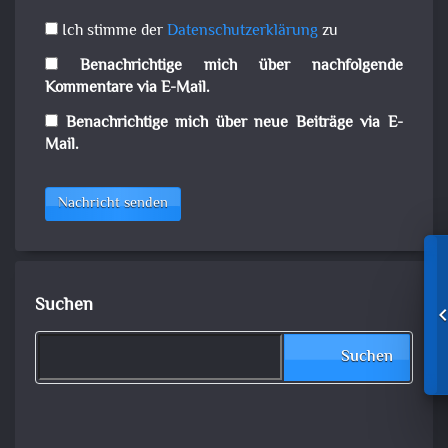
Ich stimme der
Datenschutzerklärung
zu
Benachrichtige mich über nachfolgende
Kommentare via E-Mail.
Benachrichtige mich über neue Beiträge via E-
Mail.
Nachricht senden
Suchen
Suchen