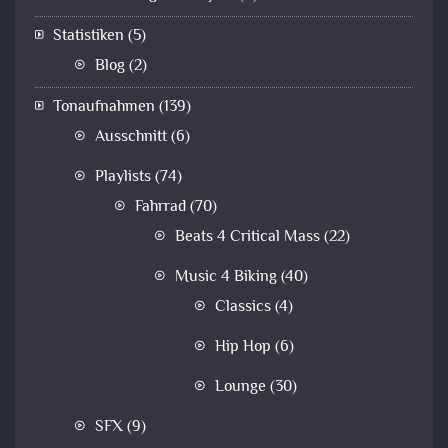
Statistiken
(5)
Blog
(2)
Tonaufnahmen
(139)
Ausschnitt
(6)
Playlists
(74)
Fahrrad
(70)
Beats 4 Critical Mass
(22)
Music 4 Biking
(40)
Classics
(4)
Hip Hop
(6)
Lounge
(30)
SFX
(9)