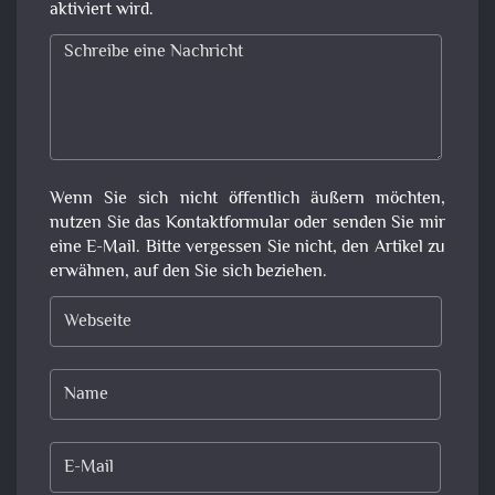
aktiviert wird.
Wenn Sie sich nicht öffentlich äußern möchten,
nutzen Sie das Kontaktformular oder senden Sie mir
eine E-Mail. Bitte vergessen Sie nicht, den Artikel zu
erwähnen, auf den Sie sich beziehen.