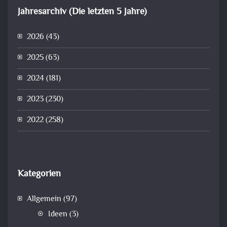
Jahresarchiv (Die letzten 5 Jahre)
2026
(43)
2025
(63)
2024
(181)
2023
(230)
2022
(258)
Kategorien
Allgemein
(97)
Ideen
(3)