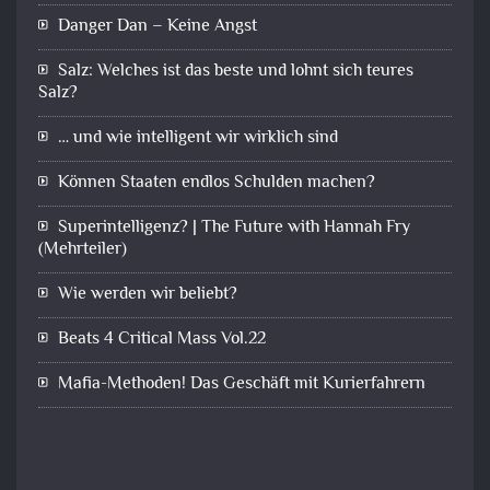
Danger Dan – Keine Angst
Salz: Welches ist das beste und lohnt sich teures
Salz?
… und wie intelligent wir wirklich sind
Können Staaten endlos Schulden machen?
Superintelligenz? | The Future with Hannah Fry
(Mehrteiler)
Wie werden wir beliebt?
Beats 4 Critical Mass Vol.22
Mafia-Methoden! Das Geschäft mit Kurierfahrern