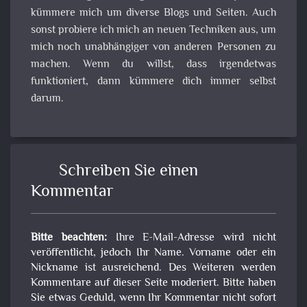
kümmere mich um diverse Blogs und Seiten. Auch
sonst probiere ich mich an neuen Techniken aus, um
mich noch unabhängiger von anderen Personen zu
machen. Wenn du willst, dass irgendetwas
funktioniert, dann kümmere dich immer selbst
darum.
Schreiben Sie einen
Kommentar
Bitte beachten:
Ihre E-Mail-Adresse wird nicht
veröffentlicht, jedoch Ihr Name. Vorname oder ein
Nickname ist ausreichend. Des Weiteren werden
Kommentare auf dieser Seite moderiert. Bitte haben
Sie etwas Geduld, wenn Ihr Kommentar nicht sofort