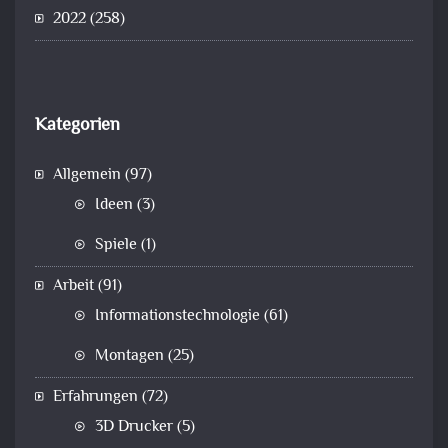
2022
(258)
Kategorien
Allgemein
(97)
Ideen
(3)
Spiele
(1)
Arbeit
(91)
Informationstechnologie
(61)
Montagen
(25)
Erfahrungen
(72)
3D Drucker
(5)