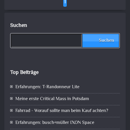
1
Suchen
Suchen
Top Beiträge
Erfahrungen: T-Randonneur Lite
Meine erste Critical Mass in Potsdam
Fahrrad - Worauf sollte man beim Kauf achten?
Erfahrungen: busch+müller IXON Space