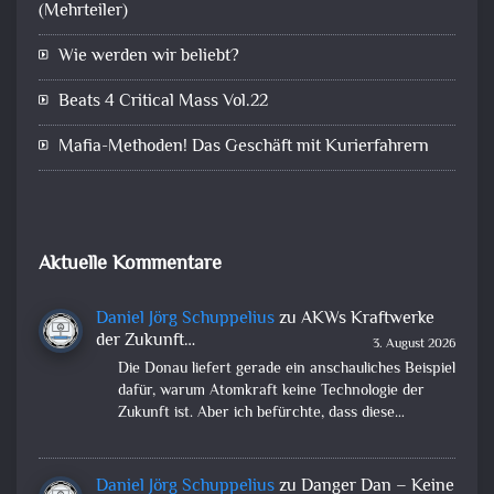
(Mehrteiler)
Wie werden wir beliebt?
Beats 4 Critical Mass Vol.22
Mafia-Methoden! Das Geschäft mit Kurierfahrern
Aktuelle Kommentare
Daniel Jörg Schuppelius
zu
AKWs Kraftwerke
der Zukunft…
3. August 2026
Die Donau liefert gerade ein anschauliches Beispiel
dafür, warum Atomkraft keine Technologie der
Zukunft ist. Aber ich befürchte, dass diese…
Daniel Jörg Schuppelius
zu
Danger Dan – Keine