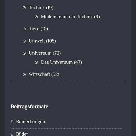
Technik
(19)
Meilensteine der Technik
(9)
Tiere
(10)
Umwelt
(105)
Universum
(72)
Das Universum
(47)
Wirtschaft
(32)
Beitragsformate
Bemerkungen
Bilder