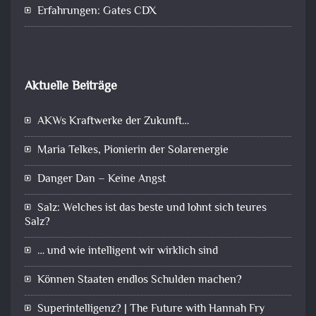
Erfahrungen: Gates CDX
Aktuelle Beiträge
AKWs Kraftwerke der Zukunft…
Maria Telkes, Pionierin der Solarenergie
Danger Dan – Keine Angst
Salz: Welches ist das beste und lohnt sich teures
Salz?
… und wie intelligent wir wirklich sind
Können Staaten endlos Schulden machen?
Superintelligenz? | The Future with Hannah Fry