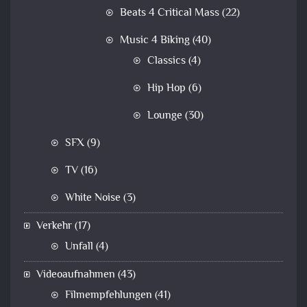
Beats 4 Critical Mass
(22)
Music 4 Biking
(40)
Classics
(4)
Hip Hop
(6)
Lounge
(30)
SFX
(9)
TV
(16)
White Noise
(3)
Verkehr
(17)
Unfall
(4)
Videoaufnahmen
(43)
Filmempfehlungen
(41)