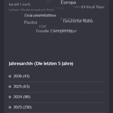
Jahresarchiv (Die letzten 5 Jahre)
2026
(43)
2025
(63)
2024
(181)
2023
(230)