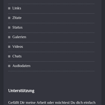
Links
Zitate
Status
Galerien
Videos
Chats
Audiodaten
Unterstützung
Gefällt Dir meine Arbeit oder möchtest Du dich einfach