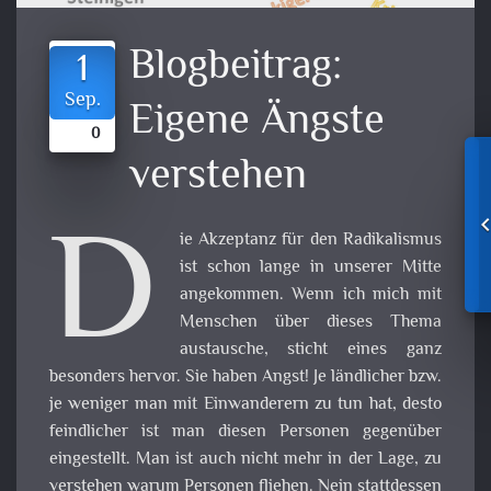
Blogbeitrag:
1
Sep.
Eigene Ängste
0
verstehen
D
ie Akzeptanz für den Radikalismus
ist schon lange in unserer Mitte
angekommen. Wenn ich mich mit
Menschen über dieses Thema
austausche, sticht eines ganz
besonders hervor. Sie haben Angst! Je ländlicher bzw.
je weniger man mit Einwanderern zu tun hat, desto
feindlicher ist man diesen Personen gegenüber
eingestellt. Man ist auch nicht mehr in der Lage, zu
verstehen warum Personen fliehen. Nein stattdessen