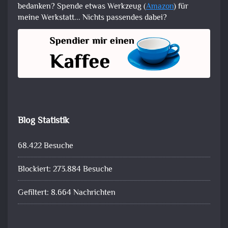
bedanken? Spende etwas Werkzeug (
Amazon
) für
meine Werkstatt... Nichts passendes dabei?
Blog Statistik
68.422 Besuche
Blockiert: 273.884 Besuche
Gefiltert: 8.664 Nachrichten