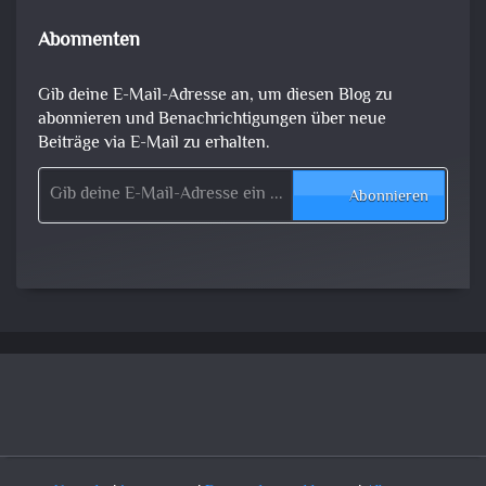
Abonnenten
Gib deine E-Mail-Adresse an, um diesen Blog zu
abonnieren und Benachrichtigungen über neue
Beiträge via E-Mail zu erhalten.
Gib deine E-Mail-Adresse ein ...
Abonnieren