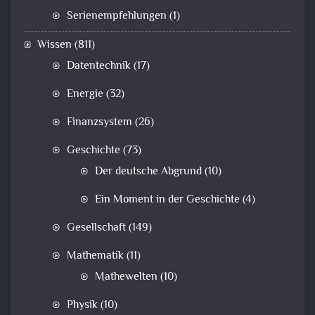
Serienempfehlungen
(1)
Wissen
(811)
Datentechnik
(17)
Energie
(32)
Finanzsystem
(26)
Geschichte
(73)
Der deutsche Abgrund
(10)
Ein Moment in der Geschichte
(4)
Gesellschaft
(149)
Mathematik
(11)
Mathewelten
(10)
Physik
(10)