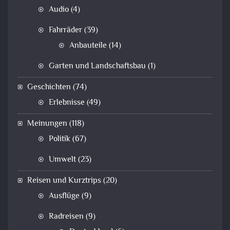
Audio
(4)
Fahrräder
(39)
Anbauteile
(14)
Garten und Landschaftsbau
(1)
Geschichten
(74)
Erlebnisse
(49)
Meinungen
(118)
Politik
(67)
Umwelt
(23)
Reisen und Kurztrips
(20)
Ausflüge
(9)
Radreisen
(9)