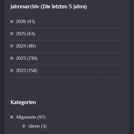
Jahresarchiv (Die letzten 5 Jahre)
2026
(43)
2025
(63)
2024
(181)
2023
(230)
2022
(258)
Kategorien
Allgemein
(97)
Ideen
(3)