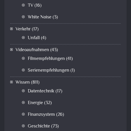
TV
(16)
White Noise
(3)
Verkehr
(17)
Unfall
(4)
Videoaufnahmen
(43)
Filmempfehlungen
(41)
Serienempfehlungen
(1)
Wissen
(811)
Datentechnik
(17)
Energie
(32)
Finanzsystem
(26)
Geschichte
(73)