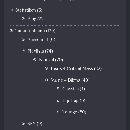
Statistiken
(5)
Blog
(2)
Tonaufnahmen
(139)
Ausschnitt
(6)
Playlists
(74)
Fahrrad
(70)
Beats 4 Critical Mass
(22)
Music 4 Biking
(40)
Classics
(4)
Hip Hop
(6)
Lounge
(30)
SFX
(9)