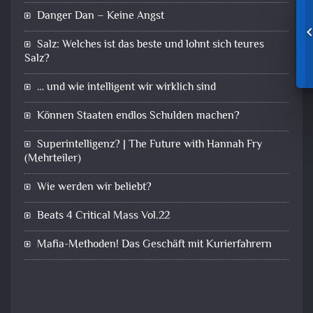
Danger Dan – Keine Angst
Salz: Welches ist das beste und lohnt sich teures
Salz?
… und wie intelligent wir wirklich sind
Können Staaten endlos Schulden machen?
Superintelligenz? | The Future with Hannah Fry
(Mehrteiler)
Wie werden wir beliebt?
Beats 4 Critical Mass Vol.22
Mafia-Methoden! Das Geschäft mit Kurierfahrern