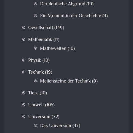
Der deutsche Abgrund
(10)
Ein Moment in der Geschichte
(4)
Gesellschaft
(149)
Mathematik
(11)
Mathewelten
(10)
Physik
(10)
Technik
(19)
Meilensteine der Technik
(9)
Tiere
(10)
Umwelt
(105)
Universum
(72)
Das Universum
(47)