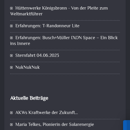
Hüttenwerke Königsbronn - Von der Pleite zum
Weltmarktführer
Erfahrungen: T-Randonneur Lite
Erfahrungen: Busch+Müller IXON Space – Ein Blick
ins Innere
Sternfahrt 04.06.2023
NukNukNuk
Aktuelle Beiträge
AKWs Kraftwerke der Zukunft…
Maria Telkes, Pionierin der Solarenergie