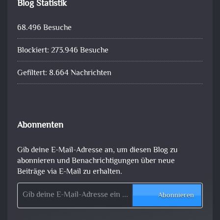
Blog Statistik
68.496 Besuche
Blockiert: 273.946 Besuche
Gefiltert: 8.664 Nachrichten
Abonnenten
Gib deine E-Mail-Adresse an, um diesen Blog zu
abonnieren und Benachrichtigungen über neue
Beiträge via E-Mail zu erhalten.
Gib deine E-Mail-Adresse ein ...
Abonnieren