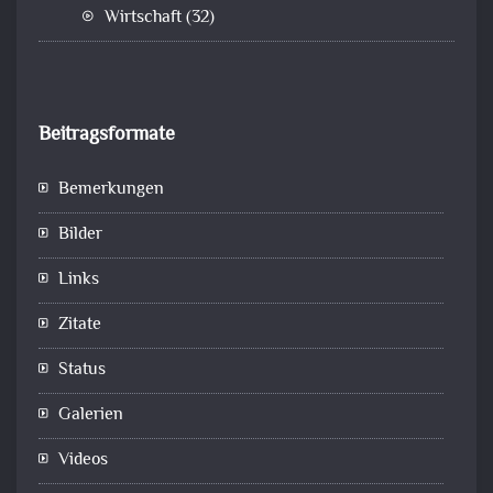
Wirtschaft
(32)
Beitragsformate
Bemerkungen
Bilder
Links
Zitate
Status
Galerien
Videos