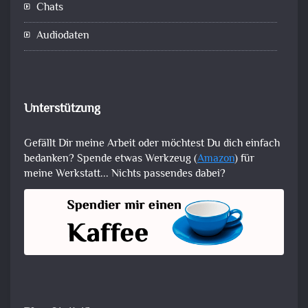
Chats
Audiodaten
Unterstützung
Gefällt Dir meine Arbeit oder möchtest Du dich einfach
bedanken? Spende etwas Werkzeug (
Amazon
) für
meine Werkstatt... Nichts passendes dabei?