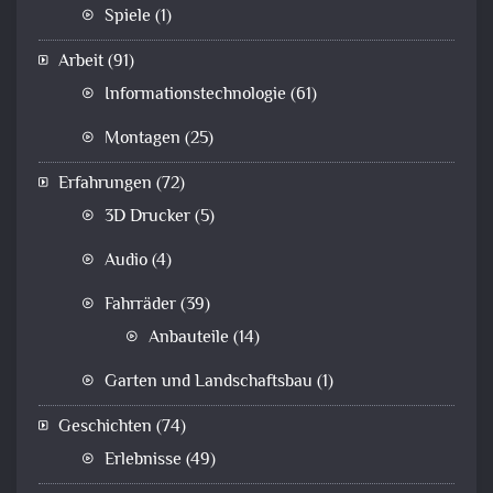
Spiele
(1)
Arbeit
(91)
Informationstechnologie
(61)
Montagen
(25)
Erfahrungen
(72)
3D Drucker
(5)
Audio
(4)
Fahrräder
(39)
Anbauteile
(14)
Garten und Landschaftsbau
(1)
Geschichten
(74)
Erlebnisse
(49)