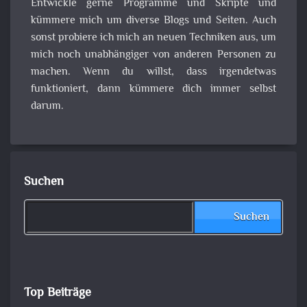
Entwickle gerne Programme und Skripte und
kümmere mich um diverse Blogs und Seiten. Auch
sonst probiere ich mich an neuen Techniken aus, um
mich noch unabhängiger von anderen Personen zu
machen. Wenn du willst, dass irgendetwas
funktioniert, dann kümmere dich immer selbst
darum.
Suchen
Suchen
Top Beiträge