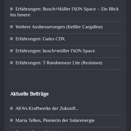
Erfahrungen: Busch+Müller IXON Space – Ein Blick
ins Innere
Weitere Ausbesserungen (Kettler Cargoline)
Erfahrungen: Gates CDX
Erfahrungen: busch+müller IXON Space
Erfahrungen: T-Randonneur Lite (Resümee)
Aktuelle Beiträge
AKWs Kraftwerke der Zukunft…
Maria Telkes, Pionierin der Solarenergie