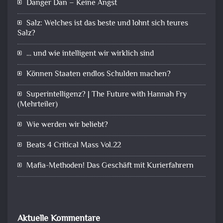
Danger Dan – Keine Angst
Salz: Welches ist das beste und lohnt sich teures
Salz?
… und wie intelligent wir wirklich sind
Können Staaten endlos Schulden machen?
Superintelligenz? | The Future with Hannah Fry
(Mehrteiler)
Wie werden wir beliebt?
Beats 4 Critical Mass Vol.22
Mafia-Methoden! Das Geschäft mit Kurierfahrern
Aktuelle Kommentare