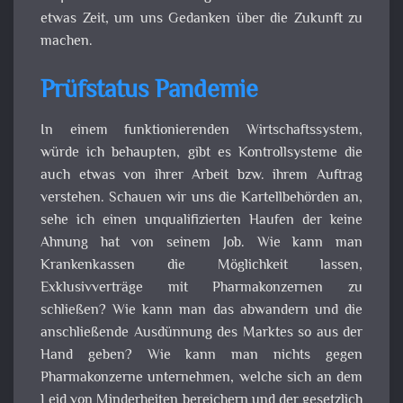
etwas Zeit, um uns Gedanken über die Zukunft zu
machen.
Prüfstatus Pandemie
In einem funktionierenden Wirtschaftssystem,
würde ich behaupten, gibt es Kontrollsysteme die
auch etwas von ihrer Arbeit bzw. ihrem Auftrag
verstehen. Schauen wir uns die Kartellbehörden an,
sehe ich einen unqualifizierten Haufen der keine
Ahnung hat von seinem Job. Wie kann man
Krankenkassen die Möglichkeit lassen,
Exklusivverträge mit Pharmakonzernen zu
schließen? Wie kann man das abwandern und die
anschließende Ausdünnung des Marktes so aus der
Hand geben? Wie kann man nichts gegen
Pharmakonzerne unternehmen, welche sich an dem
Leid von Minderheiten bereichern und der gesetzlich