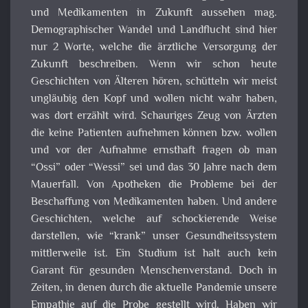
und Medikamenten in Zukunft aussehen mag.
Demographischer Wandel und Landflucht sind hier
nur 2 Worte, welche die ärztliche Versorgung der
Zukunft beschreiben. Wenn wir schon heute
Geschichten von Älteren hören, schütteln wir meist
ungläubig den Kopf und wollen nicht wahr haben,
was dort erzählt wird. Schauriges Zeug von Ärzten
die keine Patienten aufnehmen können bzw. wollen
und vor der Aufnahme ernsthaft fragen ob man
“Ossi” oder “Wessi” sei und das 30 Jahre nach dem
Mauerfall. Von Apotheken die Probleme bei der
Beschaffung von Medikamenten haben. Und andere
Geschichten, welche auf schockierende Weise
darstellen, wie “krank” unser Gesundheitssystem
mittlerweile ist. Ein Studium ist halt auch kein
Garant für gesunden Menschenverstand. Doch in
Zeiten, in denen durch die aktuelle Pandemie unsere
Empathie auf die Probe gestellt wird. Haben wir