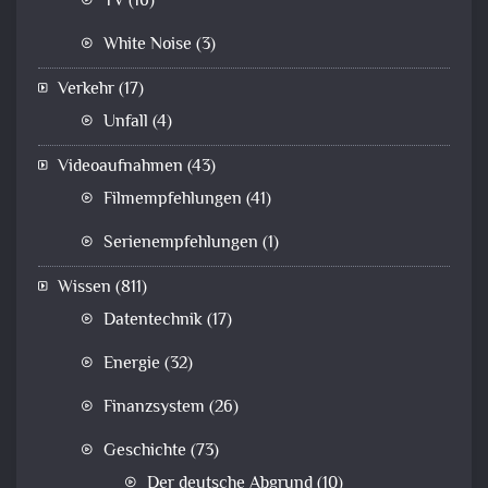
TV
(16)
White Noise
(3)
Verkehr
(17)
Unfall
(4)
Videoaufnahmen
(43)
Filmempfehlungen
(41)
Serienempfehlungen
(1)
Wissen
(811)
Datentechnik
(17)
Energie
(32)
Finanzsystem
(26)
Geschichte
(73)
Der deutsche Abgrund
(10)