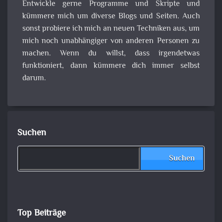
Entwickle gerne Programme und Skripte und
kümmere mich um diverse Blogs und Seiten. Auch
sonst probiere ich mich an neuen Techniken aus, um
mich noch unabhängiger von anderen Personen zu
machen. Wenn du willst, dass irgendetwas
funktioniert, dann kümmere dich immer selbst
darum.
Suchen
Suchen
Top Beiträge