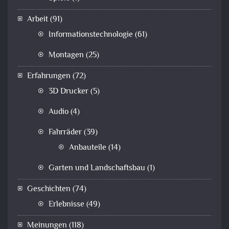
Arbeit
(91)
Informationstechnologie
(61)
Montagen
(25)
Erfahrungen
(72)
3D Drucker
(5)
Audio
(4)
Fahrräder
(39)
Anbauteile
(14)
Garten und Landschaftsbau
(1)
Geschichten
(74)
Erlebnisse
(49)
Meinungen
(118)