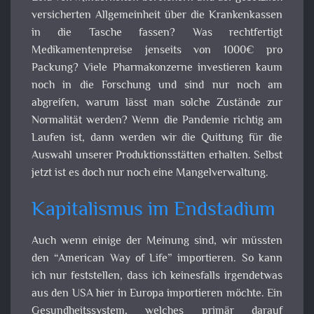
versicherten Allgemeinheit über die Krankenkassen
in die Tasche fassen? Was rechtfertigt
Medikamentenpreise jenseits von 1000€ pro
Packung? Viele Pharmakonzerne investieren kaum
noch in die Forschung und sind nur noch am
abgreifen, warum lässt man solche Zustände zur
Normalität werden? Wenn die Pandemie richtig am
Laufen ist, dann werden wir die Quittung für die
Auswahl unserer Produktionsstätten erhalten. Selbst
jetzt ist es doch nur noch eine Mangelverwaltung.
Kapitalismus im Endstadium
Auch wenn einige der Meinung sind, wir müssten
den “American Way of Life” importieren. So kann
ich nur feststellen, dass ich keinesfalls irgendetwas
aus den USA hier in Europa importieren möchte. Ein
Gesundheitssystem, welches primär darauf