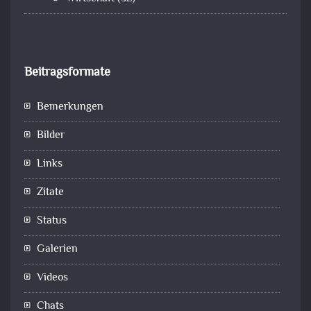
Beitragsformate
Bemerkungen
Bilder
Links
Zitate
Status
Galerien
Videos
Chats