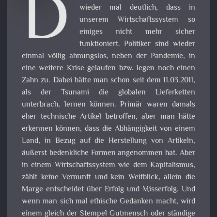
D
wieder mal deutlich, dass in
unserem Wirtschaftssystem so
einiges nicht mehr sicher
funktioniert. Politiker sind wieder
einmal völlig ahnungslos, neben der Pandemie, in
eine weitere Krise gelaufen bzw. legen noch einen
Zahn zu. Dabei hätte man schon seit dem 11.03.2011,
als der Tsunami die globalen Lieferketten
unterbrach, lernen können. Primär waren damals
eher technische Artikel betroffen, aber man hätte
erkennen können, dass die Abhängigkeit von einem
Land, in Bezug auf die Herstellung von Artikeln,
äußerst bedenkliche Formen angenommen hat. Aber
in einem Wirtschaftssystem wie dem Kapitalismus,
zählt keine Vernunft und kein Weitblick, allein die
Marge entscheidet über Erfolg und Misserfolg. Und
wenn man sich mal ethische Gedanken macht, wird
einem gleich der Stempel Gutmensch oder ständige