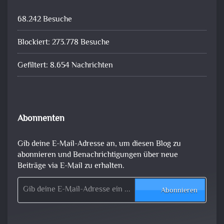
68.242 Besuche
Blockiert: 273.778 Besuche
Gefiltert: 8.654 Nachrichten
Abonnenten
Gib deine E-Mail-Adresse an, um diesen Blog zu
abonnieren und Benachrichtigungen über neue
Beiträge via E-Mail zu erhalten.
Gib deine E-Mail-Adresse ein ...
Abonnieren