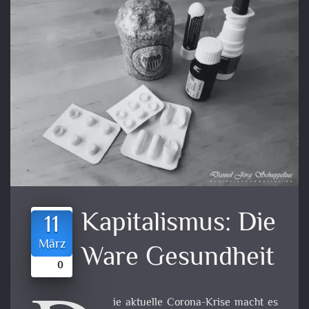
Kapitalismus: Die
11
März
Ware Gesundheit
0
ie aktuelle Corona-Krise macht es