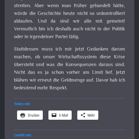
streiten. Aber wenn man früher gehandelt hätte,
würde die Geschichte heute nicht so unkontrolliert
ablaufen. Und da sind wir alle mit gemeint!
Vermutlich bin ich deshalb auch nicht in der Politik
oder in irgendeiner Partei tätig.
Stattdessen muss ich mir jetzt Gedanken darum
machen, ob unser Wirtschaftssystem diese Krise
übersteht und was die Konsequenzen daraus sind.
Nicht das es ja schon vorher am Limit lief. Jetzt
blähen wir erneut die Geldmenge auf. Davor hab ich
bedeutend mehr Respekt.
Teilen mit:
Drucken
E-Mail
Mehr
Gefällt mir: