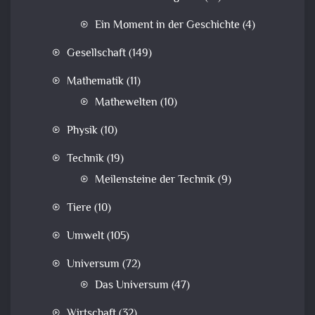
Ein Moment in der Geschichte
(4)
Gesellschaft
(149)
Mathematik
(11)
Mathewelten
(10)
Physik
(10)
Technik
(19)
Meilensteine der Technik
(9)
Tiere
(10)
Umwelt
(105)
Universum
(72)
Das Universum
(47)
Wirtschaft
(32)