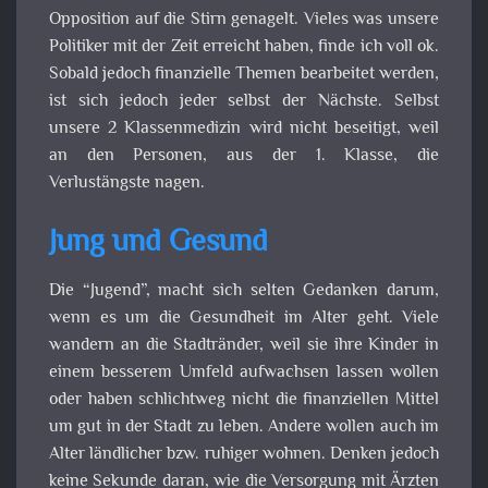
Opposition auf die Stirn genagelt. Vieles was unsere
Politiker mit der Zeit erreicht haben, finde ich voll ok.
Sobald jedoch finanzielle Themen bearbeitet werden,
ist sich jedoch jeder selbst der Nächste. Selbst
unsere 2 Klassenmedizin wird nicht beseitigt, weil
an den Personen, aus der 1. Klasse, die
Verlustängste nagen.
Jung und Gesund
Die “Jugend”, macht sich selten Gedanken darum,
wenn es um die Gesundheit im Alter geht. Viele
wandern an die Stadtränder, weil sie ihre Kinder in
einem besserem Umfeld aufwachsen lassen wollen
oder haben schlichtweg nicht die finanziellen Mittel
um gut in der Stadt zu leben. Andere wollen auch im
Alter ländlicher bzw. ruhiger wohnen. Denken jedoch
keine Sekunde daran, wie die Versorgung mit Ärzten