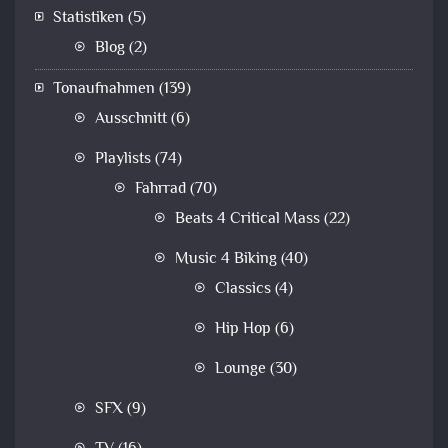
Statistiken
(5)
Blog
(2)
Tonaufnahmen
(139)
Ausschnitt
(6)
Playlists
(74)
Fahrrad
(70)
Beats 4 Critical Mass
(22)
Music 4 Biking
(40)
Classics
(4)
Hip Hop
(6)
Lounge
(30)
SFX
(9)