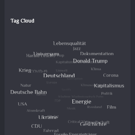
Tag Cloud