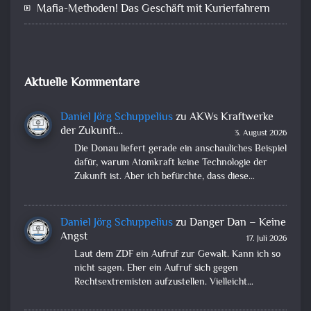
Mafia-Methoden! Das Geschäft mit Kurierfahrern
Aktuelle Kommentare
Daniel Jörg Schuppelius
zu
AKWs Kraftwerke
der Zukunft…
3. August 2026
Die Donau liefert gerade ein anschauliches Beispiel
dafür, warum Atomkraft keine Technologie der
Zukunft ist. Aber ich befürchte, dass diese…
Daniel Jörg Schuppelius
zu
Danger Dan – Keine
Angst
17. Juli 2026
Laut dem ZDF ein Aufruf zur Gewalt. Kann ich so
nicht sagen. Eher ein Aufruf sich gegen
Rechtsextremisten aufzustellen. Vielleicht…