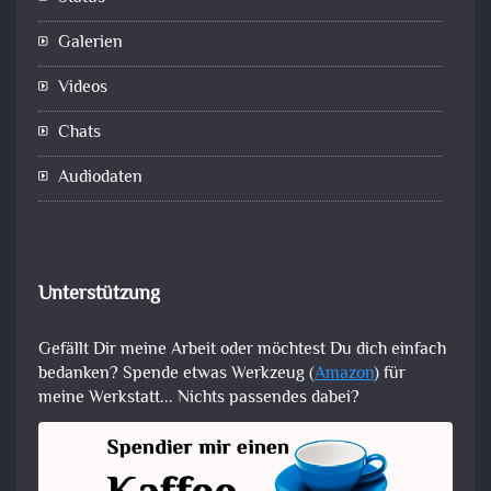
Galerien
Videos
Chats
Audiodaten
Unterstützung
Gefällt Dir meine Arbeit oder möchtest Du dich einfach
bedanken? Spende etwas Werkzeug (
Amazon
) für
meine Werkstatt... Nichts passendes dabei?