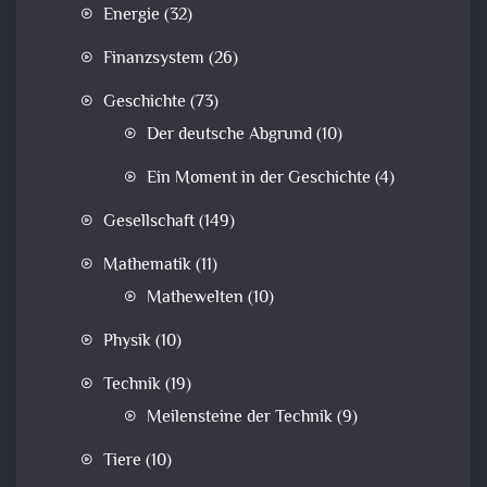
Energie
(32)
Finanzsystem
(26)
Geschichte
(73)
Der deutsche Abgrund
(10)
Ein Moment in der Geschichte
(4)
Gesellschaft
(149)
Mathematik
(11)
Mathewelten
(10)
Physik
(10)
Technik
(19)
Meilensteine der Technik
(9)
Tiere
(10)