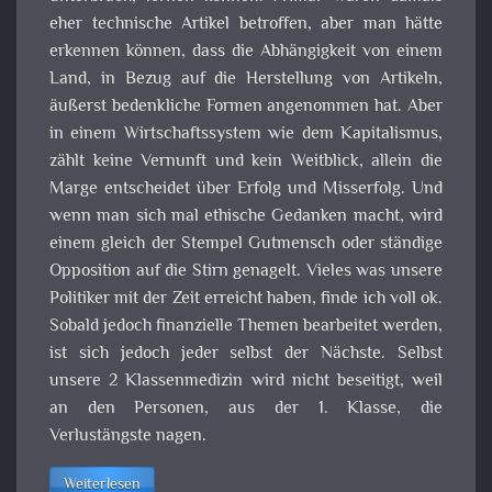
eher technische Artikel betroffen, aber man hätte
erkennen können, dass die Abhängigkeit von einem
Land, in Bezug auf die Herstellung von Artikeln,
äußerst bedenkliche Formen angenommen hat. Aber
in einem Wirtschaftssystem wie dem Kapitalismus,
zählt keine Vernunft und kein Weitblick, allein die
Marge entscheidet über Erfolg und Misserfolg. Und
wenn man sich mal ethische Gedanken macht, wird
einem gleich der Stempel Gutmensch oder ständige
Opposition auf die Stirn genagelt. Vieles was unsere
Politiker mit der Zeit erreicht haben, finde ich voll ok.
Sobald jedoch finanzielle Themen bearbeitet werden,
ist sich jedoch jeder selbst der Nächste. Selbst
unsere 2 Klassenmedizin wird nicht beseitigt, weil
an den Personen, aus der 1. Klasse, die
Verlustängste nagen.
Weiterlesen