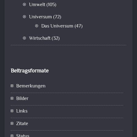
Umwelt
(105)
Universum
(72)
Das Universum
(47)
Wirtschaft
(32)
Beitragsformate
Bemerkungen
Bilder
Links
Zitate
Status