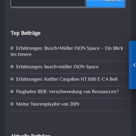
Suchen
Top Beiträge
Erfahrungen: Busch+Müller IXON Space – Ein Blick
ins Innere
Erfahrungen: busch+müller IXON Space
Erfahrungen: Kettler Cargoline HT 600 E-CA Belt
Flughafen BER: Verschwendung von Ressourcen?
Meine Tourenplaylist von 2019