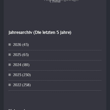
Jahresarchiv (Die letzten 5 Jahre)
2026
(43)
2025
(63)
2024
(181)
2023
(230)
2022
(258)