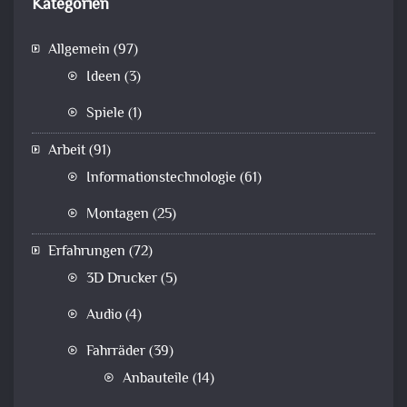
Kategorien
Allgemein
(97)
Ideen
(3)
Spiele
(1)
Arbeit
(91)
Informationstechnologie
(61)
Montagen
(25)
Erfahrungen
(72)
3D Drucker
(5)
Audio
(4)
Fahrräder
(39)
Anbauteile
(14)