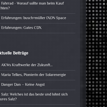
Fahrrad - Worauf sollte man beim Kauf
chten?
Erfahrungen: busch+müller IXON Space
Erfahrungen: Gates CDX
ktuelle Beiträge
AKWs Kraftwerke der Zukunft…
Maria Telkes, Pionierin der Solarenergie
Danger Dan – Keine Angst
Salz: Welches ist das beste und lohnt sich
eures Salz?