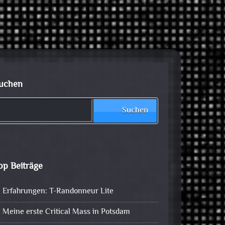
uchen
Suchen
op Beiträge
Erfahrungen: T-Randonneur Lite
Meine erste Critical Mass in Potsdam