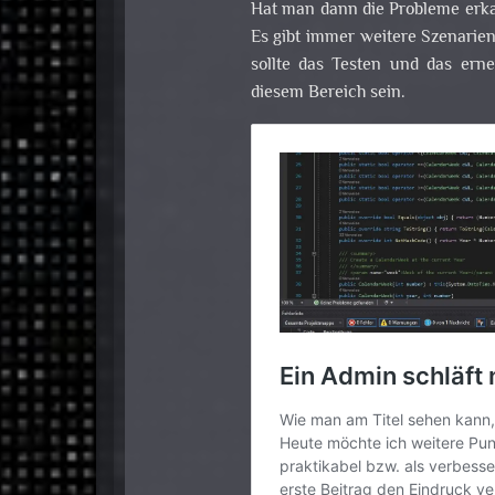
Hat man dann die Probleme erkan
Es gibt immer weitere Szenarien
sollte das Testen und das erne
diesem Bereich sein.