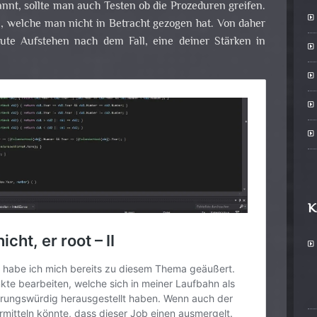
nt, sollte man auch Testen ob die Prozeduren greifen.
, welche man nicht in Betracht gezogen hat. Von daher
ute Aufstehen nach dem Fall, eine deiner Stärken in
K