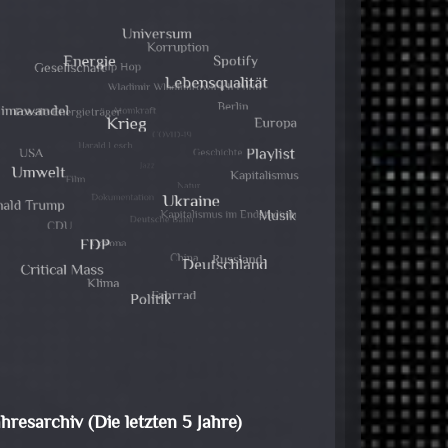
ahresarchiv (Die letzten 5 Jahre)