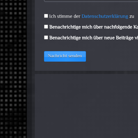
Ich stimme der
Datenschutzerklärung
zu
Benachrichtige mich über nachfolgende K
Benachrichtige mich über neue Beiträge vi
Nachricht senden