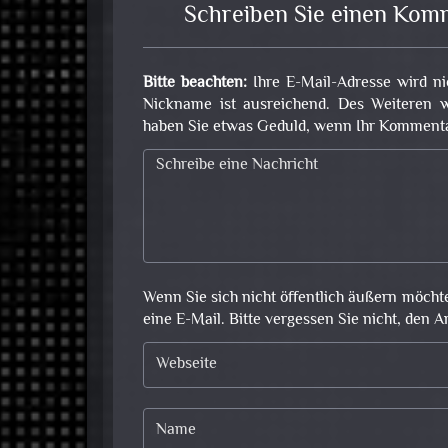
Schreiben Sie einen Kom
Bitte beachten:
Ihre E-Mail-Adresse wird ni
Nickname ist ausreichend. Des Weiteren w
haben Sie etwas Geduld, wenn Ihr Kommentar 
Wenn Sie sich nicht öffentlich äußern möcht
eine E-Mail. Bitte vergessen Sie nicht, den A