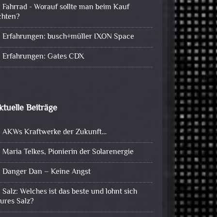
Fahrrad - Worauf sollte man beim Kauf
chten?
Erfahrungen: busch+müller IXON Space
Erfahrungen: Gates CDX
ktuelle Beiträge
AKWs Kraftwerke der Zukunft…
Maria Telkes, Pionierin der Solarenergie
Danger Dan – Keine Angst
Salz: Welches ist das beste und lohnt sich
eures Salz?