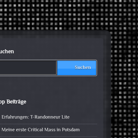
uchen
Suchen
op Beiträge
Erfahrungen: T-Randonneur Lite
Meine erste Critical Mass in Potsdam