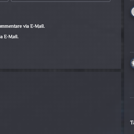
ommentare via E-Mail.
a E-Mail.
T