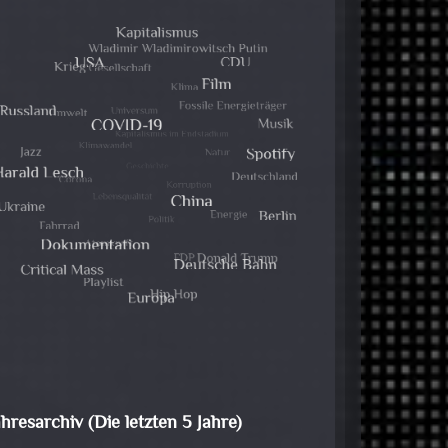
ahresarchiv (Die letzten 5 Jahre)