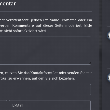
mentar
cht veröffentlicht, jedoch Ihr Name. Vorname oder ein
erden Kommentare auf dieser Seite moderiert. Bitte
nicht sofort aktiviert wird.
en, nutzen Sie das Kontaktformular oder senden Sie mir
rtikel zu erwähnen, auf den Sie sich beziehen.