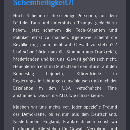
Scheinheiligkeit?!
Huch. Scheinen sich so einige Personen, aus dem
Feld der Fans und Unterstützer Trumps, gedacht zu
haben. Jetzt scheinen die Tech-Giganten und
Politiker ernst zu machen. Irgendwie scheint die
Bevölkerung auch nicht auf Gewalt zu stehen?!?
Und schon hörte man die Stimmen aus Frankreich,
Niederlanden und bei uns, Gewalt gehört sich nicht.
Heuchlerisch erst in Deutschland den Sturm auf den
Bundestag bejubeln, Störenfriede in
Regierungseinrichtungen einschleusen und nach der
Eskalation in den USA versöhnliche Töne
anstimmen. Das ist die AfD, wie ich sie kenne.
Machen wir uns nichts vor. Jeder spezielle Freund
der Demokratie, ob er nun aus den Deutschland,
Niederlanden, England, Frankreich oder sonst wo
her kommt. Alle stehen für Gewalt, Verrohung und