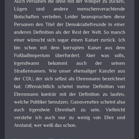
Auch Personen die ohne mit der Wimper zu zucken,
Lügen und andere menschenverachtende
Botschaften verteilen. Leider beanspruchen diese
Personen den Titel der Demokratiefreunde in einer
anderen Definition als der Rest der Welt. So manch
einer wünscht sich sogar einen Kaiser zurück. Ich
bin schon mit dem korrupten Kaiser aus dem
Fußballimperium überfordert. Aber was solls,
irgendwann bekommt auch der seinen
Straßennamen. Wie unser ehemaliger Kanzler aus
der CDU, der sich selbst als Ehrenmann bezeichnet
hat. Offensichtlich scheint meine Definition von
Ehrenmann konträr mit der Definition zu laufen,
welche Politiker benutzen. Ganovenehre scheint also
auch irgendwie Ehrenhaft zu sein. Vielleicht
verstehe ich auch nur zu wenig von Ehre und
Anstand, wer weiß das schon.