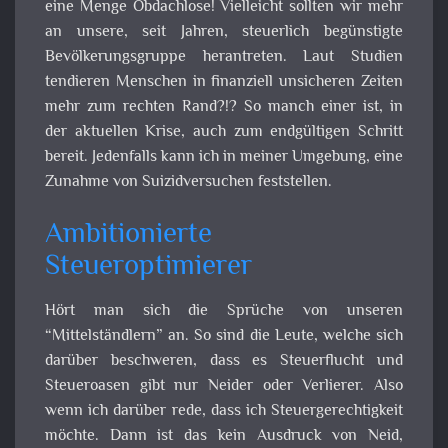
eine Menge Obdachlose! Vielleicht sollten wir mehr
an unsere, seit Jahren, steuerlich begünstigte
Bevölkerungsgruppe herantreten. Laut Studien
tendieren Menschen in finanziell unsicheren Zeiten
mehr zum rechten Rand?!? So manch einer ist, in
der aktuellen Krise, auch zum endgültigen Schritt
bereit. Jedenfalls kann ich in meiner Umgebung, eine
Zunahme von Suizidversuchen feststellen.
Ambitionierte
Steueroptimierer
Hört man sich die Sprüche von unseren
“Mittelständlern” an. So sind die Leute, welche sich
darüber beschweren, dass es Steuerflucht und
Steueroasen gibt nur Neider oder Verlierer. Also
wenn ich darüber rede, dass ich Steuergerechtigkeit
möchte. Dann ist das kein Ausdruck von Neid,