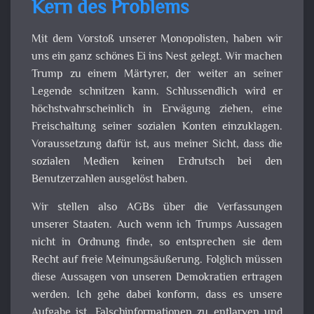
Kern des Problems
Mit dem Vorstoß unserer Monopolisten, haben wir
uns ein ganz schönes Ei ins Nest gelegt. Wir machen
Trump zu einem Märtyrer, der weiter an seiner
Legende schnitzen kann. Schlussendlich wird er
höchstwahrscheinlich in Erwägung ziehen, eine
Freischaltung seiner sozialen Konten einzuklagen.
Voraussetzung dafür ist, aus meiner Sicht, dass die
sozialen Medien keinen Erdrutsch bei den
Benutzerzahlen ausgelöst haben.
Wir stellen also AGBs über die Verfassungen
unserer Staaten. Auch wenn ich Trumps Aussagen
nicht in Ordnung finde, so entsprechen sie dem
Recht auf freie Meinungsäußerung. Folglich müssen
diese Aussagen von unseren Demokratien ertragen
werden. Ich gehe dabei konform, dass es unsere
Aufgabe ist, Falschinformationen zu entlarven und