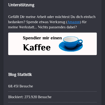
Unterstützung
Gefällt Dir meine Arbeit oder möchtest Du dich einfach
bedanken? Spende etwas Werkzeug (
Amazon
) für
meine Werkstatt... Nichts passendes dabei?
Blog Statistik
68.451 Besuche
Blockiert: 273.920 Besuche