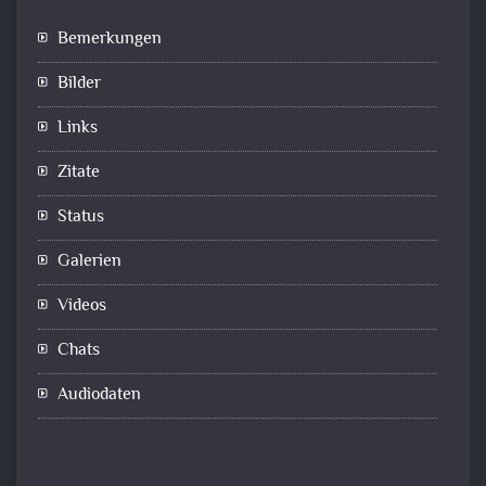
Bemerkungen
Bilder
Links
Zitate
Status
Galerien
Videos
Chats
Audiodaten