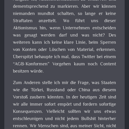
dementsprechend zu markieren. Aber wir können
niemanden mundtot schalten, so lange er keine
Straftaten anzettelt. Wo führt uns dieser
Aktionismus hin, wenn Unternehmen entscheiden
was gesagt werden darf und was nicht? Des
weiteren kann ich keine klare Linie, beim Sperren
von Konten oder Löschen von Material, erkennen.
Überspitzt behaupte ich mal, dass Twitter bei einem
“AGB-Konformen” Vorgehen kaum noch Content
besitzen würde.
Zum Anderen stelle ich mir die Frage, was Staaten
wie die Türkei, Russland oder China aus diesem
Vorstoß zaubern könnten. In der heutigen Zeit sind
wir alle immer sofort empört und fordern sofortige
Konsequenzen. Vielleicht sollten wir uns etwas
entschleunigen und nicht jedem Bullshit hinterher
rennen. Wir Menschen sind, aus meiner Sicht, nicht