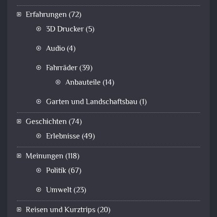
Erfahrungen
(72)
3D Drucker
(5)
Audio
(4)
Fahrräder
(39)
Anbauteile
(14)
Garten und Landschaftsbau
(1)
Geschichten
(74)
Erlebnisse
(49)
Meinungen
(118)
Politik
(67)
Umwelt
(23)
Reisen und Kurztrips
(20)