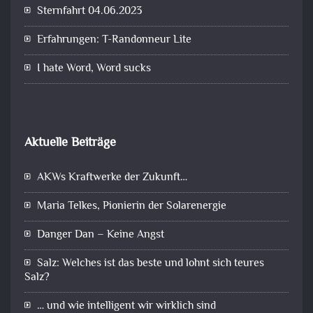
Sternfahrt 04.06.2023
Erfahrungen: T-Randonneur Lite
I hate Word, Word sucks
Aktuelle Beiträge
AKWs Kraftwerke der Zukunft…
Maria Telkes, Pionierin der Solarenergie
Danger Dan – Keine Angst
Salz: Welches ist das beste und lohnt sich teures
Salz?
… und wie intelligent wir wirklich sind