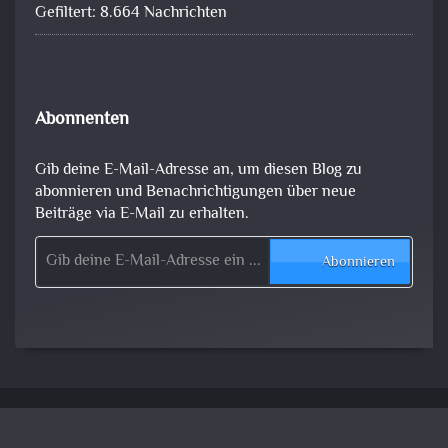
Gefiltert: 8.664 Nachrichten
Abonnenten
Gib deine E-Mail-Adresse an, um diesen Blog zu
abonnieren und Benachrichtigungen über neue
Beiträge via E-Mail zu erhalten.
Gib deine E-Mail-Adresse ein ...
Abonnieren