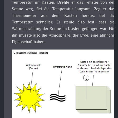
Zog er das Thermometer aus dem Kasten heraus, fiel d
Temperatur schneller. Er stellte also fest, dass d
Wärmestrahlung der Sonne im Kasten gefangen war. Für i
musste also die Atmosphäre, der Erde, eine ähnlic
Eigenschaft haben.