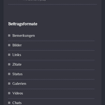
Beitragsformate
Bemerkungen
Bilder
Links
Zitate
Status
Galerien
Videos
Chats