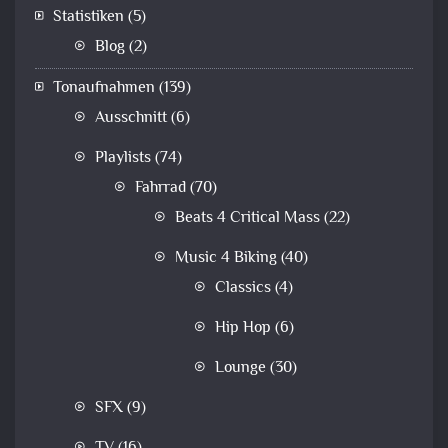
Statistiken
(5)
Blog
(2)
Tonaufnahmen
(139)
Ausschnitt
(6)
Playlists
(74)
Fahrrad
(70)
Beats 4 Critical Mass
(22)
Music 4 Biking
(40)
Classics
(4)
Hip Hop
(6)
Lounge
(30)
SFX
(9)