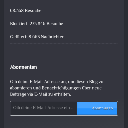
68.368 Besuche
Blockiert: 273.846 Besuche
Gefiltert: 8.663 Nachrichten
Abonnenten
Gib deine E-Mail-Adresse an, um diesen Blog zu
abonnieren und Benachrichtigungen über neue
Beiträge via E-Mail zu erhalten.
Gib deine E-Mail-Adresse ein ...
Abonnieren