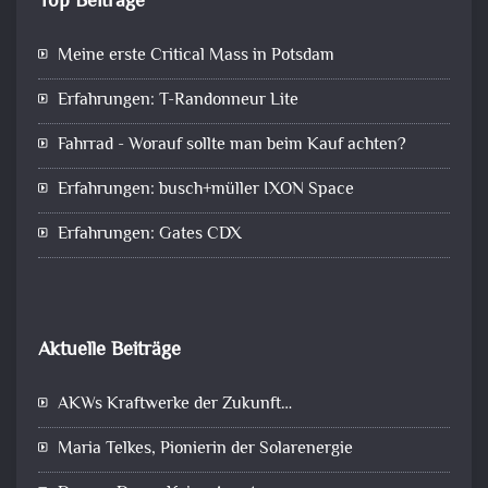
Top Beiträge
Meine erste Critical Mass in Potsdam
Erfahrungen: T-Randonneur Lite
Fahrrad - Worauf sollte man beim Kauf achten?
Erfahrungen: busch+müller IXON Space
Erfahrungen: Gates CDX
Aktuelle Beiträge
AKWs Kraftwerke der Zukunft…
Maria Telkes, Pionierin der Solarenergie