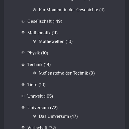
Ein Moment in der Geschichte
(4)
Gesellschaft
(149)
Mathematik
(11)
Mathewelten
(10)
Physik
(10)
Technik
(19)
Meilensteine der Technik
(9)
Tiere
(10)
Umwelt
(105)
Universum
(72)
Das Universum
(47)
Wirtschaft
(32)