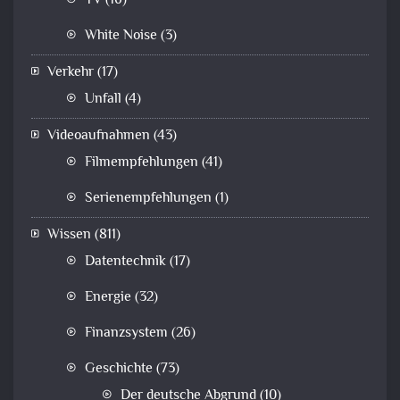
TV
(16)
White Noise
(3)
Verkehr
(17)
Unfall
(4)
Videoaufnahmen
(43)
Filmempfehlungen
(41)
Serienempfehlungen
(1)
Wissen
(811)
Datentechnik
(17)
Energie
(32)
Finanzsystem
(26)
Geschichte
(73)
Der deutsche Abgrund
(10)