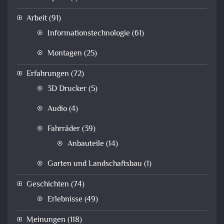
Arbeit
(91)
Informationstechnologie
(61)
Montagen
(25)
Erfahrungen
(72)
3D Drucker
(5)
Audio
(4)
Fahrräder
(39)
Anbauteile
(14)
Garten und Landschaftsbau
(1)
Geschichten
(74)
Erlebnisse
(49)
Meinungen
(118)