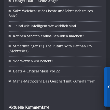
Danger Dan – Keine Angst
Salz: Welches ist das beste und lohnt sich teures
Salz?
… und wie intelligent wir wirklich sind
Können Staaten endlos Schulden machen?
Superintelligenz? | The Future with Hannah Fry
(Mehrteiler)
Wie werden wir beliebt?
Beats 4 Critical Mass Vol.22
Mafia-Methoden! Das Geschäft mit Kurierfahrern
Aktuelle Kommentare