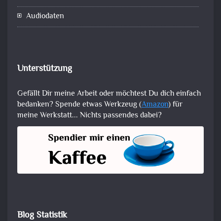
Audiodaten
Unterstützung
Gefällt Dir meine Arbeit oder möchtest Du dich einfach
bedanken? Spende etwas Werkzeug (
Amazon
) für
meine Werkstatt... Nichts passendes dabei?
Blog Statistik