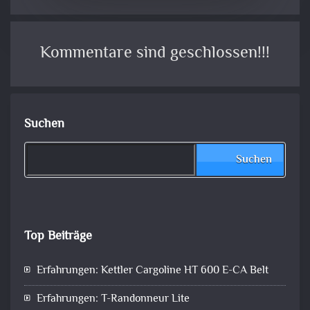
Kommentare sind geschlossen!!!
Suchen
Suchen
Top Beiträge
Erfahrungen: Kettler Cargoline HT 600 E-CA Belt
Erfahrungen: T-Randonneur Lite