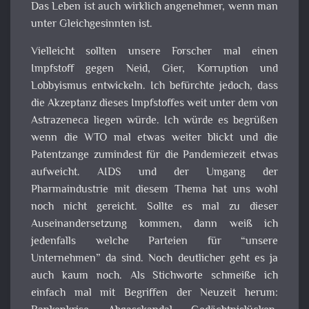
Das Leben ist auch wirklich angenehmer, wenn man
unter Gleichgesinnten ist.
Vielleicht sollten unsere Forscher mal einen
Impfstoff gegen Neid, Gier, Korruption und
Lobbyismus entwickeln. Ich befürchte jedoch, dass
die Akzeptanz dieses Impfstoffes weit unter dem von
Astrazeneca liegen würde. Ich würde es begrüßen
wenn die WTO mal etwas weiter blickt und die
Patentzange zumindest für die Pandemiezeit etwas
aufweicht. AIDS und der Umgang der
Pharmaindustrie mit diesem Thema hat uns wohl
noch nicht gereicht. Sollte es mal zu dieser
Auseinandersetzung kommen, dann weiß ich
jedenfalls welche Parteien für “unsere
Unternehmen” da sind. Noch deutlicher geht es ja
auch kaum noch. Als Stichworte schmeiße ich
einfach mal mit Begriffen der Neuzeit herum: