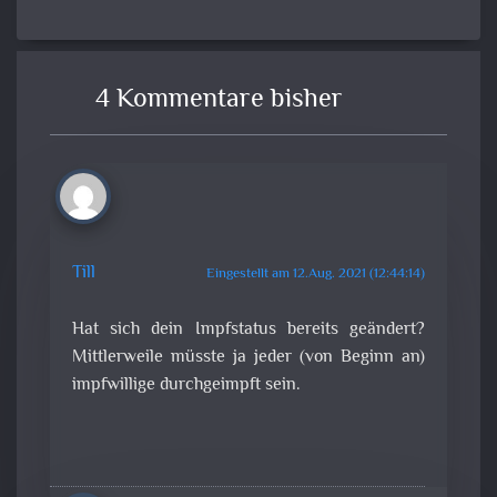
4 Kommentare bisher
Till
Eingestellt am 12.Aug. 2021 (12:44:14)
Hat sich dein Impfstatus bereits geändert?
Mittlerweile müsste ja jeder (von Beginn an)
impfwillige durchgeimpft sein.