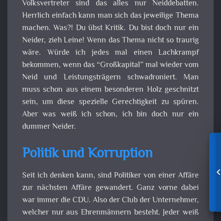
Volksvertreter sind das alles nur Neiddebatten.
Herrlich einfach kann man sich das jeweilige Thema
machen. Was?! Du übst Kritik. Du bist doch nur ein
Neider, zieh Leine! Wenn das Thema nicht so traurig
wäre. Würde ich jedes mal einen Lachkrampf
bekommen, wenn das “Großkapital” mal wieder vom
Neid und Leistungsträgern schwadroniert. Man
muss schon aus einem besonderen Holz geschnitzt
sein, um diese spezielle Gerechtigkeit zu spüren.
Aber was weiß ich schon, ich bin doch nur ein
dummer Neider.
Politik und Korruption
Seit ich denken kann, sind Politiker von einer Affäre
zur nächsten Affäre gewandert. Ganz vorne dabei
war immer die CDU. Also der Club der Unternehmer,
welcher nur aus Ehrenmännern besteht. Jeder weiß