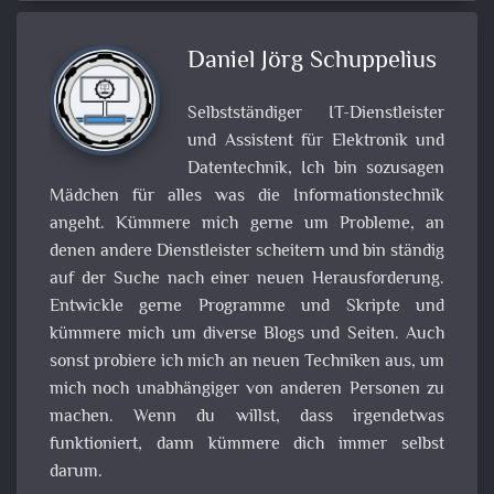
Daniel Jörg Schuppelius
Selbstständiger IT-Dienstleister
und Assistent für Elektronik und
Datentechnik, Ich bin sozusagen
Mädchen für alles was die Informationstechnik
angeht. Kümmere mich gerne um Probleme, an
denen andere Dienstleister scheitern und bin ständig
auf der Suche nach einer neuen Herausforderung.
Entwickle gerne Programme und Skripte und
kümmere mich um diverse Blogs und Seiten. Auch
sonst probiere ich mich an neuen Techniken aus, um
mich noch unabhängiger von anderen Personen zu
machen. Wenn du willst, dass irgendetwas
funktioniert, dann kümmere dich immer selbst
darum.