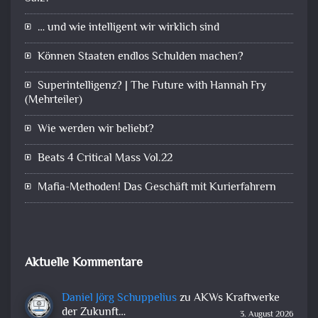
… und wie intelligent wir wirklich sind
Können Staaten endlos Schulden machen?
Superintelligenz? | The Future with Hannah Fry
(Mehrteiler)
Wie werden wir beliebt?
Beats 4 Critical Mass Vol.22
Mafia-Methoden! Das Geschäft mit Kurierfahrern
Aktuelle Kommentare
Daniel Jörg Schuppelius
zu
AKWs Kraftwerke
der Zukunft…
3. August 2026