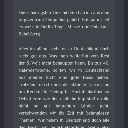
Die schaurigsten Geschichten hab ich aus dem
Impfzentrum Tempelhof gehört. Entspannt lief
es wohl in Berlin-Tegel, Messe und Potsdam-
Babelsberg.
Alles im allem, sieht es in Deutschland doch
recht gut aus. Was man weiterhin vom Rest
der 3. Welt nicht behaupten kann. Bis zur 40.
Kalenderwoche, sollten wir in Deutschland
aus meiner Sicht eine gute Basis haben.
Trotzdem nervt mich die aktuelle Diskussion
um Rechte für Geimpfte. Anstatt darüber zu
Debattieren wie der restliche Impfstoff an die
nicht so gut betuchten Länder geht,
verschwenden wir die Zeit mit belanglosen
Themen. Wir haben in Deutschland doch alle
das Recht auf Selbstgefährdung. Wenn also