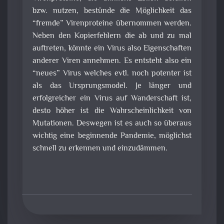
bzw. nutzen, bestünde die Möglichkeit das
“fremde” Virenproteine übernommen werden.
Neben den Kopierfehlern die ab und zu mal
auftreten, könnte ein Virus also Eigenschaften
anderer Viren annehmen. Es entsteht also ein
“neues” Virus welches evtl. noch potenter ist
als das Ursprungsmodel. Je länger und
erfolgreicher ein Virus auf Wanderschaft ist,
desto höher ist die Wahrscheinlichkeit von
Mutationen. Deswegen ist es auch so überaus
wichtig eine beginnende Pandemie, möglichst
schnell zu erkennen und einzudämmen.