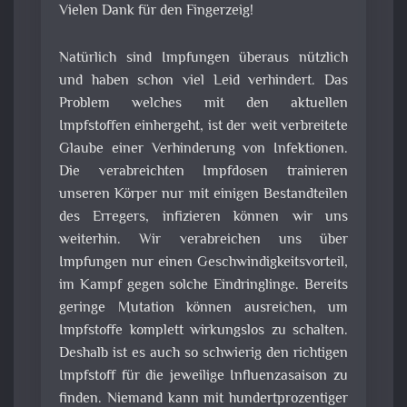
Vielen Dank für den Fingerzeig!
Natürlich sind Impfungen überaus nützlich
und haben schon viel Leid verhindert. Das
Problem welches mit den aktuellen
Impfstoffen einhergeht, ist der weit verbreitete
Glaube einer Verhinderung von Infektionen.
Die verabreichten Impfdosen trainieren
unseren Körper nur mit einigen Bestandteilen
des Erregers, infizieren können wir uns
weiterhin. Wir verabreichen uns über
Impfungen nur einen Geschwindigkeitsvorteil,
im Kampf gegen solche Eindringlinge. Bereits
geringe Mutation können ausreichen, um
Impfstoffe komplett wirkungslos zu schalten.
Deshalb ist es auch so schwierig den richtigen
Impfstoff für die jeweilige Influenzasaison zu
finden. Niemand kann mit hundertprozentiger