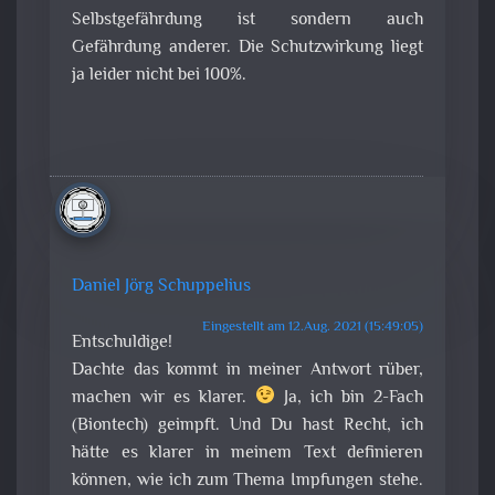
Selbstgefährdung ist sondern auch
Gefährdung anderer. Die Schutzwirkung liegt
ja leider nicht bei 100%.
Daniel Jörg Schuppelius
Eingestellt am 12.Aug. 2021 (15:49:05)
Entschuldige!
Dachte das kommt in meiner Antwort rüber,
machen wir es klarer.
Ja, ich bin 2-Fach
(Biontech) geimpft. Und Du hast Recht, ich
hätte es klarer in meinem Text definieren
können, wie ich zum Thema Impfungen stehe.