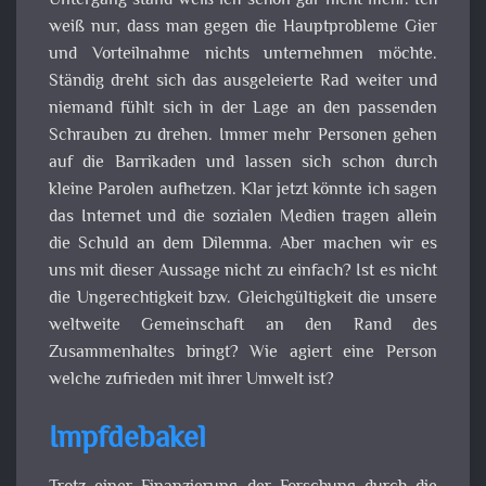
Untergang stand weiß ich schon gar nicht mehr. Ich
weiß nur, dass man gegen die Hauptprobleme Gier
und Vorteilnahme nichts unternehmen möchte.
Ständig dreht sich das ausgeleierte Rad weiter und
niemand fühlt sich in der Lage an den passenden
Schrauben zu drehen. Immer mehr Personen gehen
auf die Barrikaden und lassen sich schon durch
kleine Parolen aufhetzen. Klar jetzt könnte ich sagen
das Internet und die sozialen Medien tragen allein
die Schuld an dem Dilemma. Aber machen wir es
uns mit dieser Aussage nicht zu einfach? Ist es nicht
die Ungerechtigkeit bzw. Gleichgültigkeit die unsere
weltweite Gemeinschaft an den Rand des
Zusammenhaltes bringt? Wie agiert eine Person
welche zufrieden mit ihrer Umwelt ist?
Impfdebakel