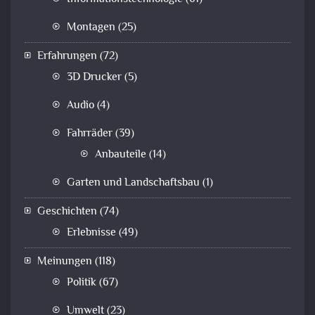
Montagen
(25)
Erfahrungen
(72)
3D Drucker
(5)
Audio
(4)
Fahrräder
(39)
Anbauteile
(14)
Garten und Landschaftsbau
(1)
Geschichten
(74)
Erlebnisse
(49)
Meinungen
(118)
Politik
(67)
Umwelt
(23)