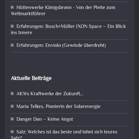
Hüttenwerke Königsbronn - Von der Pleite zum
Weltmarktführer
Erfahrungen: Busch+Müller IXON Space – Ein Blick
ins Innere
Erfahrungen: Enviolo (Gewinde überdreht)
Aktuelle Beiträge
AKWs Kraftwerke der Zukunft…
Maria Telkes, Pionierin der Solarenergie
Danger Dan – Keine Angst
Salz: Welches ist das beste und lohnt sich teures
Salz?