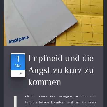
Impfneid und die
1
Mai
Angst zu kurz zu
4
kommen
ch bin einer der wenigen, welche sich
Impfen lassen könnten weil sie zu einer