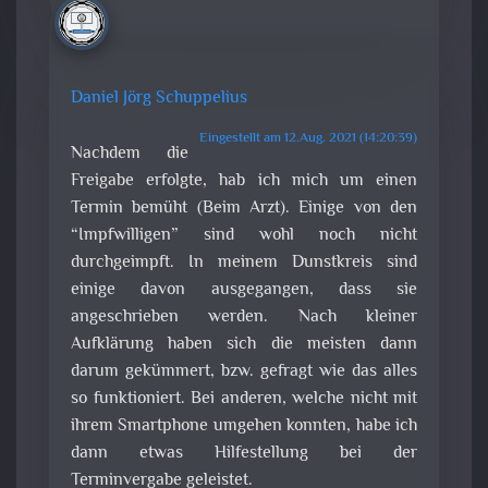
Daniel Jörg Schuppelius
Eingestellt am 12.Aug. 2021 (14:20:39)
Nachdem die
Freigabe erfolgte, hab ich mich um einen
Termin bemüht (Beim Arzt). Einige von den
“Impfwilligen” sind wohl noch nicht
durchgeimpft. In meinem Dunstkreis sind
einige davon ausgegangen, dass sie
angeschrieben werden. Nach kleiner
Aufklärung haben sich die meisten dann
darum gekümmert, bzw. gefragt wie das alles
so funktioniert. Bei anderen, welche nicht mit
ihrem Smartphone umgehen konnten, habe ich
dann etwas Hilfestellung bei der
Terminvergabe geleistet.