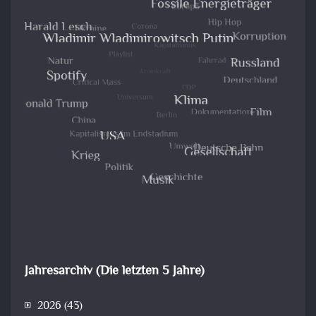
Jahresarchiv (Die letzten 5 Jahre)
2026
(43)