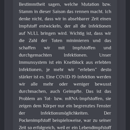
Bestimmtheit sagen, welche Mutation bzw.
Stamm in dieser Saison das rennen macht. Ich
denke nicht, dass wir in absehbarer Zeit einen
Impfstoff entwickeln, der all die Infektionen
auf NULL bringen wird. Wichtig ist, dass wir
die Zahl der Toten minimieren und das
schaffen wir mit Impfstoffen und
durchgemachten Infektionen. Unser
Immunsystem ist ein Knetblock aus erlebten
Infektionen, je mehr wir “erleben” desto
stärker ist es. Eine COVID-19-Infektion werden
wir alle mehr oder weniger bewusst
durchmachen, auch Geimpfte. Das ist das
Problem an Tot- bzw. mRNA-Impfstoffen, sie
zeigen dem Körper nur ein begrenztes Fenster
der Infektionsmöglichkeiten. Der
Pockenimpfstoff beispielsweise, war zu seiner
Zeit so erfolgreich, weil er ein Lebendimpfstoff