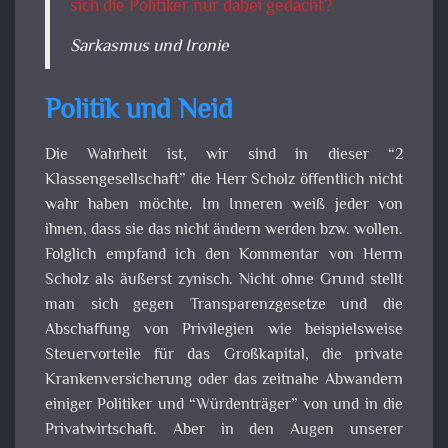
sich die Politiker nur dabei gedacht?
Sarkasmus und Ironie
Politik und Neid
Die Wahrheit ist, wir sind in dieser “2
Klassengesellschaft” die Herr Scholz öffentlich nicht
wahr haben möchte. Im Inneren weiß jeder von
ihnen, dass sie das nicht ändern werden bzw. wollen.
Folglich empfand ich den Kommentar von Herrn
Scholz als äußerst zynisch. Nicht ohne Grund stellt
man sich gegen Transparenzgesetze und die
Abschaffung von Privilegien wie beispielsweise
Steuervorteile für das Großkapital, die private
Krankenversicherung oder das zeitnahe Abwandern
einiger Politiker und “Würdenträger” von und in die
Privatwirtschaft. Aber in den Augen unserer