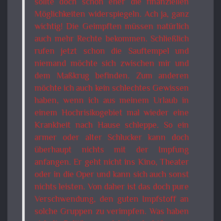
sollte doch schon eher die finanziellen
Möglichkeiten widerspiegeln. Ach ja, ganz
wichtig! Die Geimpften müssen natürlich
auch mehr Rechte bekommen. Schließlich
rufen jetzt schon die Sauftempel und
niemand möchte sich zwischen mir und
dem Maßkrug befinden. Zum anderen
möchte ich auch kein schlechtes Gewissen
haben, wenn ich aus meinem Urlaub in
einem Hochrisikogebiet mal wieder eine
Krankheit nach Hause schleppe. So ein
armer oder alter Schlucker kann doch
überhaupt nichts mit der Impfung
anfangen. Er geht nicht ins Kino, Theater
oder in die Oper und kann sich auch sonst
nichts leisten. Von daher ist das doch pure
Verschwendung, den guten Impfstoff an
solche Gruppen zu verimpfen. Was haben