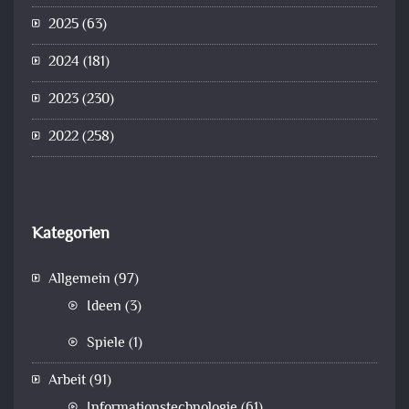
2025
(63)
2024
(181)
2023
(230)
2022
(258)
Kategorien
Allgemein
(97)
Ideen
(3)
Spiele
(1)
Arbeit
(91)
Informationstechnologie
(61)