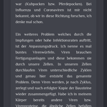
war (Kuhpocken bzw. Pferdepocken). Bei
Influenza und Coronaviren ist mir nicht
bekannt, ob wir in diese Richtung forschen, ich
denke mal schon.
Ein weiteres Problem welches durch die
Impfungen oder hohe Infektionsraten auftritt,
ist der Anpassungsdruck. Ich nenne es mal
buntes Virenwürfeln. Viren brauchen
Fertigungsanlagen und diese bekommen sie
durch unsere Zellen. In unseren Zellen
durchlaufen Viren unterschiedliche Zyklen
und genau hier entsteht das genannte
Problem. Denn Viren werden, je nach Zyklus,
zerlegt und nach erfolgter Kopie der Bausteine
wieder zusammengefügt. Habe ich in meinem
Körper bereits andere Viren bzw.
Virenproteine, die ähnliche Zellen befallen