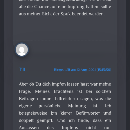
alle die Chance auf eine Impfung hatten, sollte
aus meiner Sicht der Spuk beendet werden.
Till
Eingestellt am 12.Aug. 2021 (15:13:30)
Aber ob Du dich impfen lassen hast war meine
Frage. Meines Erachtens ist bei solchen
Beiträgen immer hilfreich zu sagen, was die
eigene persönliche Meinung ist. Ich
beispielsweise bin klarer Befürworter und
doppelt geimpft. Und ich finde, dass ein
Auslassen des Impfens nicht nur