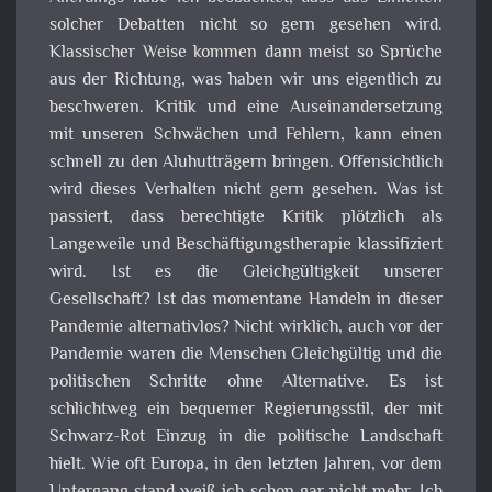
solcher Debatten nicht so gern gesehen wird.
Klassischer Weise kommen dann meist so Sprüche
aus der Richtung, was haben wir uns eigentlich zu
beschweren. Kritik und eine Auseinandersetzung
mit unseren Schwächen und Fehlern, kann einen
schnell zu den Aluhutträgern bringen. Offensichtlich
wird dieses Verhalten nicht gern gesehen. Was ist
passiert, dass berechtigte Kritik plötzlich als
Langeweile und Beschäftigungstherapie klassifiziert
wird. Ist es die Gleichgültigkeit unserer
Gesellschaft? Ist das momentane Handeln in dieser
Pandemie alternativlos? Nicht wirklich, auch vor der
Pandemie waren die Menschen Gleichgültig und die
politischen Schritte ohne Alternative. Es ist
schlichtweg ein bequemer Regierungsstil, der mit
Schwarz-Rot Einzug in die politische Landschaft
hielt. Wie oft Europa, in den letzten Jahren, vor dem