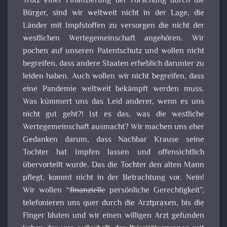
Trotz einer Finanzierung der Forschung durch die
Bürger, sind wir weltweit nicht in der Lage, die
Länder mit Impfstoffen zu versorgen die nicht der
westlichen Wertegemeinschaft angehören. Wir
pochen auf unseren Patentschutz und wollen nicht
begreifen, dass andere Staaten erheblich darunter zu
leiden haben. Auch wollen wir nicht begreifen, dass
eine Pandemie weltweit bekämpft werden muss.
Was kümmert uns das Leid anderer, wenn es uns
nicht gut geht?! Ist es das, was die westliche
Wertegemeinschaft ausmacht? Wir machen uns eher
Gedanken darum, dass Nachbar Krause seine
Tochter hat Impfen lassen und offensichtlich
übervorteilt wurde. Das die Tochter den alten Mann
pflegt, kommt nicht in der Betrachtung vor. Nein!
Wir wollen “
finanzielle
persönliche Gerechtigkeit”,
telefonieren uns quer durch die Arztpraxen, bis die
Finger bluten und wir einen willigen Arzt gefunden