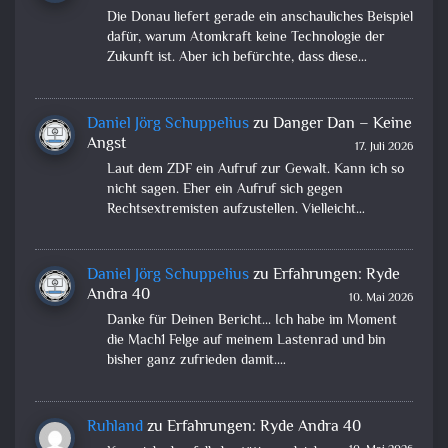
Die Donau liefert gerade ein anschauliches Beispiel
dafür, warum Atomkraft keine Technologie der
Zukunft ist. Aber ich befürchte, dass diese…
Daniel Jörg Schuppelius
zu
Danger Dan – Keine
Angst
17. Juli 2026
Laut dem ZDF ein Aufruf zur Gewalt. Kann ich so
nicht sagen. Eher ein Aufruf sich gegen
Rechtsextremisten aufzustellen. Vielleicht…
Daniel Jörg Schuppelius
zu
Erfahrungen: Ryde
Andra 40
10. Mai 2026
Danke für Deinen Bericht... Ich habe im Moment
die Mach1 Felge auf meinem Lastenrad und bin
bisher ganz zufrieden damit.…
Ruhland
zu
Erfahrungen: Ryde Andra 40