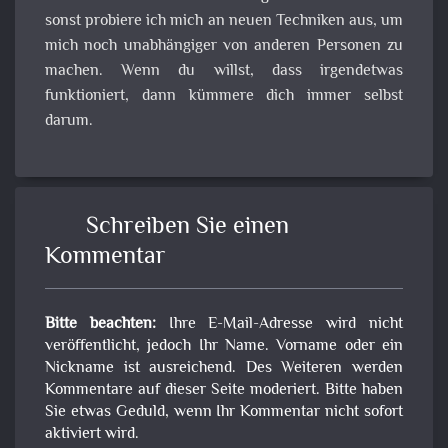
sonst probiere ich mich an neuen Techniken aus, um
mich noch unabhängiger von anderen Personen zu
machen. Wenn du willst, dass irgendetwas
funktioniert, dann kümmere dich immer selbst
darum.
Schreiben Sie einen
Kommentar
Bitte beachten:
Ihre E-Mail-Adresse wird nicht
veröffentlicht, jedoch Ihr Name. Vorname oder ein
Nickname ist ausreichend. Des Weiteren werden
Kommentare auf dieser Seite moderiert. Bitte haben
Sie etwas Geduld, wenn Ihr Kommentar nicht sofort
aktiviert wird.