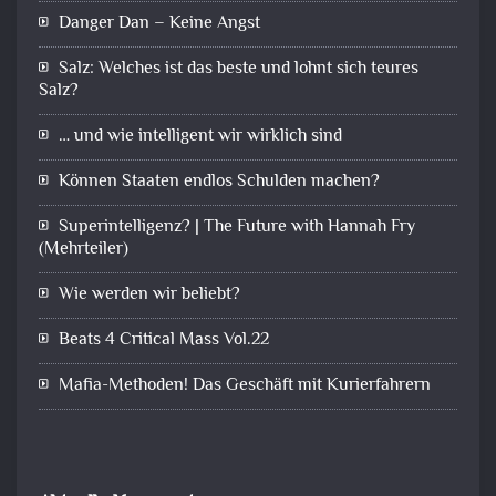
Danger Dan – Keine Angst
Salz: Welches ist das beste und lohnt sich teures
Salz?
… und wie intelligent wir wirklich sind
Können Staaten endlos Schulden machen?
Superintelligenz? | The Future with Hannah Fry
(Mehrteiler)
Wie werden wir beliebt?
Beats 4 Critical Mass Vol.22
Mafia-Methoden! Das Geschäft mit Kurierfahrern