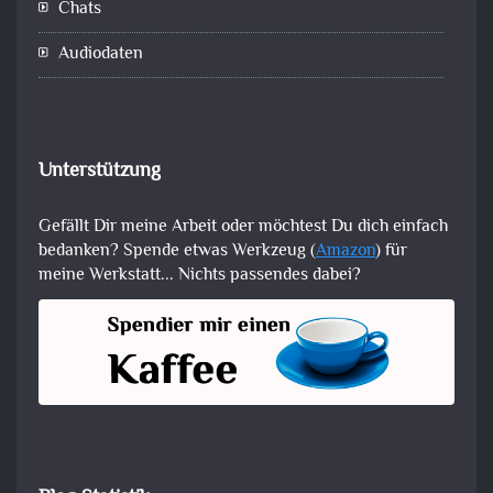
Chats
Audiodaten
Unterstützung
Gefällt Dir meine Arbeit oder möchtest Du dich einfach
bedanken? Spende etwas Werkzeug (
Amazon
) für
meine Werkstatt... Nichts passendes dabei?