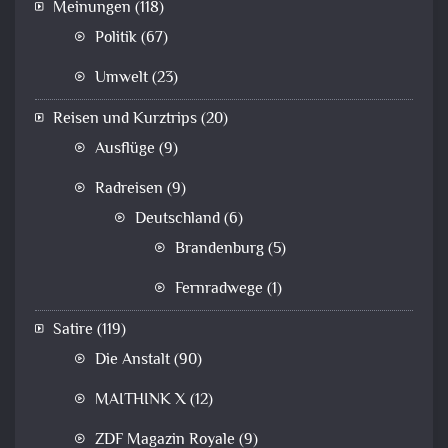
Meinungen
(118)
Politik
(67)
Umwelt
(23)
Reisen und Kurztrips
(20)
Ausflüge
(9)
Radreisen
(9)
Deutschland
(6)
Brandenburg
(5)
Fernradwege
(1)
Satire
(119)
Die Anstalt
(90)
MAITHINK X
(12)
ZDF Magazin Royale
(9)