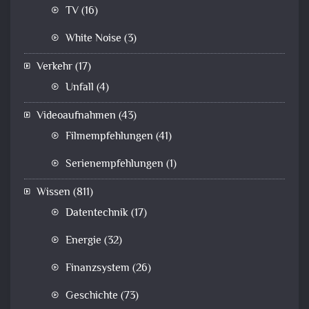
TV
(16)
White Noise
(3)
Verkehr
(17)
Unfall
(4)
Videoaufnahmen
(43)
Filmempfehlungen
(41)
Serienempfehlungen
(1)
Wissen
(811)
Datentechnik
(17)
Energie
(32)
Finanzsystem
(26)
Geschichte
(73)