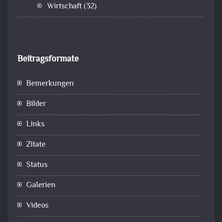
Wirtschaft
(32)
Beitragsformate
Bemerkungen
Bilder
Links
Zitate
Status
Galerien
Videos