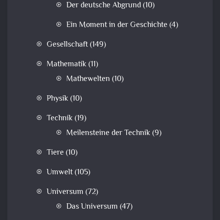
Der deutsche Abgrund
(10)
Ein Moment in der Geschichte
(4)
Gesellschaft
(149)
Mathematik
(11)
Mathewelten
(10)
Physik
(10)
Technik
(19)
Meilensteine der Technik
(9)
Tiere
(10)
Umwelt
(105)
Universum
(72)
Das Universum
(47)