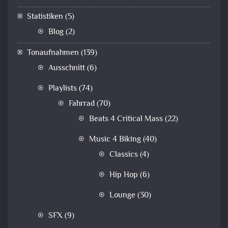
Statistiken
(5)
Blog
(2)
Tonaufnahmen
(139)
Ausschnitt
(6)
Playlists
(74)
Fahrrad
(70)
Beats 4 Critical Mass
(22)
Music 4 Biking
(40)
Classics
(4)
Hip Hop
(6)
Lounge
(30)
SFX
(9)