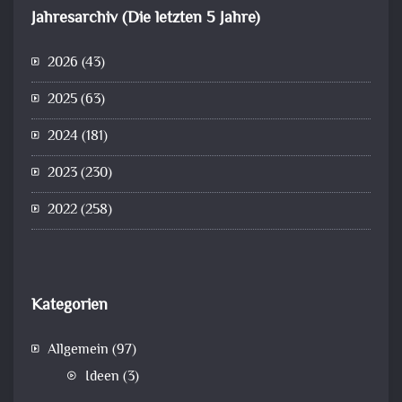
Jahresarchiv (Die letzten 5 Jahre)
2026
(43)
2025
(63)
2024
(181)
2023
(230)
2022
(258)
Kategorien
Allgemein
(97)
Ideen
(3)