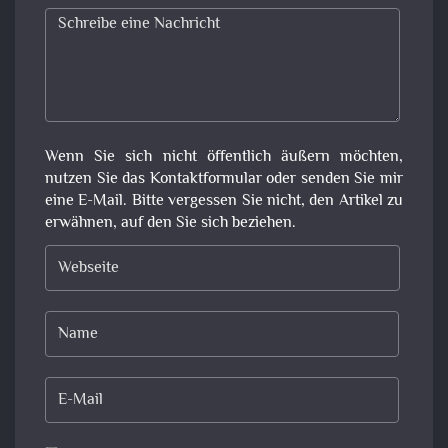
Wenn Sie sich nicht öffentlich äußern möchten,
nutzen Sie das Kontaktformular oder senden Sie mir
eine E-Mail. Bitte vergessen Sie nicht, den Artikel zu
erwähnen, auf den Sie sich beziehen.