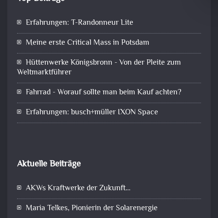
Erfahrungen: T-Randonneur Lite
Meine erste Critical Mass in Potsdam
Hüttenwerke Königsbronn - Von der Pleite zum
Weltmarktführer
Fahrrad - Worauf sollte man beim Kauf achten?
Erfahrungen: busch+müller IXON Space
Aktuelle Beiträge
AKWs Kraftwerke der Zukunft…
Maria Telkes, Pionierin der Solarenergie