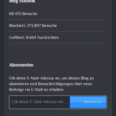
Blog Statistik
68.435 Besuche
Blockiert: 273.897 Besuche
Gefiltert: 8.664 Nachrichten
Abonnenten
Gib deine E-Mail-Adresse an, um diesen Blog zu
abonnieren und Benachrichtigungen über neue
Beiträge via E-Mail zu erhalten.
Gib deine E-Mail-Adresse ein ...
Abonnieren