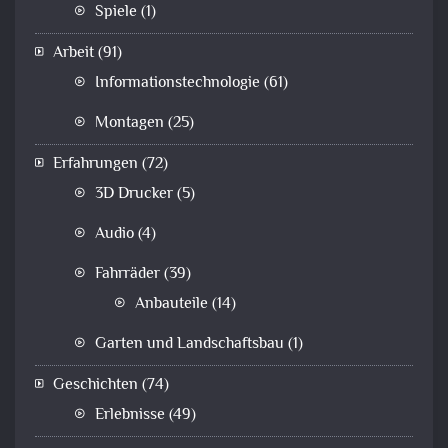
Spiele
(1)
Arbeit
(91)
Informationstechnologie
(61)
Montagen
(25)
Erfahrungen
(72)
3D Drucker
(5)
Audio
(4)
Fahrräder
(39)
Anbauteile
(14)
Garten und Landschaftsbau
(1)
Geschichten
(74)
Erlebnisse
(49)