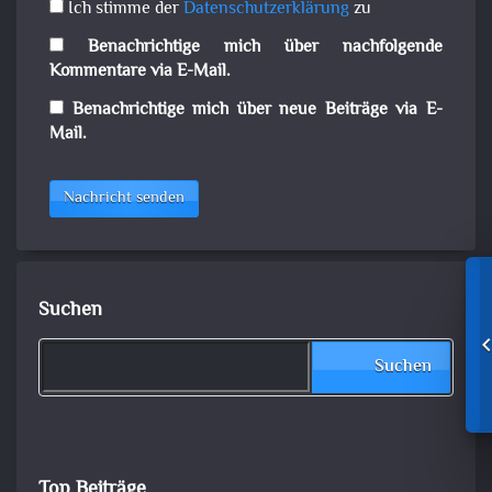
Ich stimme der
Datenschutzerklärung
zu
Benachrichtige mich über nachfolgende
Kommentare via E-Mail.
Benachrichtige mich über neue Beiträge via E-
Mail.
Nachricht senden
Suchen
Suchen
Top Beiträge