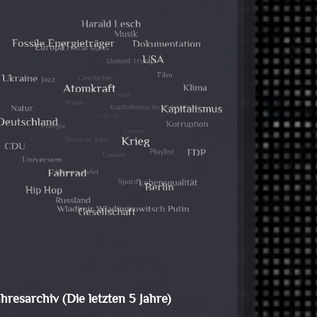
ahresarchiv (Die letzten 5 Jahre)