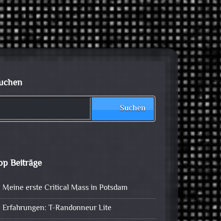
uchen
Suchen
op Beiträge
Meine erste Critical Mass in Potsdam
Erfahrungen: T-Randonneur Lite