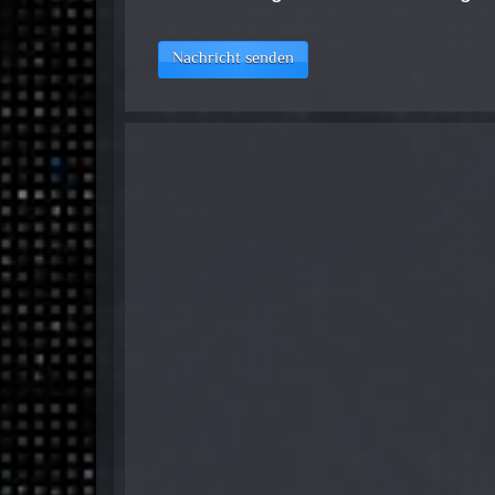
Nachricht senden