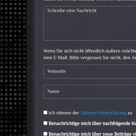
Wenn Sie sich nicht öffentlich äußern möcht
eine E-Mail. Bitte vergessen Sie nicht, den A
Ich stimme der
Datenschutzerklärung
zu
Benachrichtige mich über nachfolgende K
Benachrichtige mich über neue Beiträge vi