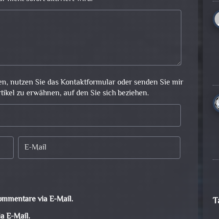
en, nutzen Sie das Kontaktformular oder senden Sie mir
rtikel zu erwähnen, auf den Sie sich beziehen.
ommentare via E-Mail.
T
a E-Mail.