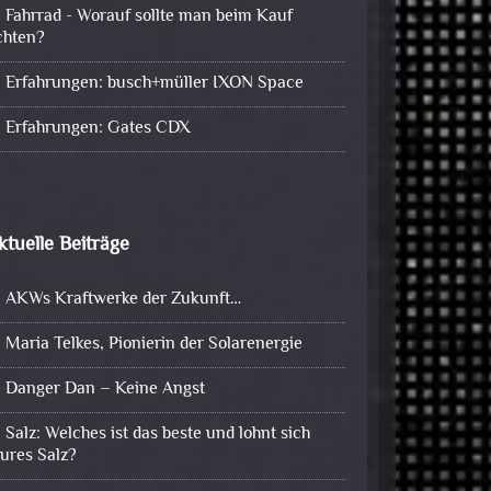
Fahrrad - Worauf sollte man beim Kauf
chten?
Erfahrungen: busch+müller IXON Space
Erfahrungen: Gates CDX
ktuelle Beiträge
AKWs Kraftwerke der Zukunft…
Maria Telkes, Pionierin der Solarenergie
Danger Dan – Keine Angst
Salz: Welches ist das beste und lohnt sich
eures Salz?