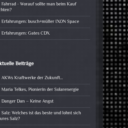
Fahrrad - Worauf sollte man beim Kauf
chten?
Erfahrungen: busch+müller IXON Space
Erfahrungen: Gates CDX
ktuelle Beiträge
AKWs Kraftwerke der Zukunft…
Maria Telkes, Pionierin der Solarenergie
Danger Dan – Keine Angst
Salz: Welches ist das beste und lohnt sich
eures Salz?