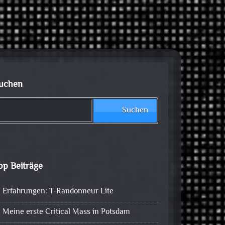
uchen
Suchen
op Beiträge
Erfahrungen: T-Randonneur Lite
Meine erste Critical Mass in Potsdam