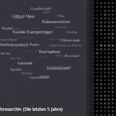
ahresarchiv (Die letzten 5 Jahre)