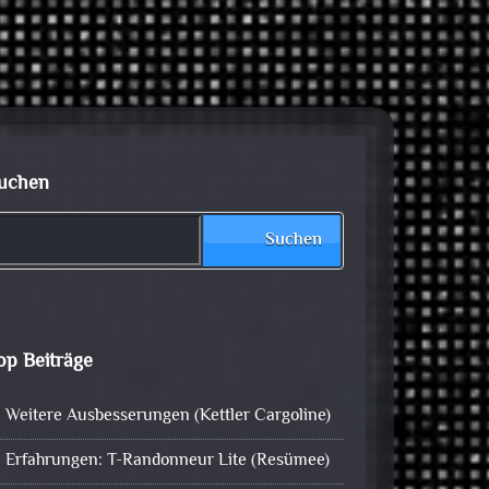
uchen
Suchen
op Beiträge
Weitere Ausbesserungen (Kettler Cargoline)
Erfahrungen: T-Randonneur Lite (Resümee)