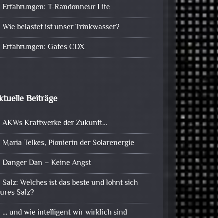
Erfahrungen: T-Randonneur Lite
Wie belastet ist unser Trinkwasser?
Erfahrungen: Gates CDX
ktuelle Beiträge
AKWs Kraftwerke der Zukunft…
Maria Telkes, Pionierin der Solarenergie
Danger Dan – Keine Angst
Salz: Welches ist das beste und lohnt sich
eures Salz?
… und wie intelligent wir wirklich sind