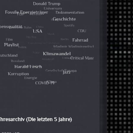
ahresarchiv (Die letzten 5 Jahre)