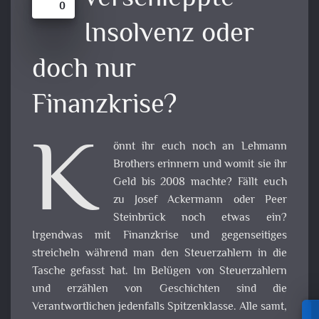
0
Insolvenz oder
doch nur
Finanzkrise?
K
önnt ihr euch noch an Lehmann
Brothers erinnern und womit sie ihr
Geld bis 2008 machte? Fällt euch
zu Josef Ackermann oder Peer
Steinbrück noch etwas ein?
Irgendwas mit Finanzkrise und gegenseitiges
streicheln während man den Steuerzahlern in die
Tasche gefasst hat. Im Belügen von Steuerzahlern
und erzählen von Geschichten sind die
Verantwortlichen jedenfalls Spitzenklasse. Alle samt,