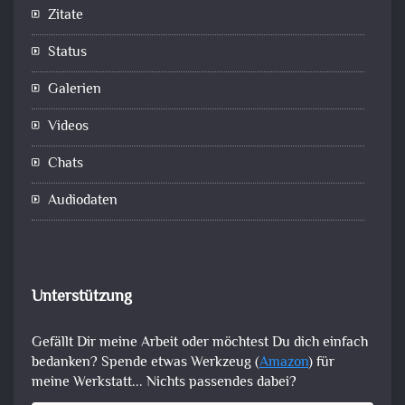
Zitate
Status
Galerien
Videos
Chats
Audiodaten
Unterstützung
Gefällt Dir meine Arbeit oder möchtest Du dich einfach
bedanken? Spende etwas Werkzeug (
Amazon
) für
meine Werkstatt... Nichts passendes dabei?