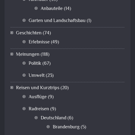
Anbauteile
(14)
Garten und Landschaftsbau
(1)
Geschichten
(74)
Erlebnisse
(49)
Meinungen
(118)
Politik
(67)
Umwelt
(23)
Reisen und Kurztrips
(20)
Ausflüge
(9)
Radreisen
(9)
Deutschland
(6)
Brandenburg
(5)