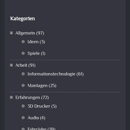
Kategorien
Allgemein
(97)
Ideen
(3)
Spiele
(1)
Arbeit
(91)
Informationstechnologie
(61)
Montagen
(25)
Erfahrungen
(72)
3D Drucker
(5)
Audio
(4)
Fahrräder
(39)