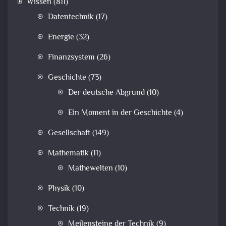
Wissen
(811)
Datentechnik
(17)
Energie
(32)
Finanzsystem
(26)
Geschichte
(73)
Der deutsche Abgrund
(10)
Ein Moment in der Geschichte
(4)
Gesellschaft
(149)
Mathematik
(11)
Mathewelten
(10)
Physik
(10)
Technik
(19)
Meilensteine der Technik
(9)