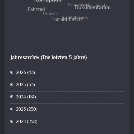
Jahresarchiv (Die letzten 5 Jahre)
2026
(43)
2025
(63)
2024
(181)
2023
(230)
2022
(258)