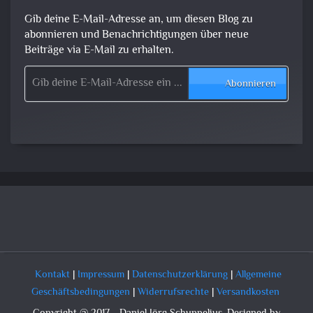
Gib deine E-Mail-Adresse an, um diesen Blog zu
abonnieren und Benachrichtigungen über neue
Beiträge via E-Mail zu erhalten.
Gib deine E-Mail-Adresse ein ...
Abonnieren
Kontakt
|
Impressum
|
Datenschutzerklärung
|
Allgemeine
Geschäftsbedingungen
|
Widerrufsrechte
|
Versandkosten