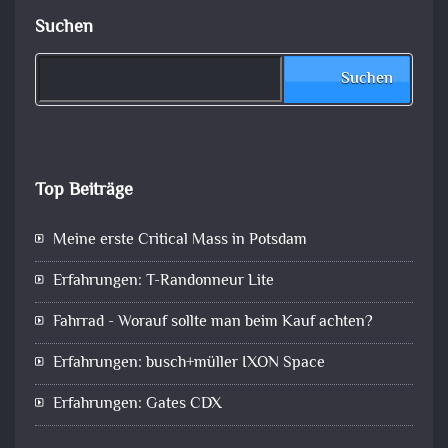
Suchen
Suchen
Top Beiträge
Meine erste Critical Mass in Potsdam
Erfahrungen: T-Randonneur Lite
Fahrrad - Worauf sollte man beim Kauf achten?
Erfahrungen: busch+müller IXON Space
Erfahrungen: Gates CDX