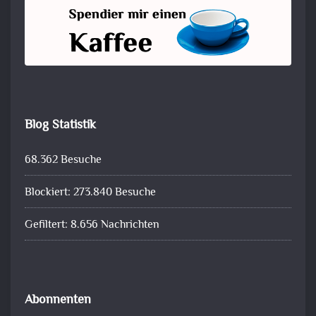
Blog Statistik
68.362 Besuche
Blockiert: 273.840 Besuche
Gefiltert: 8.656 Nachrichten
Abonnenten