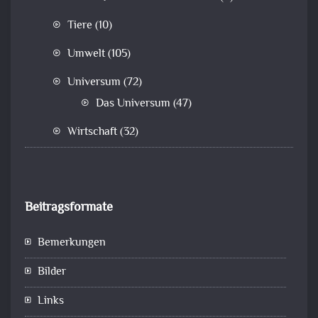
Tiere
(10)
Umwelt
(105)
Universum
(72)
Das Universum
(47)
Wirtschaft
(32)
Beitragsformate
Bemerkungen
Bilder
Links