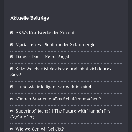
Aktuelle Beiträge
AKWs Kraftwerke der Zukunft…
Maria Telkes, Pionierin der Solarenergie
Danger Dan – Keine Angst
Salz: Welches ist das beste und lohnt sich teures
Salz?
… und wie intelligent wir wirklich sind
Können Staaten endlos Schulden machen?
Superintelligenz? | The Future with Hannah Fry
(Mehrteiler)
Wie werden wir beliebt?