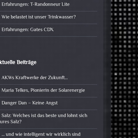
Erfahrungen: T-Randonneur Lite
Wie belastet ist unser Trinkwasser?
Erfahrungen: Gates CDX
ktuelle Beiträge
AKWs Kraftwerke der Zukunft…
Maria Telkes, Pionierin der Solarenergie
Danger Dan – Keine Angst
Salz: Welches ist das beste und lohnt sich
eures Salz?
… und wie intelligent wir wirklich sind