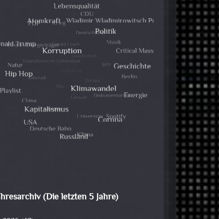
ahresarchiv (Die letzten 5 Jahre)