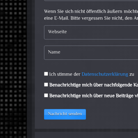
Wenn Sie sich nicht öffentlich äußern möcht
eine E-Mail. Bitte vergessen Sie nicht, den A
Ich stimme der
Datenschutzerklärung
zu
Benachrichtige mich über nachfolgende K
Benachrichtige mich über neue Beiträge vi
Nachricht senden