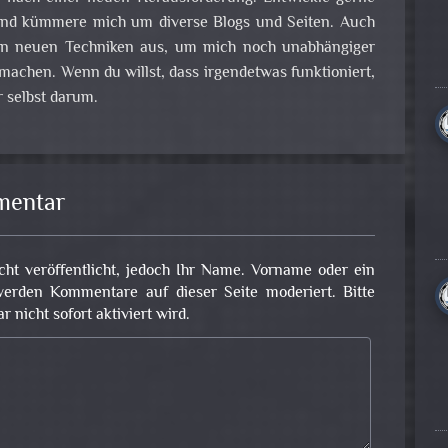
nd kümmere mich um diverse Blogs und Seiten. Auch
 an neuen Techniken aus, um mich noch unabhängiger
achen. Wenn du willst, dass irgendetwas funktioniert,
 selbst darum.
mentar
cht veröffentlicht, jedoch Ihr Name. Vorname oder ein
erden Kommentare auf dieser Seite moderiert. Bitte
nicht sofort aktiviert wird.