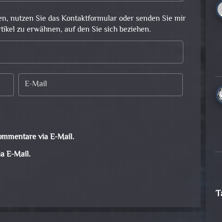
en, nutzen Sie das Kontaktformular oder senden Sie mir
rtikel zu erwähnen, auf den Sie sich beziehen.
ommentare via E-Mail.
a E-Mail.
T