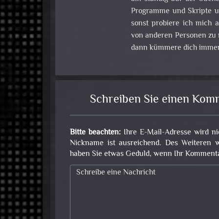
Programme und Skripte u
sonst probiere ich mich
von anderen Personen zu m
dann kümmere dich immer
Schreiben Sie einen Kom
Bitte beachten:
Ihre E-Mail-Adresse wird ni
Nickname ist ausreichend. Des Weiteren w
haben Sie etwas Geduld, wenn Ihr Kommentar 