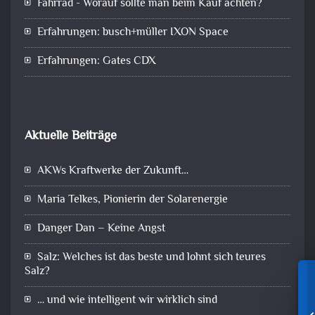
Fahrrad - Worauf sollte man beim Kauf achten?
Erfahrungen: busch+müller IXON Space
Erfahrungen: Gates CDX
Aktuelle Beiträge
AKWs Kraftwerke der Zukunft…
Maria Telkes, Pionierin der Solarenergie
Danger Dan – Keine Angst
Salz: Welches ist das beste und lohnt sich teures
Salz?
… und wie intelligent wir wirklich sind