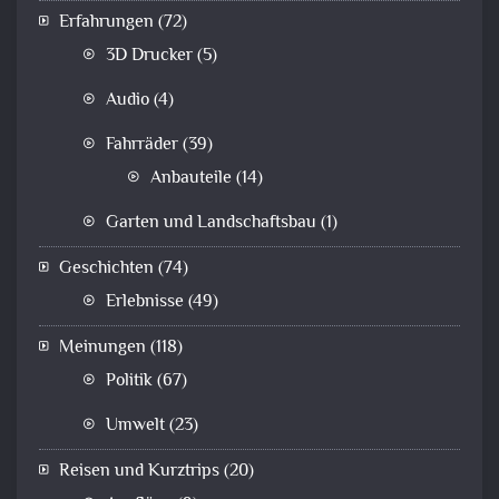
Erfahrungen
(72)
3D Drucker
(5)
Audio
(4)
Fahrräder
(39)
Anbauteile
(14)
Garten und Landschaftsbau
(1)
Geschichten
(74)
Erlebnisse
(49)
Meinungen
(118)
Politik
(67)
Umwelt
(23)
Reisen und Kurztrips
(20)