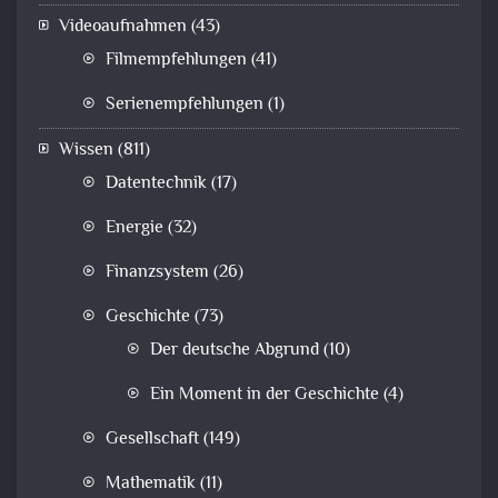
Videoaufnahmen
(43)
Filmempfehlungen
(41)
Serienempfehlungen
(1)
Wissen
(811)
Datentechnik
(17)
Energie
(32)
Finanzsystem
(26)
Geschichte
(73)
Der deutsche Abgrund
(10)
Ein Moment in der Geschichte
(4)
Gesellschaft
(149)
Mathematik
(11)