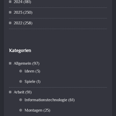
2024
(181)
2023
(230)
2022
(258)
Kategorien
Allgemein
(97)
Ideen
(3)
Spiele
(1)
Arbeit
(91)
Informationstechnologie
(61)
Montagen
(25)