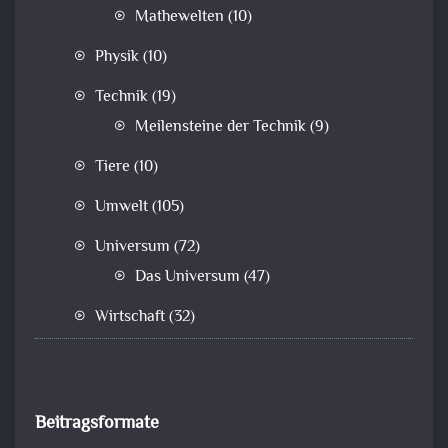
Mathewelten
(10)
Physik
(10)
Technik
(19)
Meilensteine der Technik
(9)
Tiere
(10)
Umwelt
(105)
Universum
(72)
Das Universum
(47)
Wirtschaft
(32)
Beitragsformate