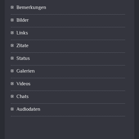
Bemerkungen
Bilder
Links
Zitate
Status
Galerien
Videos
Chats
Audiodaten