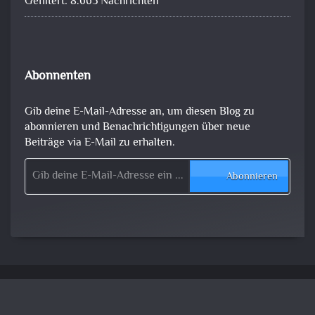
Gefiltert: 8.663 Nachrichten
Abonnenten
Gib deine E-Mail-Adresse an, um diesen Blog zu
abonnieren und Benachrichtigungen über neue
Beiträge via E-Mail zu erhalten.
Gib deine E-Mail-Adresse ein ...
Abonnieren