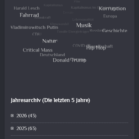
Jahresarchiv (Die letzten 5 Jahre)
2026
(43)
2025
(63)