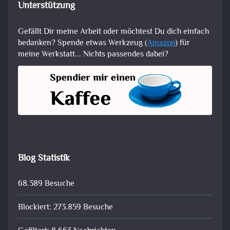
Unterstützung
Gefällt Dir meine Arbeit oder möchtest Du dich einfach
bedanken? Spende etwas Werkzeug (
Amazon
) für
meine Werkstatt... Nichts passendes dabei?
Blog Statistik
68.389 Besuche
Blockiert: 273.859 Besuche