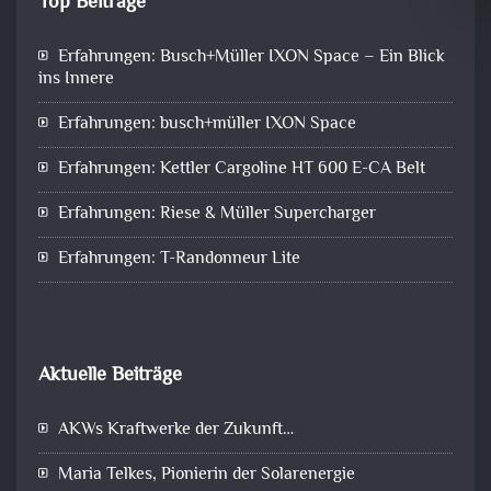
Top Beiträge
Erfahrungen: Busch+Müller IXON Space – Ein Blick
ins Innere
Erfahrungen: busch+müller IXON Space
Erfahrungen: Kettler Cargoline HT 600 E-CA Belt
Erfahrungen: Riese & Müller Supercharger
Erfahrungen: T-Randonneur Lite
Aktuelle Beiträge
AKWs Kraftwerke der Zukunft…
Maria Telkes, Pionierin der Solarenergie