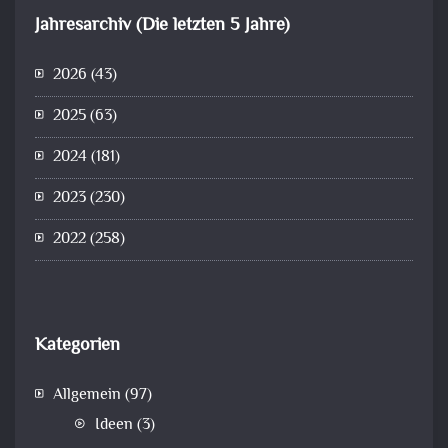
Jahresarchiv (Die letzten 5 Jahre)
2026
(43)
2025
(63)
2024
(181)
2023
(230)
2022
(258)
Kategorien
Allgemein
(97)
Ideen
(3)