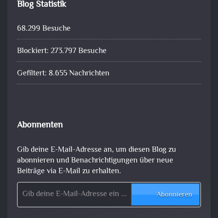
Blog Statistik
68.299 Besuche
Blockiert: 273.797 Besuche
Gefiltert: 8.655 Nachrichten
Abonnenten
Gib deine E-Mail-Adresse an, um diesen Blog zu
abonnieren und Benachrichtigungen über neue
Beiträge via E-Mail zu erhalten.
Gib deine E-Mail-Adresse ein ...
Abonnieren