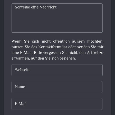
Wenn Sie sich nicht öffentlich äußern möchten,
nutzen Sie das Kontaktformular oder senden Sie mir
eine E-Mail. Bitte vergessen Sie nicht, den Artikel zu
erwähnen, auf den Sie sich beziehen.