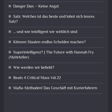
Danger Dan – Keine Angst
Salz: Welches ist das beste und lohnt sich teures
Salz?
… und wie intelligent wir wirklich sind
Können Staaten endlos Schulden machen?
Superintelligenz? | The Future with Hannah Fry
(Mehrteiler)
Wie werden wir beliebt?
Beats 4 Critical Mass Vol.22
Mafia-Methoden! Das Geschäft mit Kurierfahrern