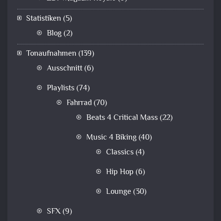
Statistiken
(5)
Blog
(2)
Tonaufnahmen
(139)
Ausschnitt
(6)
Playlists
(74)
Fahrrad
(70)
Beats 4 Critical Mass
(22)
Music 4 Biking
(40)
Classics
(4)
Hip Hop
(6)
Lounge
(30)
SFX
(9)