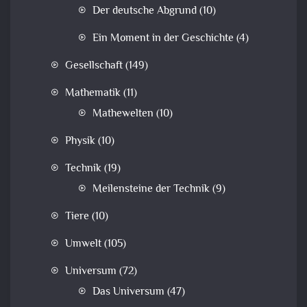
Der deutsche Abgrund
(10)
Ein Moment in der Geschichte
(4)
Gesellschaft
(149)
Mathematik
(11)
Mathewelten
(10)
Physik
(10)
Technik
(19)
Meilensteine der Technik
(9)
Tiere
(10)
Umwelt
(105)
Universum
(72)
Das Universum
(47)