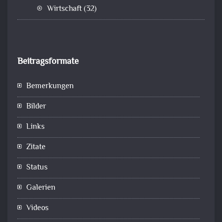
Wirtschaft
(32)
Beitragsformate
Bemerkungen
Bilder
Links
Zitate
Status
Galerien
Videos