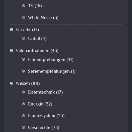
TV
(16)
White Noise
(3)
Verkehr
(17)
Unfall
(4)
Videoaufnahmen
(43)
Filmempfehlungen
(41)
Serienempfehlungen
(1)
Wissen
(811)
Datentechnik
(17)
Energie
(32)
Finanzsystem
(26)
Geschichte
(73)