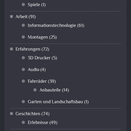
Spiele
(1)
Arbeit
(91)
Informationstechnologie
(61)
Montagen
(25)
Erfahrungen
(72)
3D Drucker
(5)
Audio
(4)
Fahrräder
(39)
Anbauteile
(14)
Garten und Landschaftsbau
(1)
Geschichten
(74)
Erlebnisse
(49)