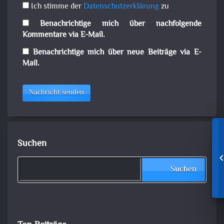
Ich stimme der
Datenschutzerklärung
zu
Benachrichtige mich über nachfolgende
Kommentare via E-Mail.
Benachrichtige mich über neue Beiträge via E-
Mail.
Nachricht senden
Suchen
Suchen