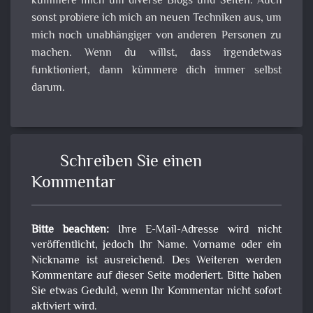
kümmere mich um diverse Blogs und Seiten. Auch
sonst probiere ich mich an neuen Techniken aus, um
mich noch unabhängiger von anderen Personen zu
machen. Wenn du willst, dass irgendetwas
funktioniert, dann kümmere dich immer selbst
darum.
Schreiben Sie einen
Kommentar
Bitte beachten:
Ihre E-Mail-Adresse wird nicht
veröffentlicht, jedoch Ihr Name. Vorname oder ein
Nickname ist ausreichend. Des Weiteren werden
Kommentare auf dieser Seite moderiert. Bitte haben
Sie etwas Geduld, wenn Ihr Kommentar nicht sofort
aktiviert wird.