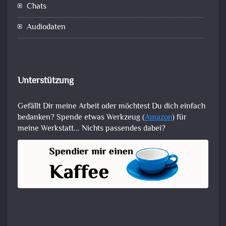
Chats
Audiodaten
Unterstützung
Gefällt Dir meine Arbeit oder möchtest Du dich einfach
bedanken? Spende etwas Werkzeug (
Amazon
) für
meine Werkstatt... Nichts passendes dabei?