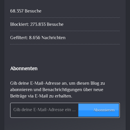
68.357 Besuche
Blockiert: 273.833 Besuche
Gefiltert: 8.656 Nachrichten
Abonnenten
Gib deine E-Mail-Adresse an, um diesen Blog zu
abonnieren und Benachrichtigungen über neue
Beiträge via E-Mail zu erhalten.
Gib deine E-Mail-Adresse ein ...
Abonnieren