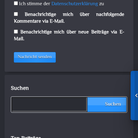
Ich stimme der
Datenschutzerklärung
zu
Benachrichtige mich über nachfolgende
Kommentare via E-Mail.
Benachrichtige mich über neue Beiträge via E-
Mail.
Nachricht senden
Suchen
Suchen