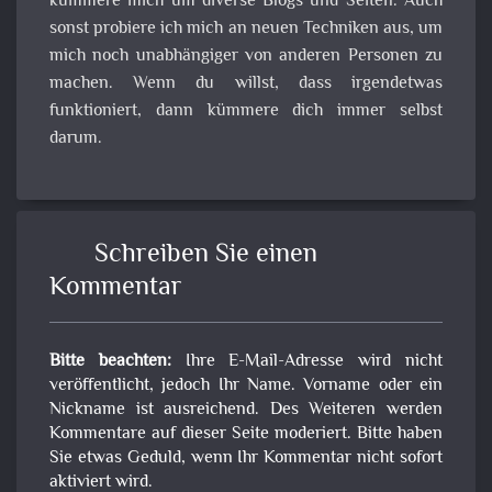
kümmere mich um diverse Blogs und Seiten. Auch
sonst probiere ich mich an neuen Techniken aus, um
mich noch unabhängiger von anderen Personen zu
machen. Wenn du willst, dass irgendetwas
funktioniert, dann kümmere dich immer selbst
darum.
Schreiben Sie einen
Kommentar
Bitte beachten:
Ihre E-Mail-Adresse wird nicht
veröffentlicht, jedoch Ihr Name. Vorname oder ein
Nickname ist ausreichend. Des Weiteren werden
Kommentare auf dieser Seite moderiert. Bitte haben
Sie etwas Geduld, wenn Ihr Kommentar nicht sofort
aktiviert wird.