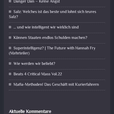
Danger Dan – Keine Angst
Salz: Welches ist das beste und lohnt sich teures
Salz?
… und wie intelligent wir wirklich sind
Können Staaten endlos Schulden machen?
Superintelligenz? | The Future with Hannah Fry
(Mehrteiler)
Wie werden wir beliebt?
Beats 4 Critical Mass Vol.22
Mafia-Methoden! Das Geschäft mit Kurierfahrern
Aktuelle Kommentare