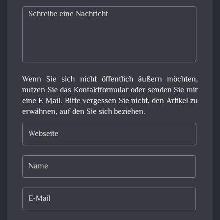
Wenn Sie sich nicht öffentlich äußern möchten,
nutzen Sie das Kontaktformular oder senden Sie mir
eine E-Mail. Bitte vergessen Sie nicht, den Artikel zu
erwähnen, auf den Sie sich beziehen.