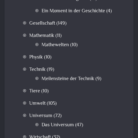
Ein Moment in der Geschichte
(4)
Gesellschaft
(149)
Mathematik
(11)
Mathewelten
(10)
Physik
(10)
Technik
(19)
Meilensteine der Technik
(9)
Tiere
(10)
Umwelt
(105)
Universum
(72)
Das Universum
(47)
Wirtschaft
(32)