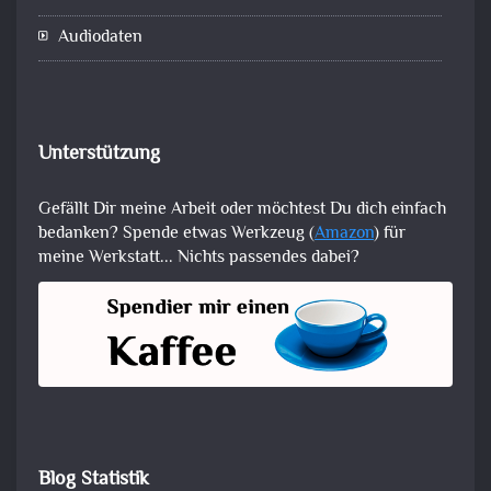
Audiodaten
Unterstützung
Gefällt Dir meine Arbeit oder möchtest Du dich einfach
bedanken? Spende etwas Werkzeug (
Amazon
) für
meine Werkstatt... Nichts passendes dabei?
Blog Statistik