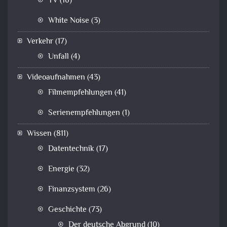
TV
(16)
White Noise
(3)
Verkehr
(17)
Unfall
(4)
Videoaufnahmen
(43)
Filmempfehlungen
(41)
Serienempfehlungen
(1)
Wissen
(811)
Datentechnik
(17)
Energie
(32)
Finanzsystem
(26)
Geschichte
(73)
Der deutsche Abgrund
(10)