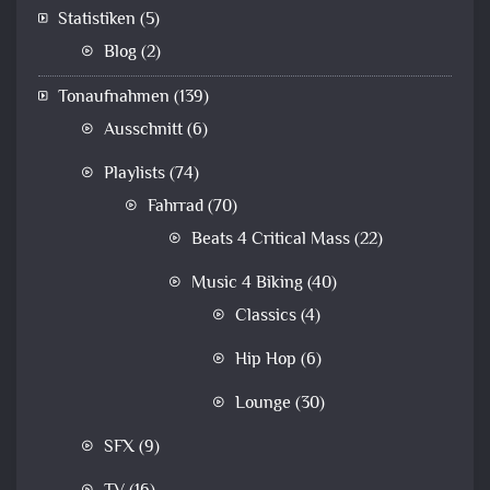
Statistiken
(5)
Blog
(2)
Tonaufnahmen
(139)
Ausschnitt
(6)
Playlists
(74)
Fahrrad
(70)
Beats 4 Critical Mass
(22)
Music 4 Biking
(40)
Classics
(4)
Hip Hop
(6)
Lounge
(30)
SFX
(9)