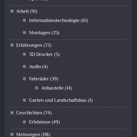
Arbeit
(91)
Informationstechnologie
(61)
Montagen
(25)
Erfahrungen
(72)
3D Drucker
(5)
Audio
(4)
Fahrräder
(39)
Anbauteile
(14)
Garten und Landschaftsbau
(1)
Geschichten
(74)
Erlebnisse
(49)
Meinungen
(118)