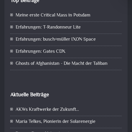
Top Beiträge
Meine erste Critical Mass in Potsdam
Erfahrungen: T-Randonneur Lite
Erfahrungen: busch+müller IXON Space
Erfahrungen: Gates CDX
Ghosts of Afghanistan - Die Macht der Taliban
Aktuelle Beiträge
AKWs Kraftwerke der Zukunft…
Maria Telkes, Pionierin der Solarenergie