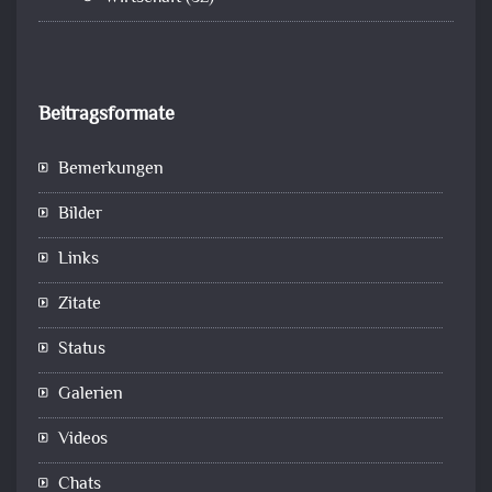
Beitragsformate
Bemerkungen
Bilder
Links
Zitate
Status
Galerien
Videos
Chats