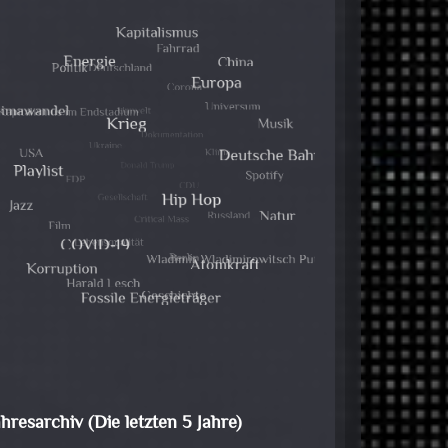
ahresarchiv (Die letzten 5 Jahre)