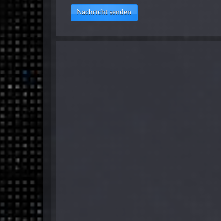
Nachricht senden