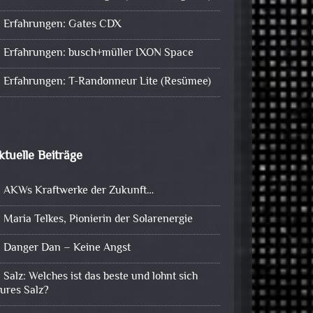
Erfahrungen: Gates CDX
Erfahrungen: busch+müller IXON Space
Erfahrungen: T-Randonneur Lite (Resümee)
ktuelle Beiträge
AKWs Kraftwerke der Zukunft…
Maria Telkes, Pionierin der Solarenergie
Danger Dan – Keine Angst
Salz: Welches ist das beste und lohnt sich
eures Salz?