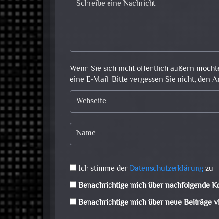
Wenn Sie sich nicht öffentlich äußern möcht
eine E-Mail. Bitte vergessen Sie nicht, den A
Ich stimme der
Datenschutzerklärung
zu
Benachrichtige mich über nachfolgende K
Benachrichtige mich über neue Beiträge vi