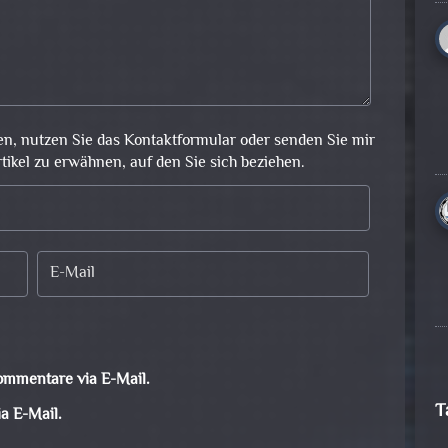
en, nutzen Sie das Kontaktformular oder senden Sie mir
rtikel zu erwähnen, auf den Sie sich beziehen.
ommentare via E-Mail.
T
a E-Mail.