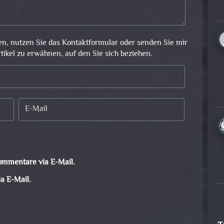
en, nutzen Sie das Kontaktformular oder senden Sie mir
rtikel zu erwähnen, auf den Sie sich beziehen.
ommentare via E-Mail.
a E-Mail.