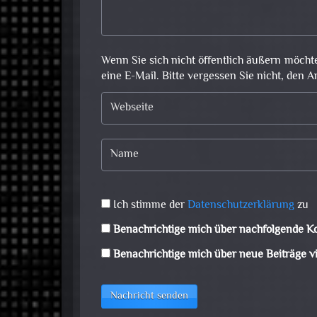
Wenn Sie sich nicht öffentlich äußern möcht
eine E-Mail. Bitte vergessen Sie nicht, den A
Ich stimme der
Datenschutzerklärung
zu
Benachrichtige mich über nachfolgende K
Benachrichtige mich über neue Beiträge vi
Nachricht senden