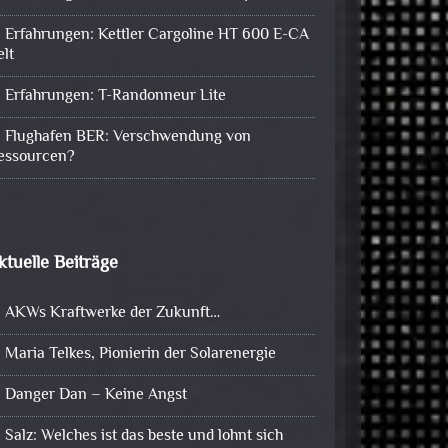
Erfahrungen: Kettler Cargoline HT 600 E-CA
elt
Erfahrungen: T-Randonneur Lite
Flughafen BER: Verschwendung von
essourcen?
ktuelle Beiträge
AKWs Kraftwerke der Zukunft…
Maria Telkes, Pionierin der Solarenergie
Danger Dan – Keine Angst
Salz: Welches ist das beste und lohnt sich