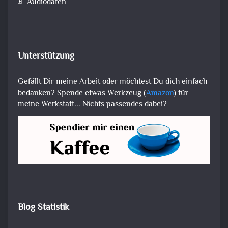
Audiodaten
Unterstützung
Gefällt Dir meine Arbeit oder möchtest Du dich einfach
bedanken? Spende etwas Werkzeug (
Amazon
) für
meine Werkstatt... Nichts passendes dabei?
Blog Statistik