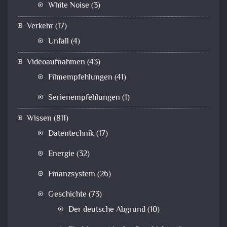
White Noise
(3)
Verkehr
(17)
Unfall
(4)
Videoaufnahmen
(43)
Filmempfehlungen
(41)
Serienempfehlungen
(1)
Wissen
(811)
Datentechnik
(17)
Energie
(32)
Finanzsystem
(26)
Geschichte
(73)
Der deutsche Abgrund
(10)