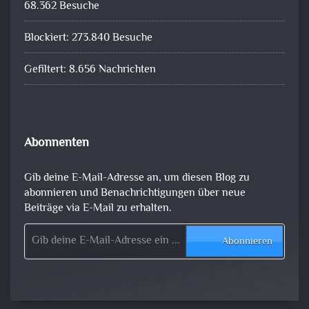
68.362 Besuche
Blockiert: 273.840 Besuche
Gefiltert: 8.656 Nachrichten
Abonnenten
Gib deine E-Mail-Adresse an, um diesen Blog zu
abonnieren und Benachrichtigungen über neue
Beiträge via E-Mail zu erhalten.
Gib deine E-Mail-Adresse ein ...
Abonnieren