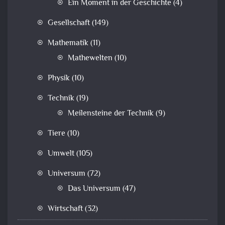
Ein Moment in der Geschichte
(4)
Gesellschaft
(149)
Mathematik
(11)
Mathewelten
(10)
Physik
(10)
Technik
(19)
Meilensteine der Technik
(9)
Tiere
(10)
Umwelt
(105)
Universum
(72)
Das Universum
(47)
Wirtschaft
(32)