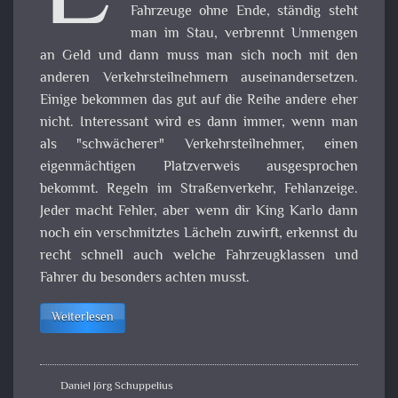
Fahrzeuge ohne Ende, ständig steht
man im Stau, verbrennt Unmengen
an Geld und dann muss man sich noch mit den
anderen Verkehrsteilnehmern auseinandersetzen.
Einige bekommen das gut auf die Reihe andere eher
nicht. Interessant wird es dann immer, wenn man
als "schwächerer" Verkehrsteilnehmer, einen
eigenmächtigen Platzverweis ausgesprochen
bekommt. Regeln im Straßenverkehr, Fehlanzeige.
Jeder macht Fehler, aber wenn dir King Karlo dann
noch ein verschmitztes Lächeln zuwirft, erkennst du
recht schnell auch welche Fahrzeugklassen und
Fahrer du besonders achten musst.
Weiterlesen
Daniel Jörg Schuppelius