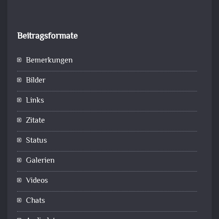
Beitragsformate
Bemerkungen
Bilder
Links
Zitate
Status
Galerien
Videos
Chats