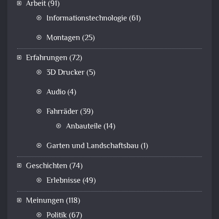
Arbeit
(91)
Informationstechnologie
(61)
Montagen
(25)
Erfahrungen
(72)
3D Drucker
(5)
Audio
(4)
Fahrräder
(39)
Anbauteile
(14)
Garten und Landschaftsbau
(1)
Geschichten
(74)
Erlebnisse
(49)
Meinungen
(118)
Politik
(67)