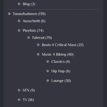
Blog
(2)
Tonaufnahmen
(139)
Ausschnitt
(6)
Playlists
(74)
Fahrrad
(70)
Beats 4 Critical Mass
(22)
Music 4 Biking
(40)
Classics
(4)
Hip Hop
(6)
Lounge
(30)
SFX
(9)
TV
(16)