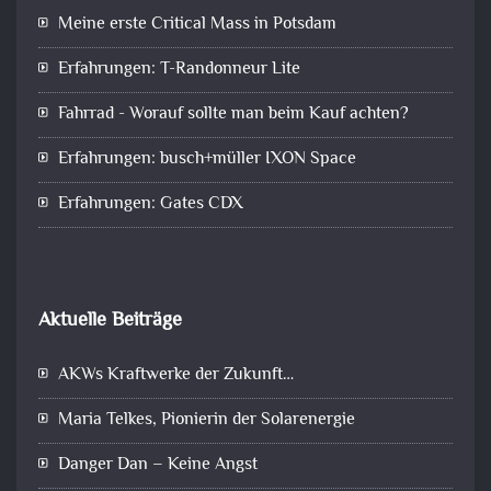
Meine erste Critical Mass in Potsdam
Erfahrungen: T-Randonneur Lite
Fahrrad - Worauf sollte man beim Kauf achten?
Erfahrungen: busch+müller IXON Space
Erfahrungen: Gates CDX
Aktuelle Beiträge
AKWs Kraftwerke der Zukunft…
Maria Telkes, Pionierin der Solarenergie
Danger Dan – Keine Angst