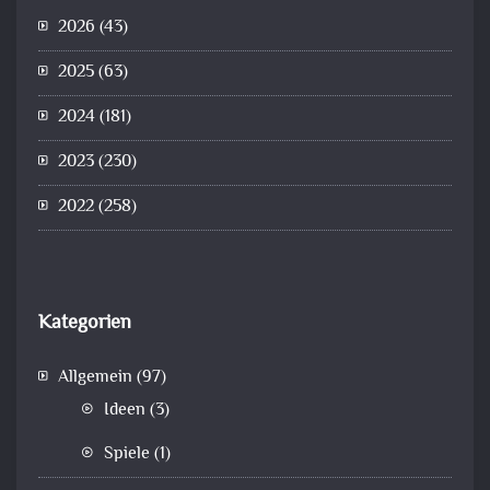
2026
(43)
2025
(63)
2024
(181)
2023
(230)
2022
(258)
Kategorien
Allgemein
(97)
Ideen
(3)
Spiele
(1)