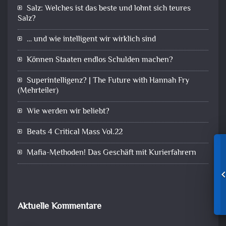
Salz: Welches ist das beste und lohnt sich teures
Salz?
… und wie intelligent wir wirklich sind
Können Staaten endlos Schulden machen?
Superintelligenz? | The Future with Hannah Fry
(Mehrteiler)
Wie werden wir beliebt?
Beats 4 Critical Mass Vol.22
Mafia-Methoden! Das Geschäft mit Kurierfahrern
Aktuelle Kommentare