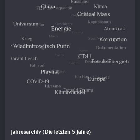
Jahresarchiv (Die letzten 5 Jahre)