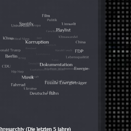
ahresarchiv (Die letzten 5 Jahre)