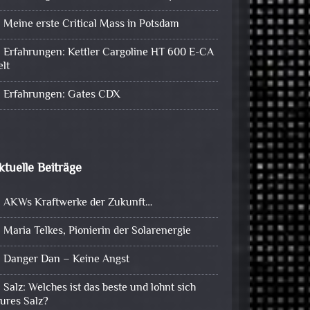
Meine erste Critical Mass in Potsdam
Erfahrungen: Kettler Cargoline HT 600 E-CA
elt
Erfahrungen: Gates CDX
ktuelle Beiträge
AKWs Kraftwerke der Zukunft…
Maria Telkes, Pionierin der Solarenergie
Danger Dan – Keine Angst
Salz: Welches ist das beste und lohnt sich
eures Salz?