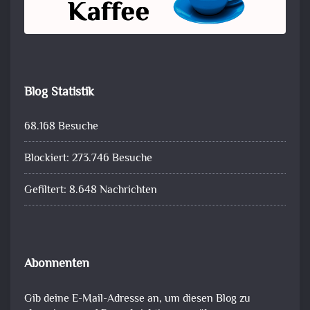
Blog Statistik
68.168 Besuche
Blockiert: 273.746 Besuche
Gefiltert: 8.648 Nachrichten
Abonnenten
Gib deine E-Mail-Adresse an, um diesen Blog zu