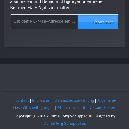
abonnieren und Benachrichtigungen über neue
Beiträge via E-Mail zu erhalten.
Gib deine E-Mail-Adresse ein ...
Abonnieren
Kontakt
|
Impressum
|
Datenschutzerklärung
|
Allgemeine
Geschäftsbedingungen
|
Widerrufsrechte
|
Versandkosten
Copyright @ 2017 - Daniel Jörg Schuppelius. Designed by
Daniel Jörg Schuppelius