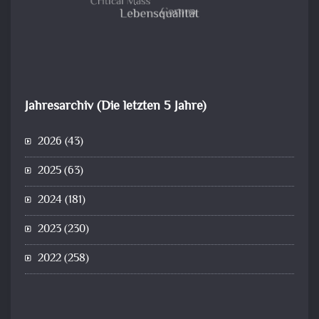
Jahresarchiv (Die letzten 5 Jahre)
2026
(43)
2025
(63)
2024
(181)
2023
(230)
2022
(258)