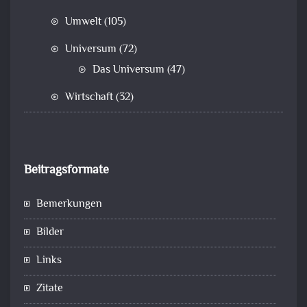
Umwelt
(105)
Universum
(72)
Das Universum
(47)
Wirtschaft
(32)
Beitragsformate
Bemerkungen
Bilder
Links
Zitate