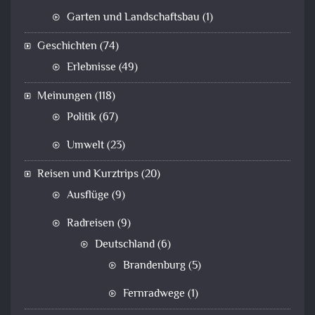
Garten und Landschaftsbau
(1)
Geschichten
(74)
Erlebnisse
(49)
Meinungen
(118)
Politik
(67)
Umwelt
(23)
Reisen und Kurztrips
(20)
Ausflüge
(9)
Radreisen
(9)
Deutschland
(6)
Brandenburg
(5)
Fernradwege
(1)