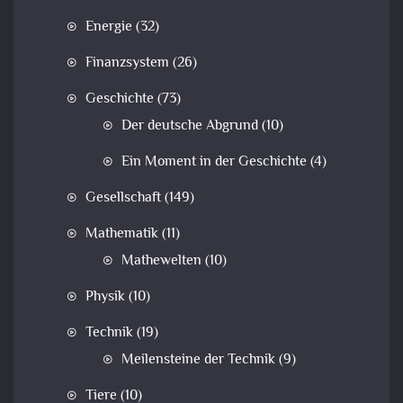
Energie
(32)
Finanzsystem
(26)
Geschichte
(73)
Der deutsche Abgrund
(10)
Ein Moment in der Geschichte
(4)
Gesellschaft
(149)
Mathematik
(11)
Mathewelten
(10)
Physik
(10)
Technik
(19)
Meilensteine der Technik
(9)
Tiere
(10)