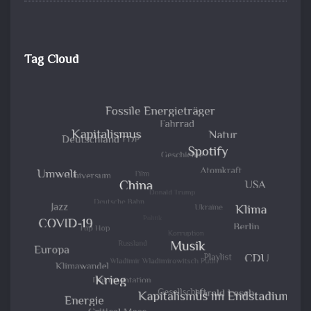
Tag Cloud