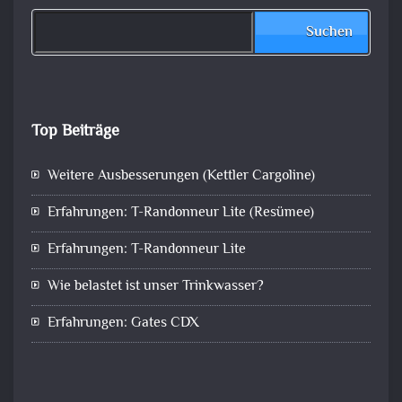
Suchen
Top Beiträge
Weitere Ausbesserungen (Kettler Cargoline)
Erfahrungen: T-Randonneur Lite (Resümee)
Erfahrungen: T-Randonneur Lite
Wie belastet ist unser Trinkwasser?
Erfahrungen: Gates CDX