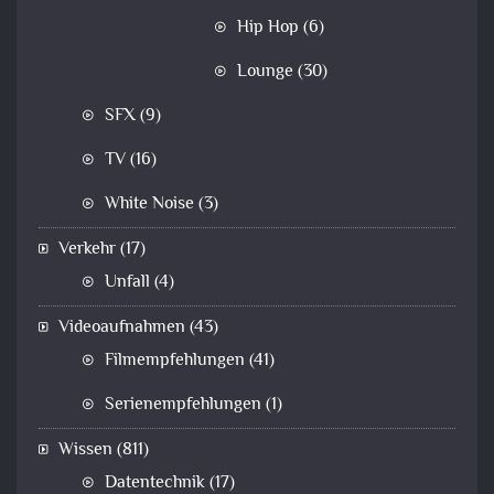
Hip Hop
(6)
Lounge
(30)
SFX
(9)
TV
(16)
White Noise
(3)
Verkehr
(17)
Unfall
(4)
Videoaufnahmen
(43)
Filmempfehlungen
(41)
Serienempfehlungen
(1)
Wissen
(811)
Datentechnik
(17)