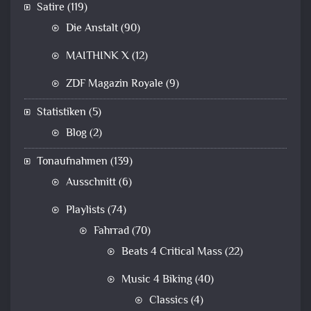
Satire
(119)
Die Anstalt
(90)
MAITHINK X
(12)
ZDF Magazin Royale
(9)
Statistiken
(5)
Blog
(2)
Tonaufnahmen
(139)
Ausschnitt
(6)
Playlists
(74)
Fahrrad
(70)
Beats 4 Critical Mass
(22)
Music 4 Biking
(40)
Classics
(4)