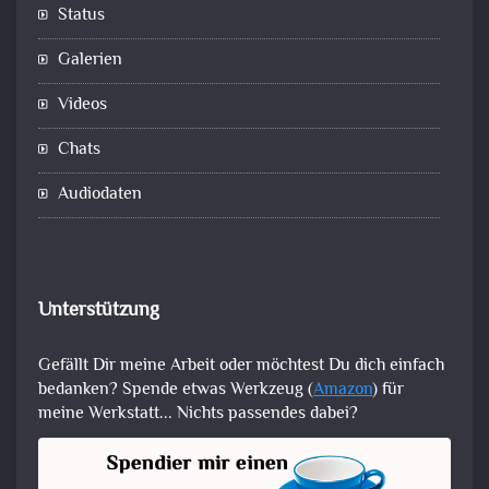
Status
Galerien
Videos
Chats
Audiodaten
Unterstützung
Gefällt Dir meine Arbeit oder möchtest Du dich einfach
bedanken? Spende etwas Werkzeug (
Amazon
) für
meine Werkstatt... Nichts passendes dabei?