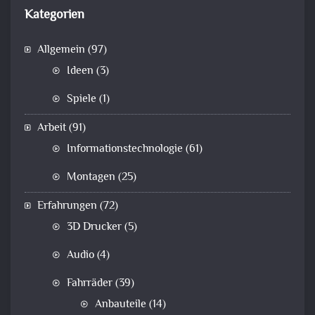
Kategorien
Allgemein
(97)
Ideen
(3)
Spiele
(1)
Arbeit
(91)
Informationstechnologie
(61)
Montagen
(25)
Erfahrungen
(72)
3D Drucker
(5)
Audio
(4)
Fahrräder
(39)
Anbauteile
(14)