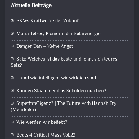
Aktuelle Beiträge
AKWs Kraftwerke der Zukunft…
Maria Telkes, Pionierin der Solarenergie
Danger Dan – Keine Angst
Salz: Welches ist das beste und lohnt sich teures
Salz?
… und wie intelligent wir wirklich sind
Können Staaten endlos Schulden machen?
Superintelligenz? | The Future with Hannah Fry
(Mehrteiler)
Wie werden wir beliebt?
Beats 4 Critical Mass Vol.22