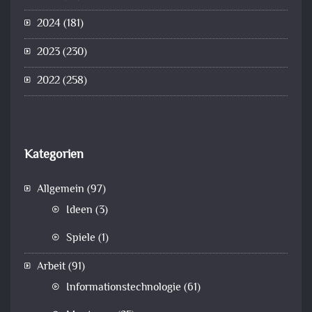
2024
(181)
2023
(230)
2022
(258)
Kategorien
Allgemein
(97)
Ideen
(3)
Spiele
(1)
Arbeit
(91)
Informationstechnologie
(61)