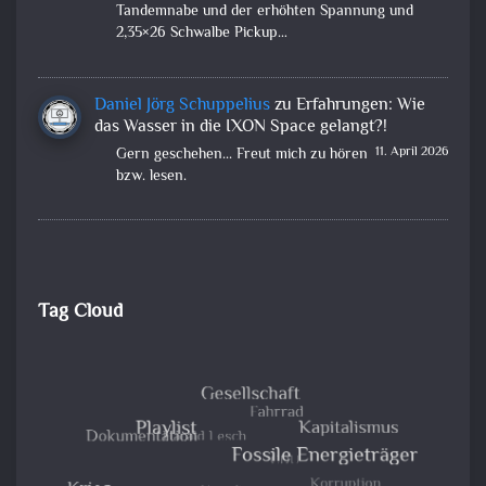
Tandemnabe und der erhöhten Spannung und
2,35×26 Schwalbe Pickup…
Daniel Jörg Schuppelius
zu
Erfahrungen: Wie
das Wasser in die IXON Space gelangt?!
11. April 2026
Gern geschehen... Freut mich zu hören
bzw. lesen.
Tag Cloud