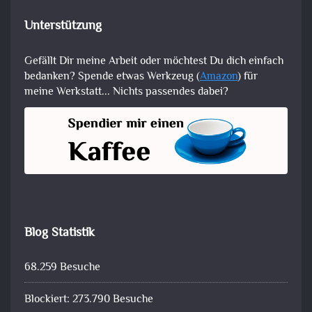
Unterstützung
Gefällt Dir meine Arbeit oder möchtest Du dich einfach
bedanken? Spende etwas Werkzeug (
Amazon
) für
meine Werkstatt... Nichts passendes dabei?
Blog Statistik
68.259 Besuche
Blockiert: 273.790 Besuche