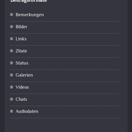
Beitragsformate
Bemerkungen
Bilder
Links
Zitate
Status
Galerien
Videos
Chats
Audiodaten