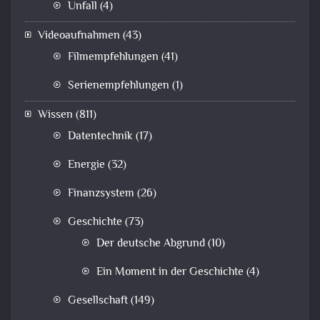
Unfall
(4)
Videoaufnahmen
(43)
Filmempfehlungen
(41)
Serienempfehlungen
(1)
Wissen
(811)
Datentechnik
(17)
Energie
(32)
Finanzsystem
(26)
Geschichte
(73)
Der deutsche Abgrund
(10)
Ein Moment in der Geschichte
(4)
Gesellschaft
(149)