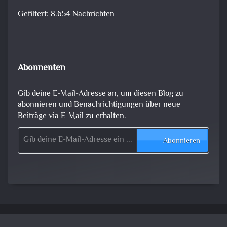
Gefiltert: 8.654 Nachrichten
Abonnenten
Gib deine E-Mail-Adresse an, um diesen Blog zu
abonnieren und Benachrichtigungen über neue
Beiträge via E-Mail zu erhalten.
Gib deine E-Mail-Adresse ein ...
Abonnieren