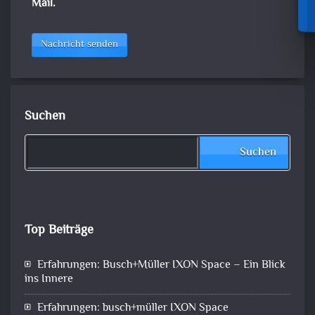
Mail.
Nachricht senden
Suchen
Suchen
Top Beiträge
Erfahrungen: Busch+Müller IXON Space – Ein Blick
ins Innere
Erfahrungen: busch+müller IXON Space