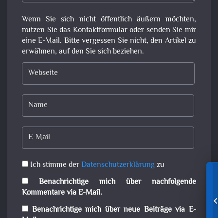
Wenn Sie sich nicht öffentlich äußern möchten,
nutzen Sie das Kontaktformular oder senden Sie mir
eine E-Mail. Bitte vergessen Sie nicht, den Artikel zu
erwähnen, auf den Sie sich beziehen.
Ich stimme der
Datenschutzerklärung
zu
Benachrichtige mich über nachfolgende
Kommentare via E-Mail.
Benachrichtige mich über neue Beiträge via E-