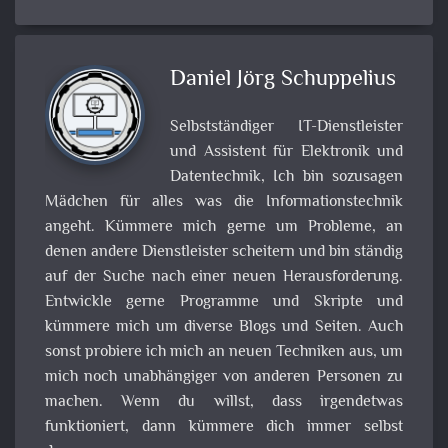
Daniel Jörg Schuppelius
Selbstständiger IT-Dienstleister
und Assistent für Elektronik und
Datentechnik, Ich bin sozusagen
Mädchen für alles was die Informationstechnik
angeht. Kümmere mich gerne um Probleme, an
denen andere Dienstleister scheitern und bin ständig
auf der Suche nach einer neuen Herausforderung.
Entwickle gerne Programme und Skripte und
kümmere mich um diverse Blogs und Seiten. Auch
sonst probiere ich mich an neuen Techniken aus, um
mich noch unabhängiger von anderen Personen zu
machen. Wenn du willst, dass irgendetwas
funktioniert, dann kümmere dich immer selbst