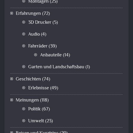
Montagen
(25)
Erfahrungen
(72)
3D Drucker
(5)
Audio
(4)
Fahrräder
(39)
Anbauteile
(14)
Garten und Landschaftsbau
(1)
Geschichten
(74)
Erlebnisse
(49)
Meinungen
(118)
Politik
(67)
Umwelt
(23)