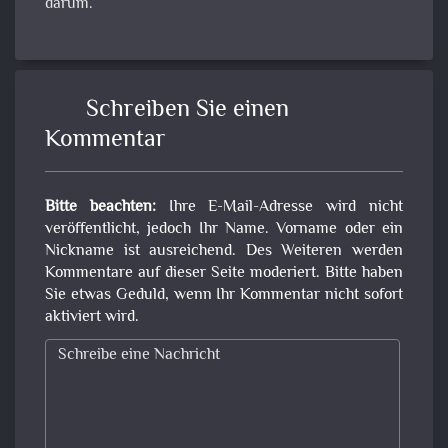
darum.
Schreiben Sie einen
Kommentar
Bitte beachten:
Ihre E-Mail-Adresse wird nicht
veröffentlicht, jedoch Ihr Name. Vorname oder ein
Nickname ist ausreichend. Des Weiteren werden
Kommentare auf dieser Seite moderiert. Bitte haben
Sie etwas Geduld, wenn Ihr Kommentar nicht sofort
aktiviert wird.