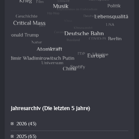
Jahresarchiv (Die letzten 5 Jahre)
2026
(43)
2025
(63)