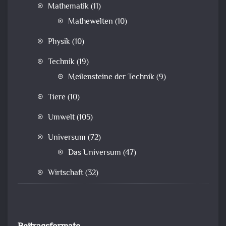
Mathematik
(11)
Mathewelten
(10)
Physik
(10)
Technik
(19)
Meilensteine der Technik
(9)
Tiere
(10)
Umwelt
(105)
Universum
(72)
Das Universum
(47)
Wirtschaft
(32)