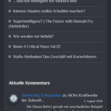
… und wie intelligent wir wirklich sind
Können Staaten endlos Schulden machen?
Superintelligenz? | The Future with Hannah Fry
(Mehrteiler)
Wie werden wir beliebt?
Beats 4 Critical Mass Vol.22
Mafia-Methoden! Das Geschäft mit Kurierfahrern
Aktuelle Kommentare
Daniel Jörg Schuppelius
zu
AKWs Kraftwerke
der Zukunft…
3. August 2026
Die Donau liefert gerade ein anschauliches Beispiel