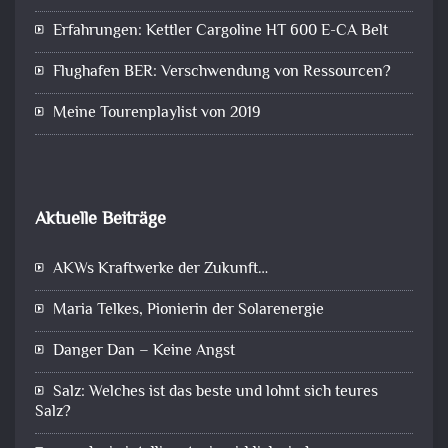
Erfahrungen: Kettler Cargoline HT 600 E-CA Belt
Flughafen BER: Verschwendung von Ressourcen?
Meine Tourenplaylist von 2019
Aktuelle Beiträge
AKWs Kraftwerke der Zukunft…
Maria Telkes, Pionierin der Solarenergie
Danger Dan – Keine Angst
Salz: Welches ist das beste und lohnt sich teures
Salz?