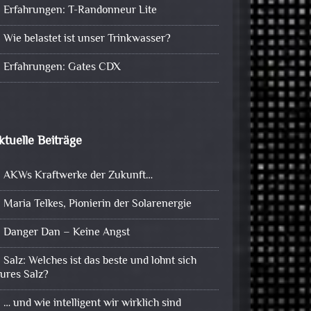
Erfahrungen: T-Randonneur Lite
Wie belastet ist unser Trinkwasser?
Erfahrungen: Gates CDX
ktuelle Beiträge
AKWs Kraftwerke der Zukunft…
Maria Telkes, Pionierin der Solarenergie
Danger Dan – Keine Angst
Salz: Welches ist das beste und lohnt sich
eures Salz?
… und wie intelligent wir wirklich sind