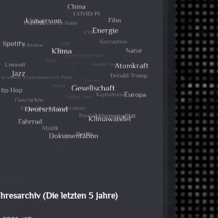
ahresarchiv (Die letzten 5 Jahre)